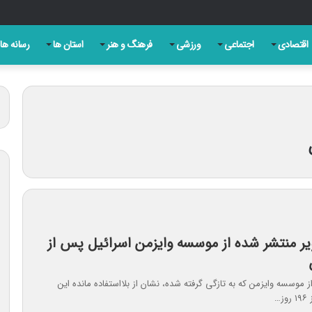
ری روز تبریز به بهانه سالروز مشروطه
اقتصادی
اجتماعی
ورزشی
فرهنگ و هنر
استان ها
رسانه ها
یر منتشر شده از موسسه وایزمن اسرائیل پس از
موسسه وایزمن که به تازگی گرفته شده، نشان از بلااستفاده مانده این
…