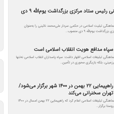
سردار نائینی رئیس ستاد مرکزی بزرگداشت یوم‌الله ۹ دی
هنگی تبلیت اسلامی در حکمی سردار علی‌محمد نائینی را به‌عنوان
گداشت یوم‌الله ۹ دی منصوب…
 سپاه مدافع هویت انقلاب اسلامی است
هنگی تبلیغات اسلامی اظهار داشت: سپاه پاسداران انقلاب اسلامی نه‌تنها
مینی، بلکه بازیگری محوری در تأمین…
موسی‌پور: راهپیمایی ۲۲ بهمن در ۱۴۰۰ شهر برگزار می‌شود/
تهران سخنرانی می‌کند
رئیس شورای هماهنگی تبلیغات اسلامی اعلام کرد که راهپیمایی ۲۲ بهمن امسال در ۱۴۰۰