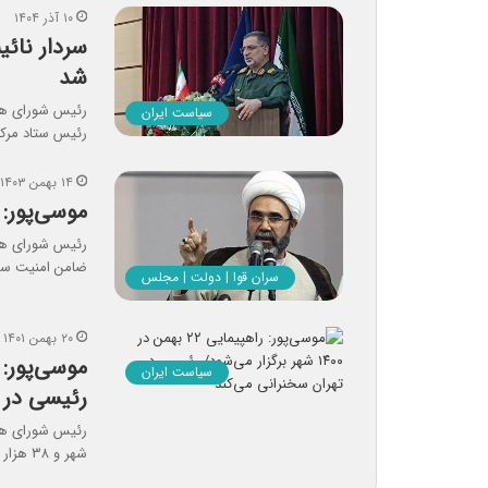
۱۰ آذر ۱۴۰۴
شد
رئیس شورای هما
سیاست ایران
رئیس ستاد مرکزی بزر
۱۴ بهمن ۱۴۰۳
موسی‌پور:
رئیس شورای هما
ضامن امنیت سرز
سران قوا | دولت | مجلس
۲۰ بهمن ۱۴۰۱
سیاست ایران
رئیسی در 
شهر و ۳۸ هزار روستا برگزار…