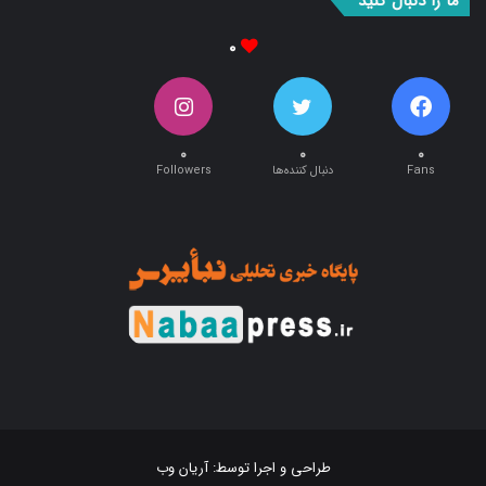
ما را دنبال کنید
۰
۰
۰
۰
Fans
دنبال کننده‌ها
Followers
طراحی و اجرا توسط:
آریان وب