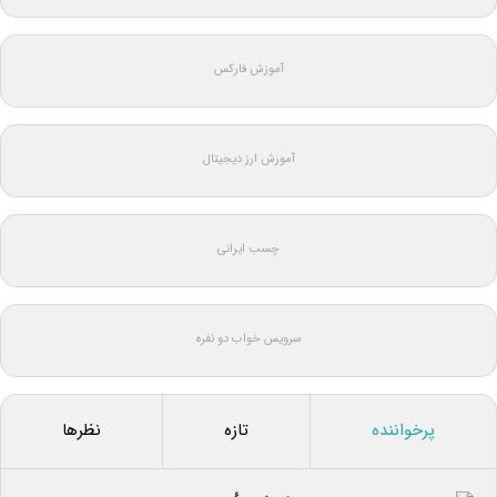
آموزش فارکس
آموزش ارز دیجیتال
چسب ایرانی
سرویس خواب دو نفره
پرخواننده
تازه
نظرها