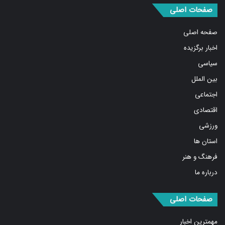
صفحات اصلی
صفحه اصلی
اخبار برگزیده
سیاسی
بین الملل
اجتماعی
اقتصادی
ورزشی
استان ها
فرهنگ و هنر
درباره ما
صفحات اصلی
مهمترین اخبار