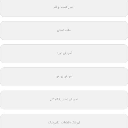
اخبار کسب و کار
ساک دستی
آموزش ترید
آموزش بورس
آموزش تحلیل تکنیکال
فروشگاه قطعات الکترونیک