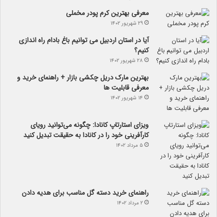
معرفی بهترین کرم پودر مخملی
۲۹ شهریور ۱۴۰۲
آیا در استان اردبیل می توانیم باغ بادام راه اندازی
کنیم؟
۲۸ شهریور ۱۴۰۲
بهترین مارک دریل چکشی بازار + راهنمای خرید و
معرفی قابلیت ها
۱۴ شهریور ۱۴۰۲
ویزای استارتاپ کانادا: چگونه می‌توانید رویای
کارآفرینی خود را در کانادا به حقیقت تبدیل کنید
۵ مرداد ۱۴۰۲
راهنمای خرید دسته گل مناسب برای هدیه دادن
۲ مرداد ۱۴۰۲