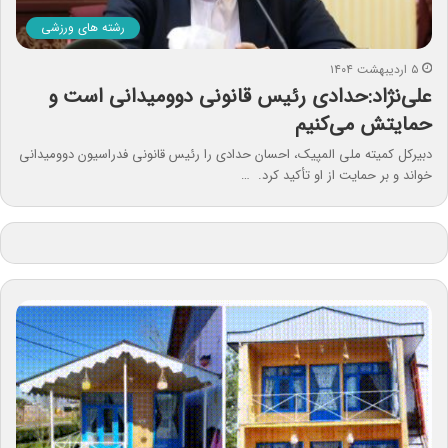
رشته های ورزشی
۵ اردیبهشت ۱۴۰۴
علی‌نژاد:حدادی رئیس قانونی دوومیدانی است و
حمایتش می‌کنیم
دبیرکل کمیته ملی المپیک، احسان حدادی را رئیس قانونی فدراسیون دوومیدانی
خواند و بر حمایت از او تأکید کرد. …