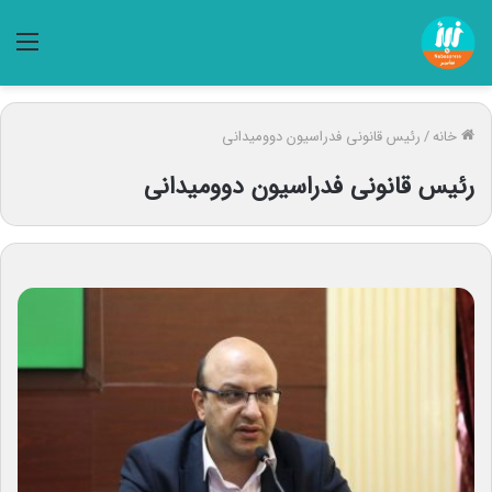
منو
خانه
/
رئیس قانونی فدراسیون دوومیدانی
رئیس قانونی فدراسیون دوومیدانی