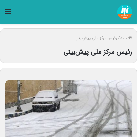
منو
خانه
/
رئیس مرکز ملی پیش‌بینی
رئیس مرکز ملی پیش‌بینی