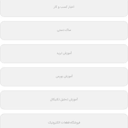
اخبار کسب و کار
ساک دستی
آموزش ترید
آموزش بورس
آموزش تحلیل تکنیکال
فروشگاه قطعات الکترونیک