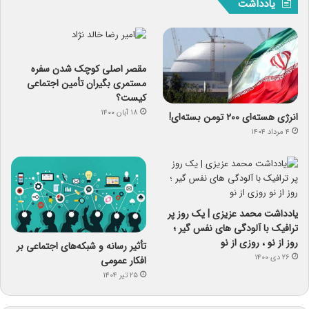
یادداشت
مقصر اصلی کوچک شدن سفره
مستمری بگیران تأمین اجتماعی
کیست؟
۱۸ آبان ۱۴۰۰
انرژی هسته‌ای ۲۰۰ تومن بسته‌ای!
۴ مرداد ۱۴۰۴
یادداشت محمد عزیزی | یک روز پر
ترافیک با آلودگی های نفس گیر ؛
روز از نو ، روزی از نو
تأثیر رسانه و شبکه‌های اجتماعی بر
۲۶ دی ۱۴۰۰
افکار عمومی
۲۵ تیر ۱۴۰۴