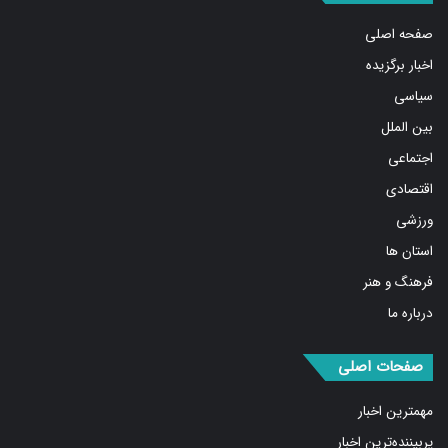
صفحه اصلی
اخبار برگزیده
سیاسی
بین الملل
اجتماعی
اقتصادی
ورزشی
استان ها
فرهنگ و هنر
درباره ما
صفحات اصلی
مهمترین اخبار
پربیننده‌ترین اخبار