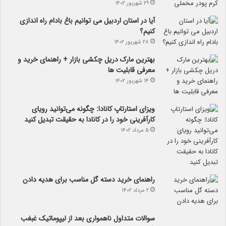
۲۹ شهریور ۱۴۰۲
آیا در استان اردبیل می توانیم باغ بادام راه اندازی
کنیم؟
۲۸ شهریور ۱۴۰۲
بهترین مارک دریل چکشی بازار + راهنمای خرید و
معرفی قابلیت ها
۱۴ شهریور ۱۴۰۲
ویزای استارتاپ کانادا: چگونه می‌توانید رویای
کارآفرینی خود را در کانادا به حقیقت تبدیل کنید
۵ مرداد ۱۴۰۲
راهنمای خرید دسته گل مناسب برای هدیه دادن
۲ مرداد ۱۴۰۲
سوالات متداول ناهمواری بعد از لیپوماتیک غبغب