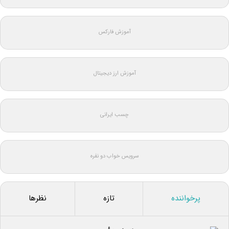
آموزش فارکس
آموزش ارز دیجیتال
چسب ایرانی
سرویس خواب دو نفره
پرخواننده
تازه
نظرها