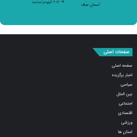
۶.۱۷ کیلومتر/ساعت
آسمان صاف
صفحات اصلی
صفحه اصلی
اخبار برگزیده
سیاسی
بین الملل
اجتماعی
اقتصادی
ورزشی
استان ها