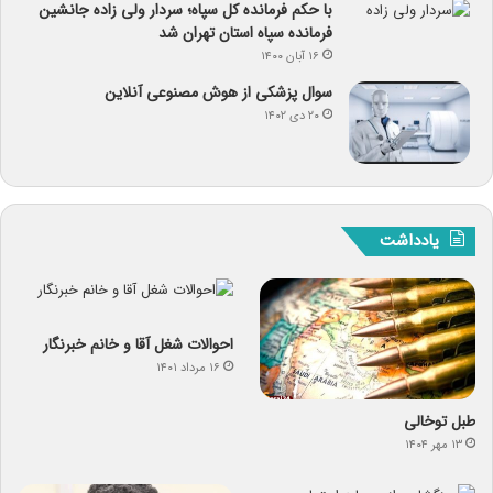
با حکم فرمانده کل سپاه؛ سردار ولی زاده جانشین
فرمانده سپاه استان تهران شد
۱۶ آبان ۱۴۰۰
سوال پزشکی از هوش مصنوعی آنلاین
۲۰ دی ۱۴۰۲
یادداشت
احوالات شغل آقا و خانم خبرنگار
۱۶ مرداد ۱۴۰۱
طبل توخالی
۱۳ مهر ۱۴۰۴