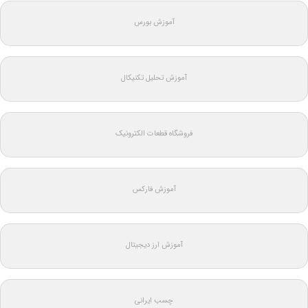
آموزش بورس
آموزش تحلیل تکنیکال
فروشگاه قطعات الکترونیک
آموزش فارکس
آموزش ارز دیجیتال
چسب ایرانی