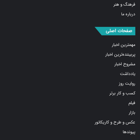
فرهنگ و هنر
درباره ما
صفحات اصلی
مهمترین اخبار
پربیننده‌ترین اخبار
مشروح اخبار
یادداشت
روایت روز
کسب و کار برتر
فیلم
بازار
عکس و طرح و کاریکاتور
پیوندها