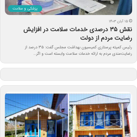
پزشکی و سلامت
۱۵ آبان ۱۴۰۳
نقش ۳۵ درصدی خدمات سلامت در افزایش
رضایت مردم از دولت
رئیس کمیته پرستاری کمیسیون بهداشت مجلس گفت: ۳۵ درصد از
رضایت‌مندی مردم به ارائه خدمات سلامت وابسته است و اگر…