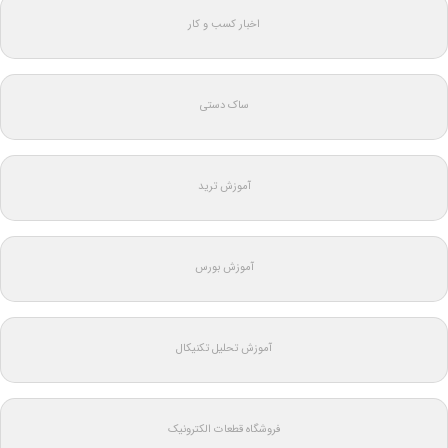
اخبار کسب و کار
ساک دستی
آموزش ترید
آموزش بورس
آموزش تحلیل تکنیکال
فروشگاه قطعات الکترونیک