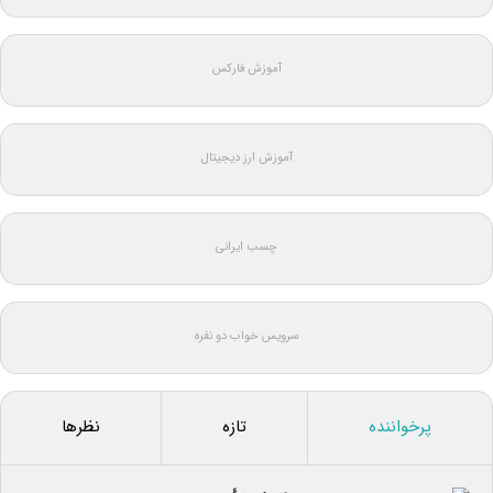
آموزش فارکس
آموزش ارز دیجیتال
چسب ایرانی
سرویس خواب دو نفره
پرخواننده
تازه
نظرها