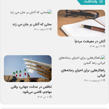
یادداشت
سنتی که آتش بر جان می زند
۲۲ اسفند ۱۴۰۰
آتش در معیشت مردم!
۲۲ مهر ۱۴۰۴
راهکارهایی برای احیای رسانه‌های
ایرانی
۴ اردیبهشت ۱۴۰۱
تناقض در عدالت جهانی؛ وقتی
مهاجم، قاضی می‌شود
۱۱ تیر ۱۴۰۴