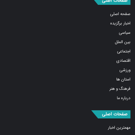
صفحه اصلی
اخبار برگزیده
سیاسی
بین الملل
اجتماعی
اقتصادی
ورزشی
استان ها
فرهنگ و هنر
درباره ما
صفحات اصلی
مهمترین اخبار
پربیننده‌ترین اخبار