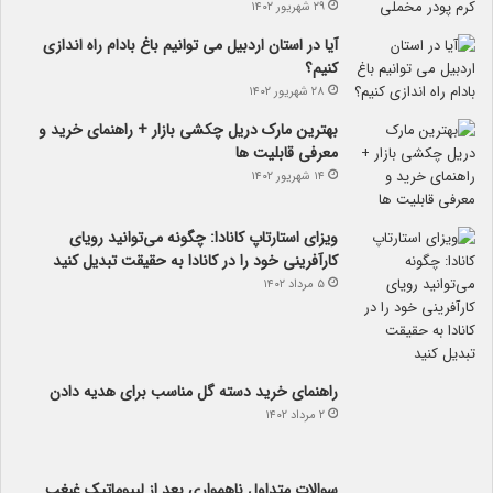
۲۹ شهریور ۱۴۰۲
آیا در استان اردبیل می توانیم باغ بادام راه اندازی
کنیم؟
۲۸ شهریور ۱۴۰۲
بهترین مارک دریل چکشی بازار + راهنمای خرید و
معرفی قابلیت ها
۱۴ شهریور ۱۴۰۲
ویزای استارتاپ کانادا: چگونه می‌توانید رویای
کارآفرینی خود را در کانادا به حقیقت تبدیل کنید
۵ مرداد ۱۴۰۲
راهنمای خرید دسته گل مناسب برای هدیه دادن
۲ مرداد ۱۴۰۲
سوالات متداول ناهمواری بعد از لیپوماتیک غبغب