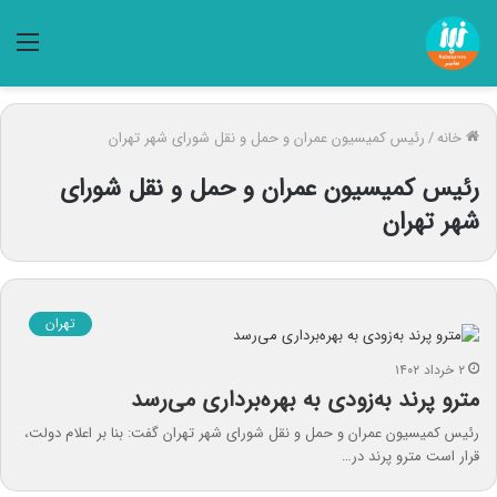
منو
خانه
/
رئیس کمیسیون عمران و حمل و نقل شورای شهر تهران
رئیس کمیسیون عمران و حمل و نقل شورای
شهر تهران
تهران
۲ خرداد ۱۴۰۲
مترو پرند به‌زودی به بهره‌برداری می‌رسد
رئیس کمیسیون عمران و حمل و نقل شورای شهر تهران گفت: بنا بر اعلام دولت،
قرار است مترو پرند در…