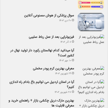
سوال پزشکی از هوش مصنوعی آنلاین
۲۰ دی ۱۴۰۲
فیزیوتراپی بعد از عمل رباط صلیبی
۸ آذر ۱۴۰۲
آیا می­دانید کدام نهالستان رکورد دار تولید نهال­ در
کشور است؟
۱۰ مهر ۱۴۰۲
معرفی بهترین کرم پودر مخملی
۲۹ شهریور ۱۴۰۲
آیا در استان اردبیل می توانیم باغ بادام راه اندازی
کنیم؟
۲۸ شهریور ۱۴۰۲
بهترین مارک دریل چکشی بازار + راهنمای خرید و
معرفی قابلیت ها