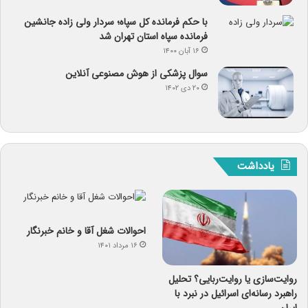
با حکم فرمانده کل سپاه؛ سردار ولی زاده جانشین
فرمانده سپاه استان تهران شد
۱۶ آبان ۱۴۰۰
سوال پزشکی از هوش مصنوعی آنلاین
۲۰ دی ۱۴۰۲
یادداشت
احوالات شغل آقا و خانم خبرنگار
۱۶ مرداد ۱۴۰۱
روایت‌سازی یا روایت‌ربایی؟ تحلیل
راهبرد رسانه‌ای اسرائیل در نبرد با