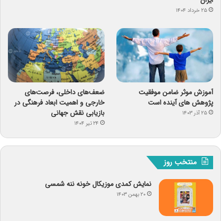
ایران
۲۵ خرداد ۱۴۰۴
آموزش موثر ضامن موفقیت
ضعف‌های داخلی، فرصت‌های
پژوهش های آینده است
خارجی و اهمیت ابعاد فرهنگی در
بازیابی نقش جهانی
۲۵ آذر ۱۴۰۳
۲۴ تیر ۱۴۰۴
منتخب روز
نمایش کمدی موزیکال خونه ننه شمسی
۲۰ بهمن ۱۴۰۳