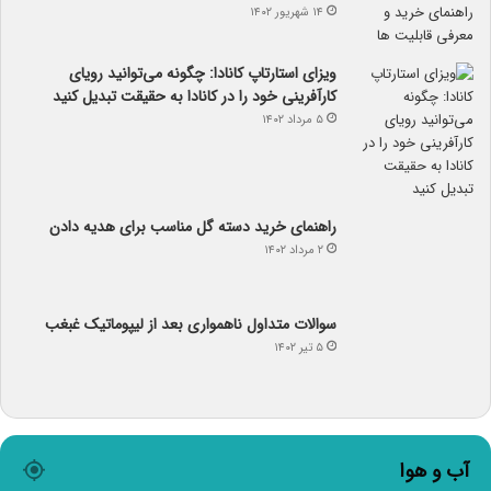
۱۴ شهریور ۱۴۰۲
ویزای استارتاپ کانادا: چگونه می‌توانید رویای
کارآفرینی خود را در کانادا به حقیقت تبدیل کنید
۵ مرداد ۱۴۰۲
راهنمای خرید دسته گل مناسب برای هدیه دادن
۲ مرداد ۱۴۰۲
سوالات متداول ناهمواری بعد از لیپوماتیک غبغب
۵ تیر ۱۴۰۲
آب و هوا