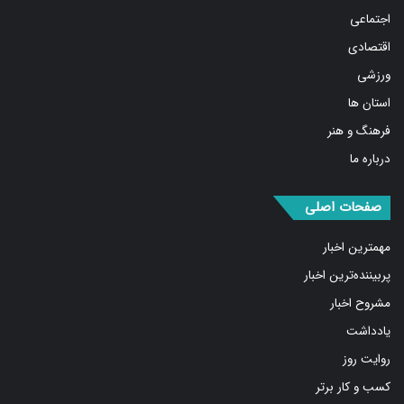
اقتصادی
ورزشی
استان ها
فرهنگ و هنر
درباره ما
صفحات اصلی
مهمترین اخبار
پربیننده‌ترین اخبار
مشروح اخبار
یادداشت
روایت روز
کسب و کار برتر
فیلم