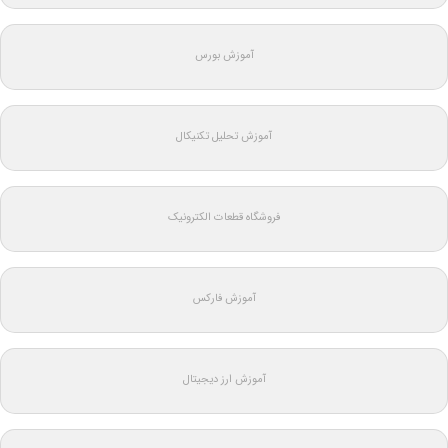
آموزش بورس
آموزش تحلیل تکنیکال
فروشگاه قطعات الکترونیک
آموزش فارکس
آموزش ارز دیجیتال