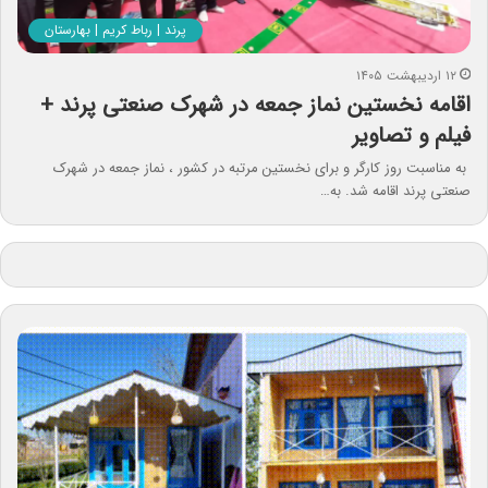
پرند | رباط کریم | بهارستان
۱۲ اردیبهشت ۱۴۰۵
اقامه نخستین نماز جمعه در شهرک صنعتی پرند +
فیلم و تصاویر
به مناسبت روز کارگر و برای نخستین مرتبه در کشور ، نماز جمعه در شهرک
صنعتی پرند اقامه شد. به…