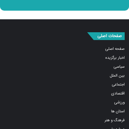
صفحات اصلی
صفحه اصلی
اخبار برگزیده
سیاسی
بین الملل
اجتماعی
اقتصادی
ورزشی
استان ها
فرهنگ و هنر