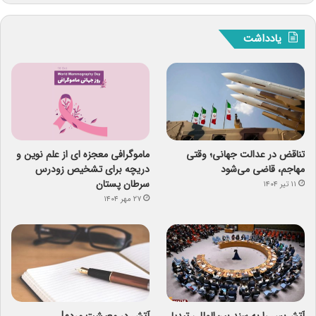
یادداشت
تناقض در عدالت جهانی؛ وقتی
ماموگرافی معجزه ای از علم نوین و
مهاجم، قاضی می‌شود
دریچه برای تشخیص زودرس
سرطان پستان
۱۱ تیر ۱۴۰۴
۲۷ مهر ۱۴۰۴