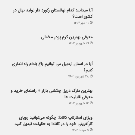
آیا می­دانید کدام نهالستان رکورد دار تولید نهال­ در
کشور است؟
۱۰ مهر ۱۴۰۲
معرفی بهترین کرم پودر مخملی
۲۹ شهریور ۱۴۰۲
آیا در استان اردبیل می توانیم باغ بادام راه اندازی
کنیم؟
۲۸ شهریور ۱۴۰۲
بهترین مارک دریل چکشی بازار + راهنمای خرید و
معرفی قابلیت ها
۱۴ شهریور ۱۴۰۲
ویزای استارتاپ کانادا: چگونه می‌توانید رویای
کارآفرینی خود را در کانادا به حقیقت تبدیل کنید
۵ مرداد ۱۴۰۲