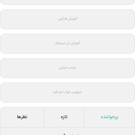
آموزش فارکس
آموزش ارز دیجیتال
چسب ایرانی
سرویس خواب دو نفره
پرخواننده
تازه
نظرها