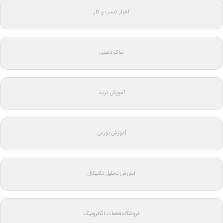
اخبار کسب و کار
ساک دستی
آموزش ترید
آموزش بورس
آموزش تحلیل تکنیکال
فروشگاه قطعات الکترونیک