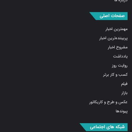
درباره ما
صفحات اصلی
مهمترین اخبار
پربیننده‌ترین اخبار
مشروح اخبار
یادداشت
روایت روز
کسب و کار برتر
فیلم
بازار
عکس و طرح و کاریکاتور
پیوندها
شبکه های اجتماعی