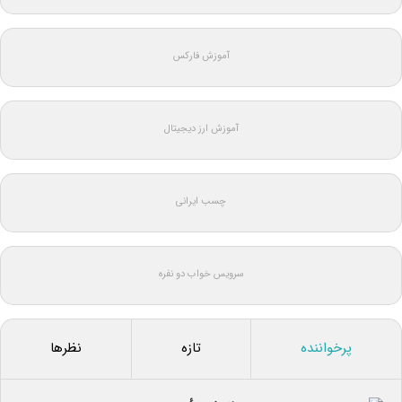
آموزش فارکس
آموزش ارز دیجیتال
چسب ایرانی
سرویس خواب دو نفره
پرخواننده
تازه
نظرها