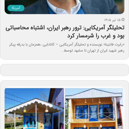
آمریکا
۱۵ تیر ۱۴۰۵
تحلیلگر آمریکایی: ترور رهبر ایران، اشتباه محاسباتی
بود و غرب را شرمسار کرد
«رابرت فانتینا» نویسنده و تحلیلگر آمریکایی – کانادایی ،همزمان با بدرقه پیکر
رهبر شهید ایران از تهران تا مشهد توسط…