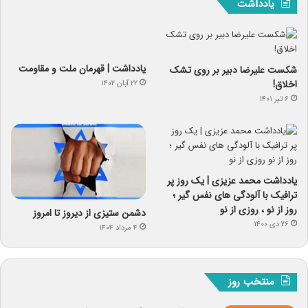
یادداشت
یادداشت | قهرمان ملت و مقاومت
شکست علیرضا دبیر بر روی تشک
اخلاق!
۲۲ آبان ۱۴۰۲
۶ تیر ۱۴۰۱
یادداشت محمد عزیزی | یک روز پر
ترافیک با آلودگی های نفس گیر ؛
روز از نو ، روزی از نو
دشمن ستیزی از دیروز تا امروز
۲۶ دی ۱۴۰۰
۴ مرداد ۱۴۰۴
منتخب روز