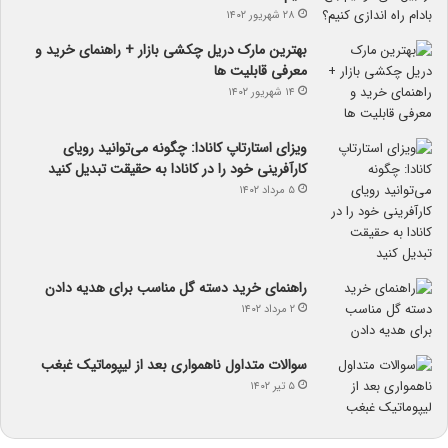
۲۸ شهریور ۱۴۰۲
بهترین مارک دریل چکشی بازار + راهنمای خرید و
معرفی قابلیت ها
۱۴ شهریور ۱۴۰۲
ویزای استارتاپ کانادا: چگونه می‌توانید رویای
کارآفرینی خود را در کانادا به حقیقت تبدیل کنید
۵ مرداد ۱۴۰۲
راهنمای خرید دسته گل مناسب برای هدیه دادن
۲ مرداد ۱۴۰۲
سوالات متداول ناهمواری بعد از لیپوماتیک غبغب
۵ تیر ۱۴۰۲