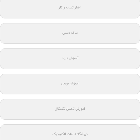
اخبار کسب و کار
ساک دستی
آموزش ترید
آموزش بورس
آموزش تحلیل تکنیکال
فروشگاه قطعات الکترونیک