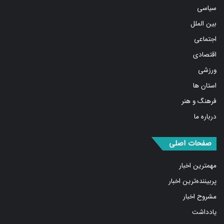
سیاسی
بین الملل
اجتماعی
اقتصادی
ورزشی
استان ها
فرهنگ و هنر
درباره ما
صفحات اصلی
مهمترین اخبار
پربیننده‌ترین اخبار
مشروح اخبار
یادداشت