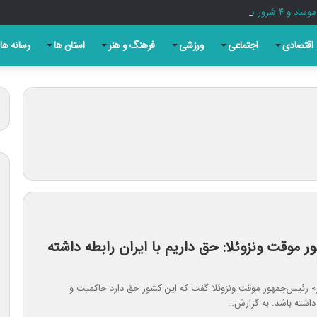
اقتصادی
اجتماعی
ورزشی
فرهنگ و هنر
استان ها
رسانه ها
 موقت ونزوئلا: حق داریم با ایران رابطه داشته
 رئیس‌جمهور موقت ونزوئلا گفت که این کشور حق دارد حاکمیت و
 داشته باشد. به گزارش…