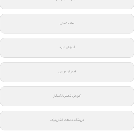
ساک دستی
آموزش ترید
آموزش بورس
آموزش تحلیل تکنیکال
فروشگاه قطعات الکترونیک