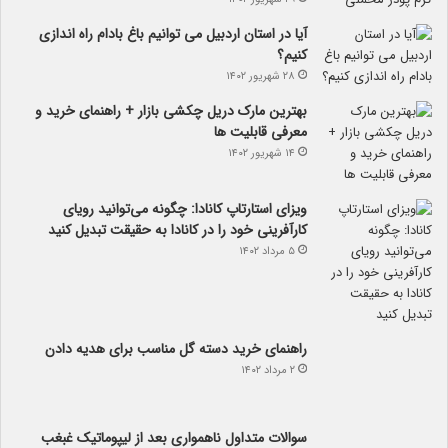
آیا در استان اردبیل می توانیم باغ بادام راه اندازی
کنیم؟
۲۸ شهریور ۱۴۰۲
بهترین مارک دریل چکشی بازار + راهنمای خرید و
معرفی قابلیت ها
۱۴ شهریور ۱۴۰۲
ویزای استارتاپ کانادا: چگونه می‌توانید رویای
کارآفرینی خود را در کانادا به حقیقت تبدیل کنید
۵ مرداد ۱۴۰۲
راهنمای خرید دسته گل مناسب برای هدیه دادن
۲ مرداد ۱۴۰۲
سوالات متداول ناهمواری بعد از لیپوماتیک غبغب
۵ تیر ۱۴۰۲