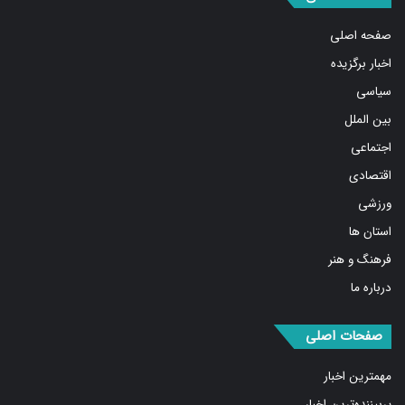
صفحه اصلی
اخبار برگزیده
سیاسی
بین الملل
اجتماعی
اقتصادی
ورزشی
استان ها
فرهنگ و هنر
درباره ما
صفحات اصلی
مهمترین اخبار
پربیننده‌ترین اخبار