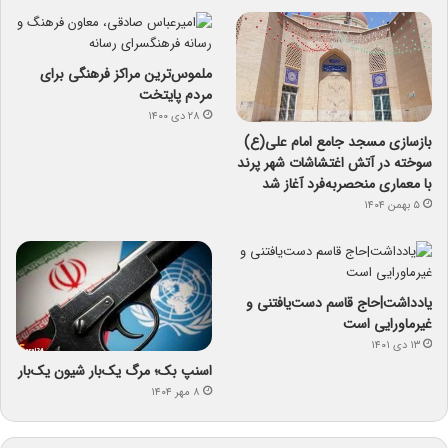
ملموس‌ترین مراکز فرهنگی برای
مردم پایتخت
۲۸ دی ۱۴۰۰
بازسازی مسجد جامع امام علی(ع)
سوخته در آتش اغتشاشات شهر پرند
با معماری منحصربه‌فرد آغاز شد
۵ بهمن ۱۴۰۴
یادداشت|حاج قاسم دست‌یافتنی و
غیرماورایی است
۱۳ دی ۱۴۰۱
اسنپ ‌بک؛ مرگ یک‌بار شیون یک‌بار
۸ مهر ۱۴۰۴