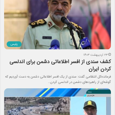
پلیس
۲۳ اردیبهشت ۱۴۰۳
کشف سندی از افسر اطلاعاتی دشمن برای اندلسی
کردن ایران
فرمانده‌کل انتظامی گفت: سندی از یک افسر اطلاعاتی دشمن به دست آوردیم که
گوشه‌ای از راهبردهای دشمن در اندلسی کردن…