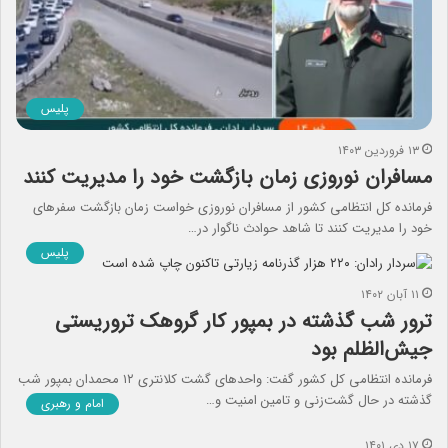
پلیس
۱۳ فروردین ۱۴۰۳
مسافران نوروزی زمان بازگشت خود را مدیریت کنند
فرمانده کل انتظامی کشور از مسافران نوروزی خواست زمان بازگشت سفر‌های
خود را مدیریت کنند تا شاهد حوادث ناگوار در…
پلیس
۱۱ آبان ۱۴۰۲
ترور شب گذشته در بمپور کار گروهک تروریستی
جیش‌الظلم‌ بود
فرمانده انتظامی کل کشور گفت: واحدهای گشت کلانتری ۱۲ محمدان بمپور شب
گذشته ‌در حال ‌گشت‌زنی و تامین امنیت و…
امام و رهبری
۱۷ دی ۱۴۰۱