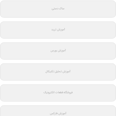
ساک دستی
آموزش ترید
آموزش بورس
آموزش تحلیل تکنیکال
فروشگاه قطعات الکترونیک
آموزش فارکس