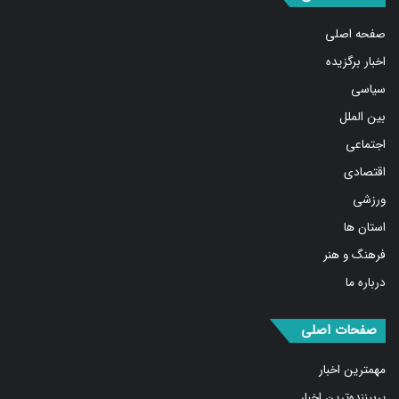
صفحه اصلی
اخبار برگزیده
سیاسی
بین الملل
اجتماعی
اقتصادی
ورزشی
استان ها
فرهنگ و هنر
درباره ما
صفحات اصلی
مهمترین اخبار
پربیننده‌ترین اخبار