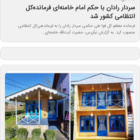
سردار رادان با حکم امام خامنه‌ای فرمانده‌کل
انتظامی کشور شد
فرمانده معظم کل قوا طی حکمی سردار رادان را به فرماندهی‌کل انتظامی
منصوب کرد. به گزارش نبأپرس، حضرت آیت‌الله خامنه‌ای…