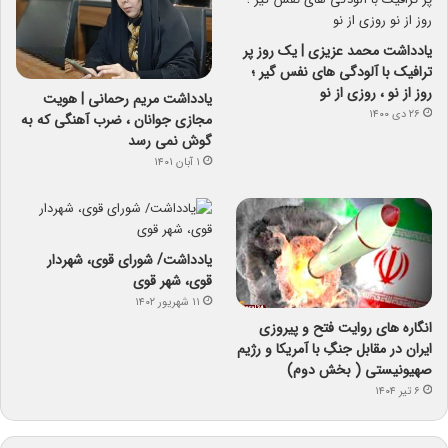
یادداشت محمد عزیزی | یک روز پر
ترافیک با آلودگی های نفس گیر ؛
روز از نو ، روزی از نو
یادداشت مریم رحمانی | هویت
۲۶ دی ۱۴۰۰
مجازی جوانان ، ضرب آهنگی که به
گوش نمی رسد
۱ آبان ۱۴۰۱
یادداشت/ شورای قوی، شهردار
قوی، شهر قوی
۱۱ شهریور ۱۴۰۲
انگاره های روایت فتح و پیروزی
ایران در مقابل جنگِ با آمریکا و رژیم
صهیونیستی ( بخش دوم)
۶ تیر ۱۴۰۴