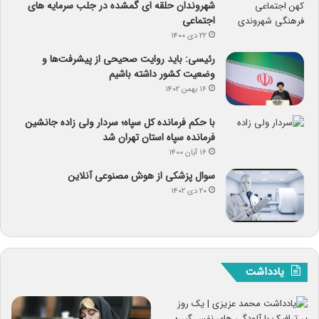
شهروندان حلقه ای گمشده در جلب سرمایه های
اجتماعی
۲۲ دی ۱۴۰۰
رئیسی: باید روایت صحیحی از پیشرفت‌ها و
وضعیت کشور داشته باشیم
۱۶ بهمن ۱۴۰۲
با حکم فرمانده کل سپاه؛ سردار ولی زاده جانشین
فرمانده سپاه استان تهران شد
۱۶ آبان ۱۴۰۰
سوال پزشکی از هوش مصنوعی آنلاین
۲۰ دی ۱۴۰۲
یادداشت