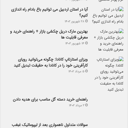
آیا در استان اردبیل می توانیم باغ بادام راه اندازی
کنیم؟
۲۸ شهریور ۱۴۰۲
بهترین مارک دریل چکشی بازار + راهنمای خرید و
معرفی قابلیت ها
۱۴ شهریور ۱۴۰۲
ویزای استارتاپ کانادا: چگونه می‌توانید رویای
کارآفرینی خود را در کانادا به حقیقت تبدیل کنید
۵ مرداد ۱۴۰۲
راهنمای خرید دسته گل مناسب برای هدیه دادن
۲ مرداد ۱۴۰۲
سوالات متداول ناهمواری بعد از لیپوماتیک غبغب
۵ تیر ۱۴۰۲