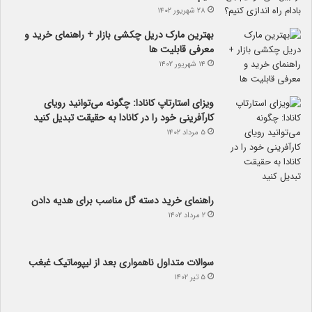
۲۸ شهریور ۱۴۰۲
بهترین مارک دریل چکشی بازار + راهنمای خرید و
معرفی قابلیت ها
۱۴ شهریور ۱۴۰۲
ویزای استارتاپ کانادا: چگونه می‌توانید رویای
کارآفرینی خود را در کانادا به حقیقت تبدیل کنید
۵ مرداد ۱۴۰۲
راهنمای خرید دسته گل مناسب برای هدیه دادن
۲ مرداد ۱۴۰۲
سوالات متداول ناهمواری بعد از لیپوماتیک غبغب
۵ تیر ۱۴۰۲