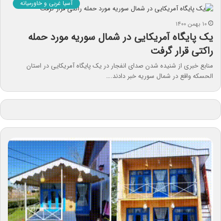
آسیا غربی و خاورمیانه
۱۰ بهمن ۱۴۰۰
یک پایگاه آمریکایی در شمال سوریه مورد حمله
راکتی قرار گرفت
منابع خبری از شنیده شدن صدای انفجار در یک پایگاه آمریکایی در استان
الحسکه واقع در شمال سوریه خبر دادند.…