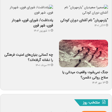
“یارمهربان” نام آشنای دوران کودکی
یادداشت/ شورای قوی، شهردار
قوی، شهر قوی
۴ آذر ۱۴۰۱
۱۱ شهریور ۱۴۰۲
چه کسانی بنیان‌های امنیت فرهنگی
را نشانه گرفته‌اند؟
۲۲ مرداد ۱۴۰۱
جنگ نمی‌شود؛ واقعیت میدانی یا
سلاح روانی دشمن؟
۱۳ مهر ۱۴۰۴
منتخب روز