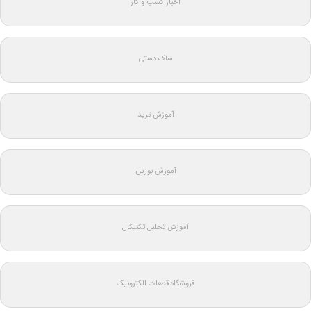
اخبار کسب و کار
ساک دستی
آموزش ترید
آموزش بورس
آموزش تحلیل تکنیکال
فروشگاه قطعات الکترونیک