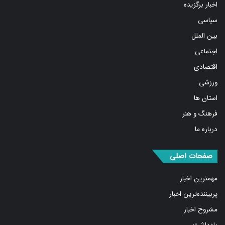
سیاسی
بین الملل
اجتماعی
اقتصادی
ورزشی
استان ها
فرهنگ و هنر
درباره ما
صفحات اصلی
مهمترین اخبار
پربیننده‌ترین اخبار
مشروح اخبار
یادداشت