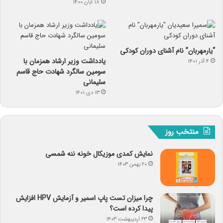
۱۸ آبان ۱۴۰۰
“یارمهربان” نام آشنای دوران کودکی
یادداشت وزیر ارشاد همزمان با
۴ آذر ۱۴۰۱
سومین سالگرد شهادت حاج قاسم
سلیمانی
۱۳ دی ۱۴۰۱
منتخب روز
نمایش کمدی موزیکال خونه ننه شمسی
۲۰ بهمن ۱۴۰۳
چرا میزان تست پاپ اسمیر و آزمایش HPV افزایش
پیدا کرده است؟
۲۳ اردیبهشت ۱۴۰۳