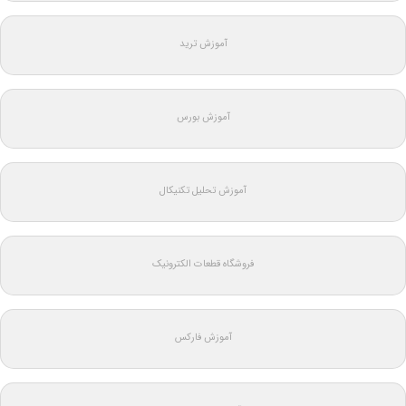
آموزش ترید
آموزش بورس
آموزش تحلیل تکنیکال
فروشگاه قطعات الکترونیک
آموزش فارکس