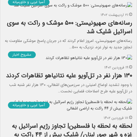
آسیا غربی و خاورمیانه
۲۱ اردیبهشت ۱۴۰۲
رسانه‌های صهیونیستی: ۵۰۰ موشک و راکت به سوی
اسرائیل شلیک شد
رسانه‌های صهیونیستی، امروز اعلام کردند که در جریان پاسخ موشکی مقاومت به
تجاوز جدید به نوار غزه، نزدیک به ۵۰۰…
مشروح اخبار
۱۹ فروردین ۱۴۰۲
۱۳۰ هزار نفر در تل‌آویو علیه نتانیاهو تظاهرات کردند
با وجود تشدید اوضاع امنیتی در سرزمین‌های اشغالی، ۱۳۰ هزار نفر شنبه شب
در تل‌آویو علیه طرح اصلاحات قضایی نخست…
آسیا غربی و خاورمیانه
۱۸ فروردین ۱۴۰۲
لحظه به لحظه با فلسطین| تجاوز رژیم اسرائیل به
غزه و شهر صور لبنان/ شلیک بیش از ۴۴ راکت به