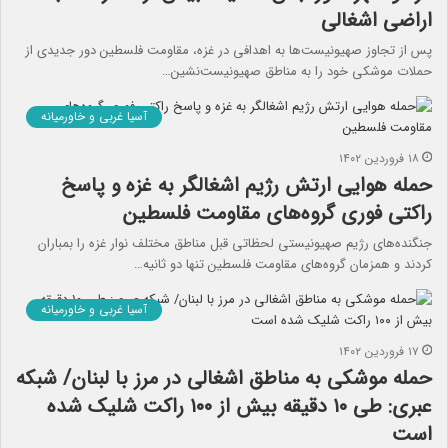
اراضی اشغالی
پس از تجاوز صهیونیست‌ها به اهدافی در غزه، مقاومت فلسطین دور جدیدی از
حملات موشکی خود را به مناطق صهیونیست‌نشین…
آسیا غربی و خاورمیانه
۱۸ فروردین ۱۴۰۲
حمله هوایی ارتش رژیم اشغالگر به غزه و پاسخ
راکتی فوری گروه‌های مقاومت فلسطین
جنگنده‌های رژیم صهیونیستی لحظاتی قبل مناطق مختلف نوار غزه را بمباران
کردند و همزمان گروه‌های مقاومت فلسطین تنها دو ثانیه…
آسیا غربی و خاورمیانه
۱۷ فروردین ۱۴۰۲
حمله موشکی به مناطق اشغالی در مرز با لبنان/ شبکه
عبری: طی ۱۰ دقیقه بیش از ۱۰۰ راکت شلیک شده
است