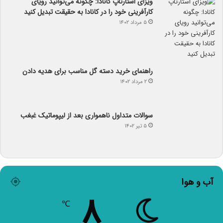
ویزای استارتاپ کانادا: چگونه می‌توانید رویای
کارآفرینی خود را در کانادا به حقیقت تبدیل کنید
۵ مرداد ۱۴۰۲
راهنمای خرید دسته گل مناسب برای هدیه دادن
۲ مرداد ۱۴۰۲
سوالات متداول ناهمواری بعد از لیپوماتیک غبغب
۵ تیر ۱۴۰۲
آب و هوا
۸
℃