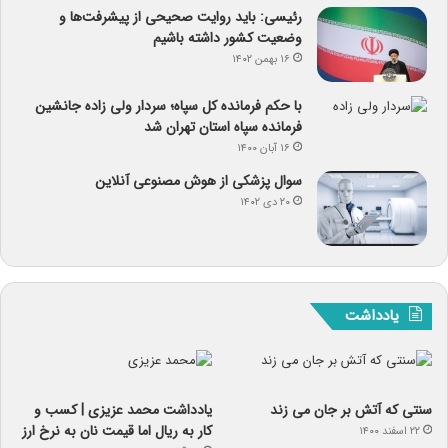
رئیسی: باید روایت صحیحی از پیشرفت‌ها و
وضعیت کشور داشته باشیم
۱۶ بهمن ۱۴۰۲
با حکم فرمانده کل سپاه؛ سردار ولی زاده جانشین
فرمانده سپاه استان تهران شد
۱۶ آبان ۱۴۰۰
سوال پزشکی از هوش مصنوعی آنلاین
۲۰ دی ۱۴۰۲
یادداشت
سنتی که آتش بر جان می زند
یادداشت‌ محمد عزیزی | کسب و
کار به ریال اما قیمت نان به نرخ ارز
۲۲ اسفند ۱۴۰۰