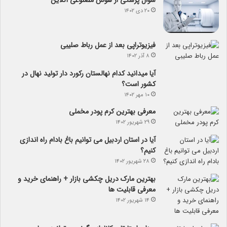
۲۰ دی ۱۴۰۲
فیزیوتراپی بعد از عمل رباط صلیبی
۸ آذر ۱۴۰۲
آیا می­دانید کدام نهالستان رکورد دار تولید نهال­ در
کشور است؟
۱۰ مهر ۱۴۰۲
معرفی بهترین کرم پودر مخملی
۲۹ شهریور ۱۴۰۲
آیا در استان اردبیل می توانیم باغ بادام راه اندازی
کنیم؟
۲۸ شهریور ۱۴۰۲
بهترین مارک دریل چکشی بازار + راهنمای خرید و
معرفی قابلیت ها
۱۴ شهریور ۱۴۰۲