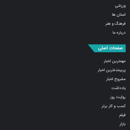
استان ها
فرهنگ و هنر
درباره ما
صفحات اصلی
مهمترین اخبار
پربیننده‌ترین اخبار
مشروح اخبار
یادداشت
روایت روز
کسب و کار برتر
فیلم
بازار
عکس و طرح و کاریکاتور