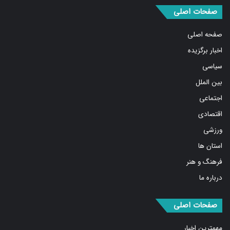
صفحه اصلی
اخبار برگزیده
سیاسی
بین الملل
اجتماعی
اقتصادی
ورزشی
استان ها
فرهنگ و هنر
درباره ما
صفحات اصلی
مهمترین اخبار