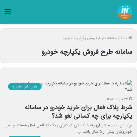
منو
خانه
/
سامانه طرح فروش یکپارچه خودرو
سامانه طرح فروش یکپارچه خودرو
بازار | ارز | خودرو
۲۷ خرداد ۱۴۰۲
شرط پلاک فعال برای خرید خودرو در سامانه
یکپارچه برای چه کسانی لغو شد؟
براساس تصمیم شورای رقابت کسانی که دارای پلاک انتظامی فعال هستند و عمر
خودروشان بیش از ۵ سال باشد از…