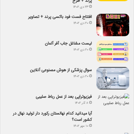
پرند + طرح
۲۳ دی ۱۴۰۲
افتتاح فست فود باکسی پرند + تصاویر
۲۰ دی ۱۴۰۲
لیست مشاغل جاب آفر آلمان
۲۰ دی ۱۴۰۲
سوال پزشکی از هوش مصنوعی آنلاین
۲۰ دی ۱۴۰۲
فیزیوتراپی بعد از عمل رباط صلیبی
۸ آذر ۱۴۰۲
آیا می­دانید کدام نهالستان رکورد دار تولید نهال­ در
کشور است؟
۱۰ مهر ۱۴۰۲