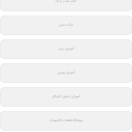
اخبار کسب و کار
ساک دستی
آموزش ترید
آموزش بورس
آموزش تحلیل تکنیکال
فروشگاه قطعات الکترونیک