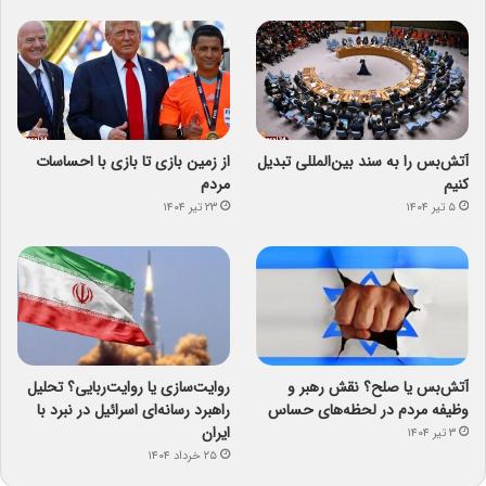
آتش‌بس را به سند بین‌المللی تبدیل
از زمین بازی تا بازی با احساسات
کنیم
مردم
۵ تیر ۱۴۰۴
۲۳ تیر ۱۴۰۴
آتش‌بس یا صلح؟ نقش رهبر و
روایت‌سازی یا روایت‌ربایی؟ تحلیل
وظیفه مردم در لحظه‌های حساس
راهبرد رسانه‌ای اسرائیل در نبرد با
ایران
۳ تیر ۱۴۰۴
۲۵ خرداد ۱۴۰۴