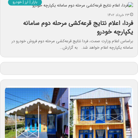
بازار | ارز | خودرو
۲۳ خرداد ۱۴۰۲
فردا، اعلام نتایج قرعه‌کشی مرحله دوم سامانه
یکپارچه خودرو
براساس اعلام وزارت صمت، فردا نتایج قرعه‌کشی مرحله دوم فروش خودرو در
سامانه یکپارچه اعلام خواهد شد. به گزارش…