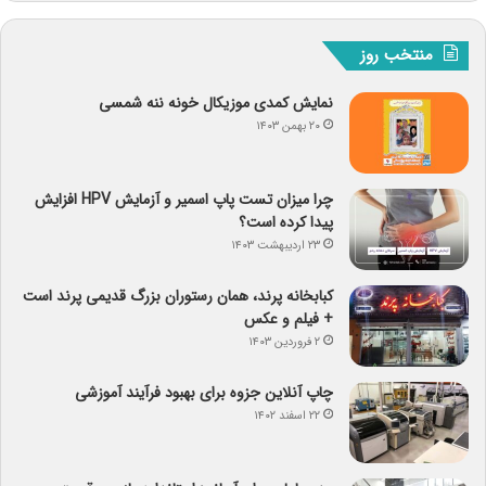
منتخب روز
نمایش کمدی موزیکال خونه ننه شمسی
۲۰ بهمن ۱۴۰۳
چرا میزان تست پاپ اسمیر و آزمایش HPV افزایش
پیدا کرده است؟
۲۳ اردیبهشت ۱۴۰۳
کبابخانه پرند، همان رستوران بزرگ قدیمی پرند است
+ فیلم و عکس
۲ فروردین ۱۴۰۳
چاپ آنلاین جزوه برای بهبود فرآیند آموزشی
۲۲ اسفند ۱۴۰۲