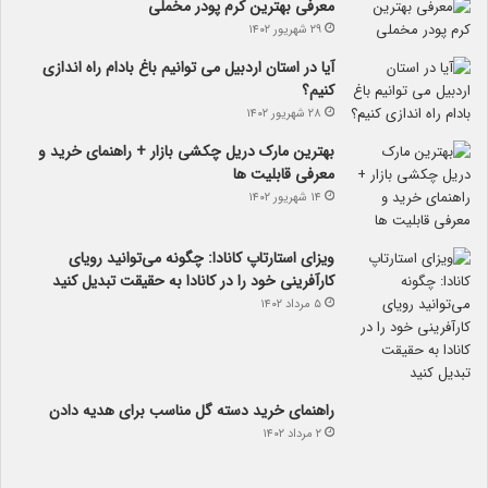
معرفی بهترین کرم پودر مخملی
۲۹ شهریور ۱۴۰۲
آیا در استان اردبیل می توانیم باغ بادام راه اندازی
کنیم؟
۲۸ شهریور ۱۴۰۲
بهترین مارک دریل چکشی بازار + راهنمای خرید و
معرفی قابلیت ها
۱۴ شهریور ۱۴۰۲
ویزای استارتاپ کانادا: چگونه می‌توانید رویای
کارآفرینی خود را در کانادا به حقیقت تبدیل کنید
۵ مرداد ۱۴۰۲
راهنمای خرید دسته گل مناسب برای هدیه دادن
۲ مرداد ۱۴۰۲