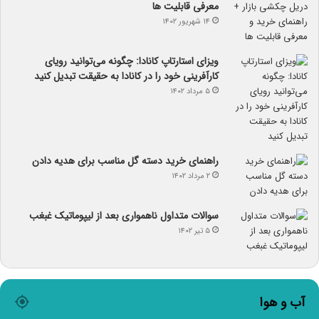
معرفی قابلیت ها
۱۴ شهریور ۱۴۰۲
ویزای استارتاپ کانادا: چگونه می‌توانید رویای
کارآفرینی خود را در کانادا به حقیقت تبدیل کنید
۵ مرداد ۱۴۰۲
راهنمای خرید دسته گل مناسب برای هدیه دادن
۲ مرداد ۱۴۰۲
سوالات متداول ناهمواری بعد از لیپوماتیک غبغب
۵ تیر ۱۴۰۲
آب و هوا