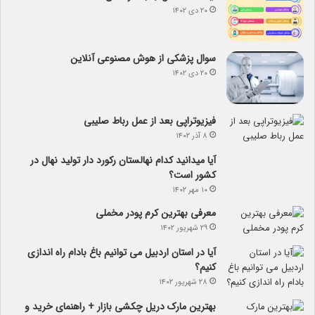
۲۰ دی ۱۴۰۲
سوال پزشکی از هوش مصنوعی آنلاین
۲۰ دی ۱۴۰۲
فیزیوتراپی بعد از عمل رباط صلیبی
۸ آذر ۱۴۰۲
آیا می­دانید کدام نهالستان رکورد دار تولید نهال­ در
کشور است؟
۱۰ مهر ۱۴۰۲
معرفی بهترین کرم پودر مخملی
۲۹ شهریور ۱۴۰۲
آیا در استان اردبیل می توانیم باغ بادام راه اندازی
کنیم؟
۲۸ شهریور ۱۴۰۲
بهترین مارک دریل چکشی بازار + راهنمای خرید و