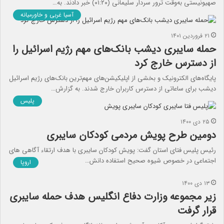
صهیونیستی به‌وقت ترور سردار سلیمانی (۰۱:۲۰) خبر دادند. به…
آسیا غربی و خاورمیانه
۲۱ فروردین ۱۴۰۱
حمله سایبری دیشب بانک‌های مهم رژیم اسرائیل را
از دسترس خارج کرد
پایگاه‌های الکترونیک و بخشی از اپلیکیشن‌های مهم‌‌ترین بانک‌های رژیم اسرائیل
دیشب برای ساعاتی از دسترس کاربران خارج شدند. به گزارش…
پلیس
۲۵ دی ۱۴۰۰
دومین طرح پویش مردمی کودکان سایبری
رئیس پلیس فتای استان گفت: پویش کودکان سایبری با هدف ارتقاء آگاهی های
اجتماعی در خصوص شیوه صحیح استفاده دانش…
اروپا
۱۳ دی ۱۴۰۰
زیر مجموعه وزارت دفاع انگلیس هدف حمله سایبری
قرار گرفت