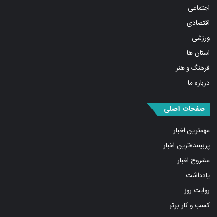
اجتماعی
اقتصادی
ورزشی
استان ها
فرهنگ و هنر
درباره ما
صفحات اصلی
مهمترین اخبار
پربیننده‌ترین اخبار
مشروح اخبار
یادداشت
روایت روز
کسب و کار برتر