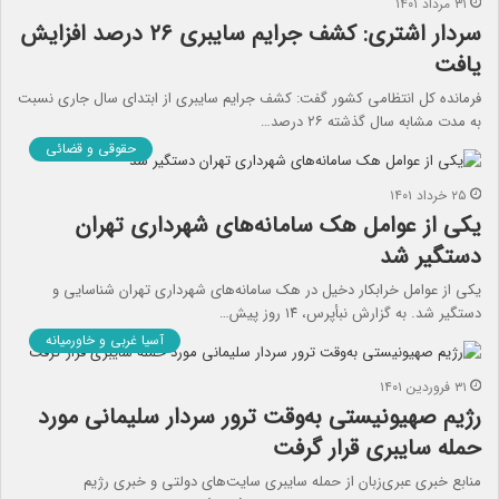
۳۱ مرداد ۱۴۰۱
سردار اشتری: کشف جرایم سایبری ۲۶ درصد افزایش
یافت
فرمانده کل انتظامی کشور گفت: کشف جرایم سایبری از ابتدای سال جاری نسبت
به مدت مشابه سال گذشته ۲۶ درصد…
حقوقی و قضائی
۲۵ خرداد ۱۴۰۱
یکی از عوامل هک سامانه‌های شهرداری تهران
دستگیر شد
یکی از عوامل خرابکار دخیل در هک سامانه‌های شهرداری تهران شناسایی و
دستگیر شد. به گزارش نبأپرس، ۱۴ روز پیش…
آسیا غربی و خاورمیانه
۳۱ فروردین ۱۴۰۱
رژیم صهیونیستی به‌وقت ترور سردار سلیمانی مورد
حمله سایبری قرار گرفت
منابع خبری عبری‌زبان از حمله سایبری سایت‌های دولتی و خبری رژیم