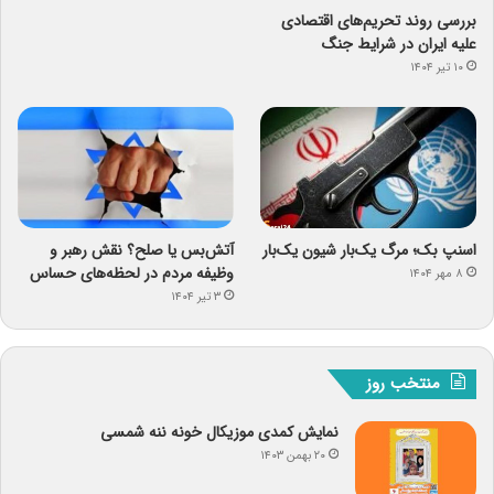
بررسی روند تحریم‌های اقتصادی
علیه ایران در شرایط جنگ
۱۰ تیر ۱۴۰۴
اسنپ ‌بک؛ مرگ یک‌بار شیون یک‌بار
آتش‌بس یا صلح؟ نقش رهبر و
وظیفه مردم در لحظه‌های حساس
۸ مهر ۱۴۰۴
۳ تیر ۱۴۰۴
منتخب روز
نمایش کمدی موزیکال خونه ننه شمسی
۲۰ بهمن ۱۴۰۳