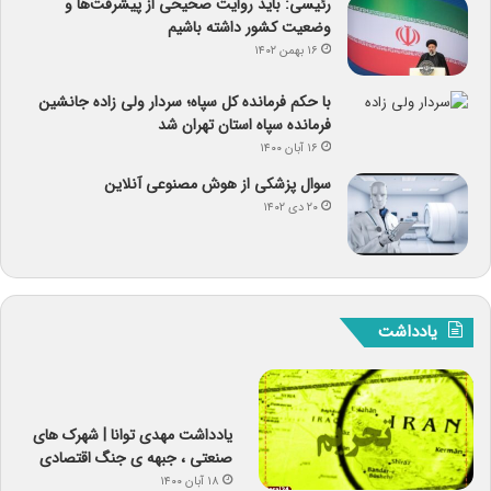
رئیسی: باید روایت صحیحی از پیشرفت‌ها و
وضعیت کشور داشته باشیم
۱۶ بهمن ۱۴۰۲
با حکم فرمانده کل سپاه؛ سردار ولی زاده جانشین
فرمانده سپاه استان تهران شد
۱۶ آبان ۱۴۰۰
سوال پزشکی از هوش مصنوعی آنلاین
۲۰ دی ۱۴۰۲
یادداشت
یادداشت مهدی توانا | شهرک های
صنعتی ، جبهه ی جنگ اقتصادی
۱۸ آبان ۱۴۰۰