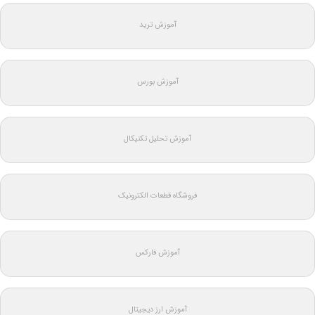
آموزش ترید
آموزش بورس
آموزش تحلیل تکنیکال
فروشگاه قطعات الکترونیک
آموزش فارکس
آموزش ارز دیجیتال