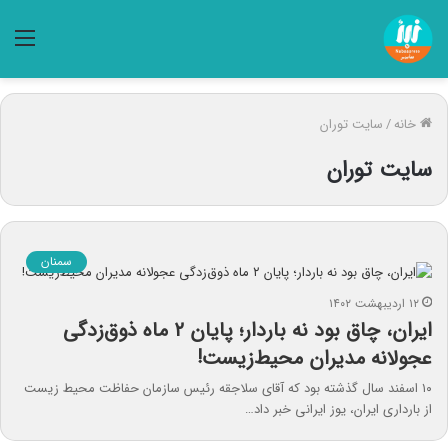
منو
خانه
/
سایت توران
سایت توران
سمنان
۱۲ اردیبهشت ۱۴۰۲
ایران، چاق بود نه باردار؛‌ پایان ۲ ماه ذوق‌زدگی
عجولانه مدیران محیط‌زیست!
۱۰ اسفند سال گذشته بود که آقای سلاجقه رئیس سازمان حفاظت محیط زیست
از بارداری ایران، یوز ایرانی خبر داد…