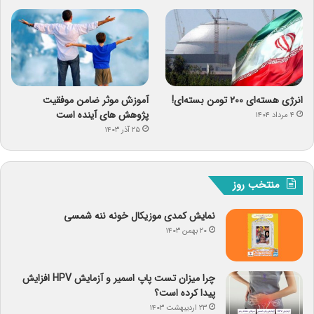
انرژی هسته‌ای ۲۰۰ تومن بسته‌ای!
آموزش موثر ضامن موفقیت
پژوهش های آینده است
۴ مرداد ۱۴۰۴
۲۵ آذر ۱۴۰۳
منتخب روز
نمایش کمدی موزیکال خونه ننه شمسی
۲۰ بهمن ۱۴۰۳
چرا میزان تست پاپ اسمیر و آزمایش HPV افزایش
پیدا کرده است؟
۲۳ اردیبهشت ۱۴۰۳