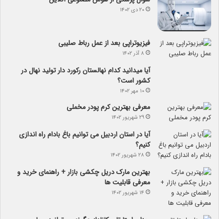
۲۰ دی ۱۴۰۲
فیزیوتراپی بعد از عمل رباط صلیبی
۸ آذر ۱۴۰۲
آیا می­دانید کدام نهالستان رکورد دار تولید نهال­ در
کشور است؟
۱۰ مهر ۱۴۰۲
معرفی بهترین کرم پودر مخملی
۲۹ شهریور ۱۴۰۲
آیا در استان اردبیل می توانیم باغ بادام راه اندازی
کنیم؟
۲۸ شهریور ۱۴۰۲
بهترین مارک دریل چکشی بازار + راهنمای خرید و
معرفی قابلیت ها
۱۴ شهریور ۱۴۰۲