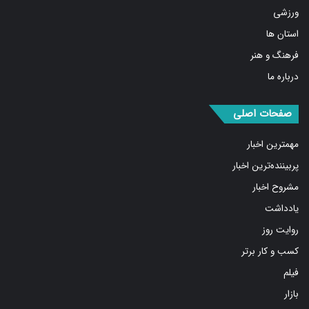
استان ها
فرهنگ و هنر
درباره ما
صفحات اصلی
مهمترین اخبار
پربیننده‌ترین اخبار
مشروح اخبار
یادداشت
روایت روز
کسب و کار برتر
فیلم
بازار
عکس و طرح و کاریکاتور