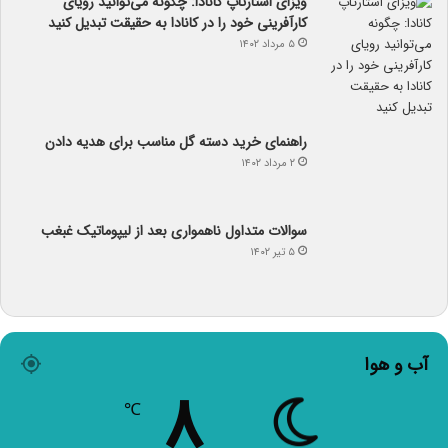
ویزای استارتاپ کانادا: چگونه می‌توانید رویای
کارآفرینی خود را در کانادا به حقیقت تبدیل کنید
۵ مرداد ۱۴۰۲
راهنمای خرید دسته گل مناسب برای هدیه دادن
۲ مرداد ۱۴۰۲
سوالات متداول ناهمواری بعد از لیپوماتیک غبغب
۵ تیر ۱۴۰۲
آب و هوا
۸
℃