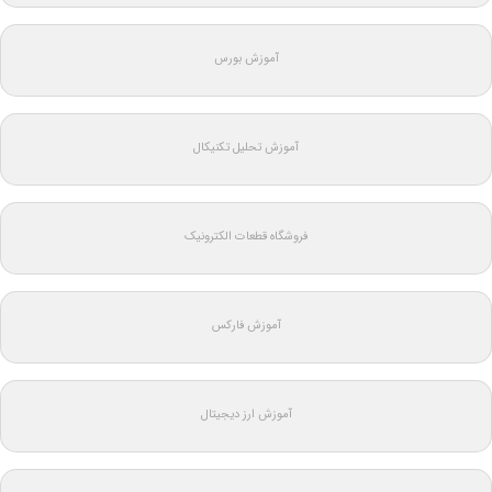
آموزش بورس
آموزش تحلیل تکنیکال
فروشگاه قطعات الکترونیک
آموزش فارکس
آموزش ارز دیجیتال