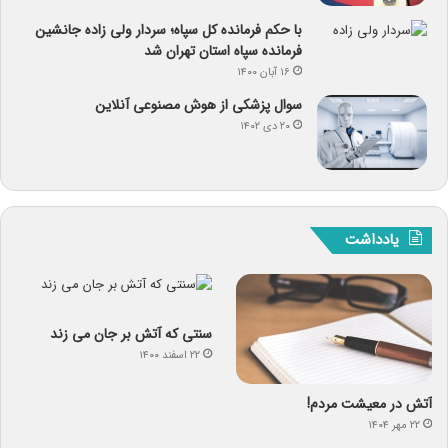
با حکم فرمانده کل سپاه؛ سردار ولی زاده جانشین
فرمانده سپاه استان تهران شد
۱۶ آبان ۱۴۰۰
سوال پزشکی از هوش مصنوعی آنلاین
۲۰ دی ۱۴۰۲
یادداشت
سنتی که آتش بر جان می زند
۲۲ اسفند ۱۴۰۰
آتش در معیشت مردم!
۲۲ مهر ۱۴۰۴