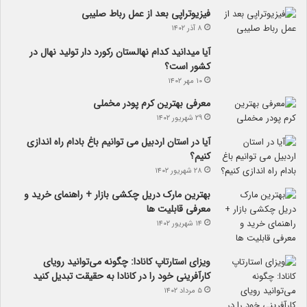
فیزیوتراپی بعد از عمل رباط صلیبی
۸ آذر ۱۴۰۲
آیا می­دانید کدام نهالستان رکورد دار تولید نهال­ در
کشور است؟
۱۰ مهر ۱۴۰۲
معرفی بهترین کرم پودر مخملی
۲۹ شهریور ۱۴۰۲
آیا در استان اردبیل می توانیم باغ بادام راه اندازی
کنیم؟
۲۸ شهریور ۱۴۰۲
بهترین مارک دریل چکشی بازار + راهنمای خرید و
معرفی قابلیت ها
۱۴ شهریور ۱۴۰۲
ویزای استارتاپ کانادا: چگونه می‌توانید رویای
کارآفرینی خود را در کانادا به حقیقت تبدیل کنید
۵ مرداد ۱۴۰۲