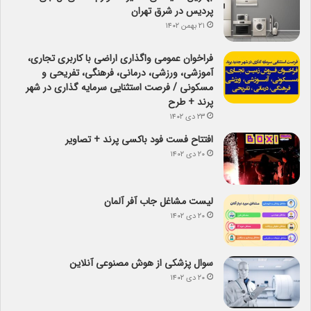
پردیس در شرق تهران
۲۱ بهمن ۱۴۰۲
فراخوان عمومی واگذاری اراضی با کاربری تجاری،
آموزشی، ورزشی، درمانی، فرهنگی، تفریحی و
مسکونی / فرصت استثنایی سرمایه گذاری در شهر
پرند + طرح
۲۳ دی ۱۴۰۲
افتتاح فست فود باکسی پرند + تصاویر
۲۰ دی ۱۴۰۲
لیست مشاغل جاب آفر آلمان
۲۰ دی ۱۴۰۲
سوال پزشکی از هوش مصنوعی آنلاین
۲۰ دی ۱۴۰۲