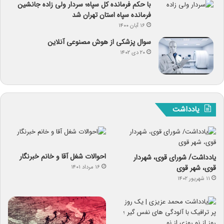
با حکم فرمانده کل سپاه؛ سردار ولی زاده جانشین
فرمانده سپاه استان تهران شد
۱۶ آبان ۱۴۰۰
سوال پزشکی از هوش مصنوعی آنلاین
۲۰ دی ۱۴۰۲
یادداشت
احوالات شغل آقا و خانم خبرنگار
یادداشت/ شورای قوی، شهردار
قوی، شهر قوی
۱۶ مرداد ۱۴۰۱
۱۱ شهریور ۱۴۰۲