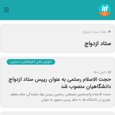
منو
خانه
/
ستاد ازدواج
ستاد ازدواج
آموزش عالی | فرهنگیان | مدارس
۲ آبان ۱۴۰۱
حجت الاسلام رستمی به عنوان رییس ستاد ازدواج
دانشگاهیان منصوب شد
حجت الاسلام والمسلمین مصطفی رستمی رییس نهاد نمایندگی مقام معظم
رهبری در دانشگاه ها، با حکم رییس جمهور به عنوان…