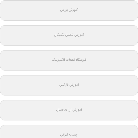
آموزش بورس
آموزش تحلیل تکنیکال
فروشگاه قطعات الکترونیک
آموزش فارکس
آموزش ارز دیجیتال
چسب ایرانی