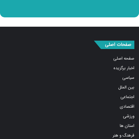
صفحات اصلی
صفحه اصلی
اخبار برگزیده
سیاسی
بین الملل
اجتماعی
اقتصادی
ورزشی
استان ها
فرهنگ و هنر