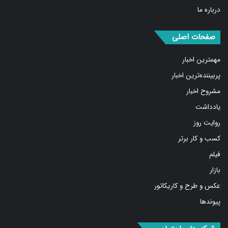
درباره ما
صفحات اصلی
مهمترین اخبار
پربیننده‌ترین اخبار
مشروح اخبار
یادداشت
روایت روز
کسب و کار برتر
فیلم
بازار
عکس و طرح و کاریکاتور
پیوندها