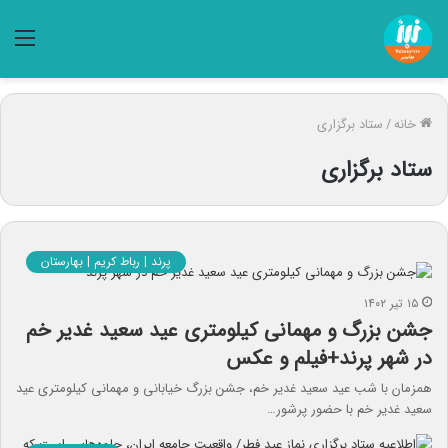
منو
خانه
/
ستاد برگزاری
ستاد برگزاری
پرند | رباط کریم | بهارستان
۱۵ تیر ۱۴۰۲
جشن بزرگ و مهمانی کیلومتری عید سعید غدیر خم
در شهر پرند+فیلم و عکس
همزمان با شب عید سعید غدیر خم، جشن بزرگ خیابانی و مهمانی کیلومتری عید
سعید غدیر خم با حضور پرشور…