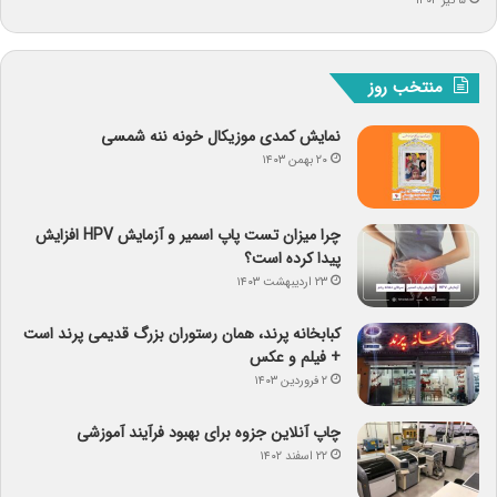
۵ تیر ۱۴۰۴
منتخب روز
نمایش کمدی موزیکال خونه ننه شمسی
۲۰ بهمن ۱۴۰۳
چرا میزان تست پاپ اسمیر و آزمایش HPV افزایش
پیدا کرده است؟
۲۳ اردیبهشت ۱۴۰۳
کبابخانه پرند، همان رستوران بزرگ قدیمی پرند است
+ فیلم و عکس
۲ فروردین ۱۴۰۳
چاپ آنلاین جزوه برای بهبود فرآیند آموزشی
۲۲ اسفند ۱۴۰۲