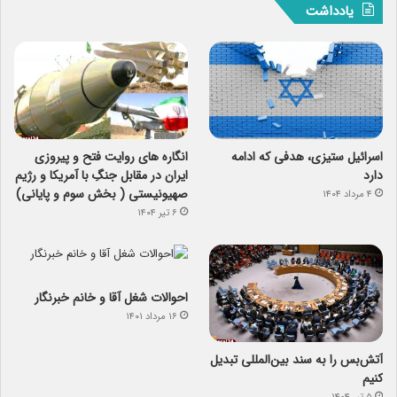
یادداشت
اسرائیل ستیزی، هدفی که ادامه
انگاره های روایت فتح و پیروزی
دارد
ایران در مقابل جنگِ با آمریکا و رژیم
صهیونیستی ( بخش سوم و پایانی)
۴ مرداد ۱۴۰۴
۶ تیر ۱۴۰۴
احوالات شغل آقا و خانم خبرنگار
۱۶ مرداد ۱۴۰۱
آتش‌بس را به سند بین‌المللی تبدیل
کنیم