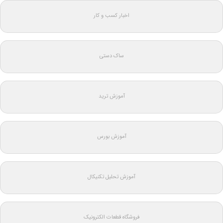
اخبار کسب و کار
ساک دستی
آموزش ترید
آموزش بورس
آموزش تحلیل تکنیکال
فروشگاه قطعات الکترونیک