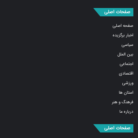
صفحات اصلی
صفحه اصلی
اخبار برگزیده
سیاسی
بین الملل
اجتماعی
اقتصادی
ورزشی
استان ها
فرهنگ و هنر
درباره ما
صفحات اصلی