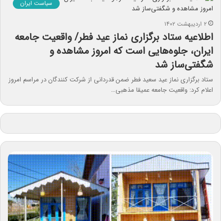
سیاست ایران
۲ اردیبهشت ۱۴۰۲
اطلاعیه ستاد برگزاری نماز عید فطر/ واقعیت جامعه
ایران، جلوه‌هایی است که امروز مشاهده و
شگفتی‌ساز شد
ستاد برگزاری نماز عید سعید فطر ضمن قدردانی از شرکت کنندگان در مراسم امروز
اعلام کرد: واقعیت جامعه عمیقا مذهبی…