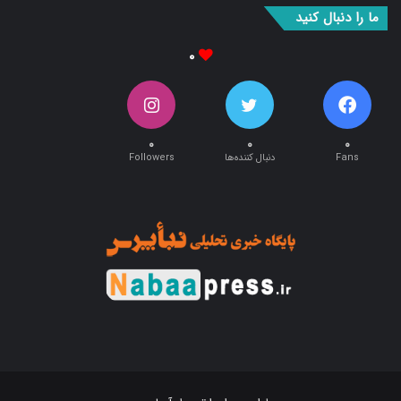
ما را دنبال کنید
۰
۰
۰
۰
Fans
دنبال کننده‌ها
Followers
طراحی و اجرا توسط:
آریان وب