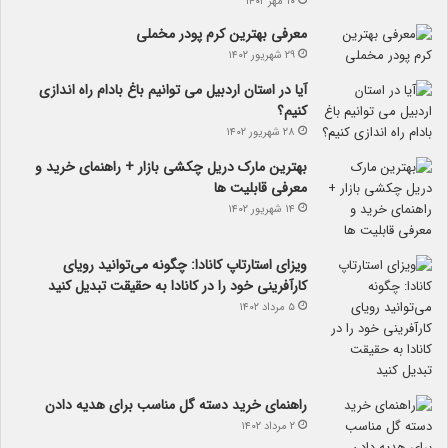
۱۰ مهر ۱۴۰۲
معرفی بهترین کرم پودر مخملی
۲۹ شهریور ۱۴۰۲
آیا در استان اردبیل می توانیم باغ بادام راه اندازی
کنیم؟
۲۸ شهریور ۱۴۰۲
بهترین مارک دریل چکشی بازار + راهنمای خرید و
معرفی قابلیت ها
۱۴ شهریور ۱۴۰۲
ویزای استارتاپ کانادا: چگونه می‌توانید رویای
کارآفرینی خود را در کانادا به حقیقت تبدیل کنید
۵ مرداد ۱۴۰۲
راهنمای خرید دسته گل مناسب برای هدیه دادن
۲ مرداد ۱۴۰۲