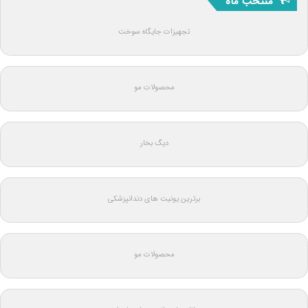
منتخب ماه
تجهیزات جایگاه سوخت
محصولات مو
دیگ بخار
برترین یونیت های دندانپزشکی
محصولات مو