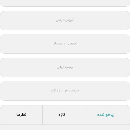
آموزش فارکس
آموزش ارز دیجیتال
چسب ایرانی
سرویس خواب دو نفره
پرخواننده
تازه
نظرها