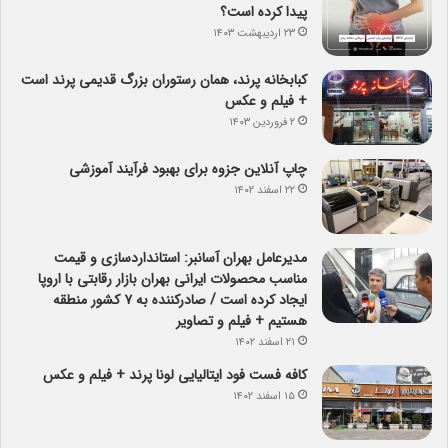
پیدا کرده است؟
۲۳ اردیبهشت ۱۴۰۳
کبابخانه پرند، همان رستوران بزرگ قدیمی پرند است
+ فیلم و عکس
۲ فروردین ۱۴۰۳
چاپ آنلاین جزوه برای بهبود فرآیند آموزشی
۲۲ اسفند ۱۴۰۲
مدیرعامل بهران آسانبر: استانداردسازی و قیمت
مناسب محصولات ایرانی بهران بازار رقابتی با اروپا
ایجاد کرده است / صادرکننده به ۷ کشور منطقه
هستیم + فیلم و تصاویر
۲۱ اسفند ۱۴۰۲
کافه فست فود ایتالیایی لونا پرند + فیلم و عکس
۱۵ اسفند ۱۴۰۲