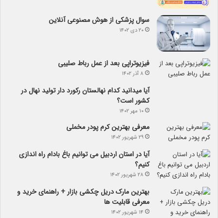
سوال پزشکی از هوش مصنوعی آنلاین
۲۰ دی ۱۴۰۲
فیزیوتراپی بعد از عمل رباط صلیبی
۸ آذر ۱۴۰۲
آیا می­دانید کدام نهالستان رکورد دار تولید نهال­ در
کشور است؟
۱۰ مهر ۱۴۰۲
معرفی بهترین کرم پودر مخملی
۲۹ شهریور ۱۴۰۲
آیا در استان اردبیل می توانیم باغ بادام راه اندازی
کنیم؟
۲۸ شهریور ۱۴۰۲
بهترین مارک دریل چکشی بازار + راهنمای خرید و
معرفی قابلیت ها
۱۴ شهریور ۱۴۰۲