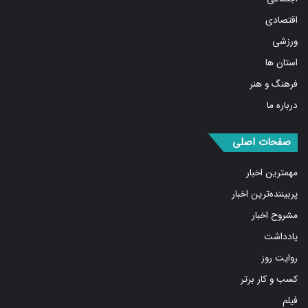
اقتصادی
ورزشی
استان ها
فرهنگ و هنر
درباره ما
صفحات اصلی
مهمترین اخبار
پربیننده‌ترین اخبار
مشروح اخبار
یادداشت
روایت روز
کسب و کار برتر
فیلم
بازار