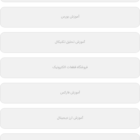
آموزش بورس
آموزش تحلیل تکنیکال
فروشگاه قطعات الکترونیک
آموزش فارکس
آموزش ارز دیجیتال