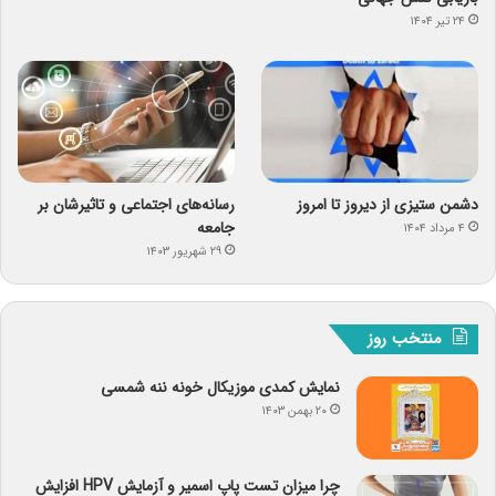
۲۴ تیر ۱۴۰۴
دشمن ستیزی از دیروز تا امروز
رسانه‌های اجتماعی و تاثیرشان بر
جامعه
۴ مرداد ۱۴۰۴
۲۹ شهریور ۱۴۰۳
منتخب روز
نمایش کمدی موزیکال خونه ننه شمسی
۲۰ بهمن ۱۴۰۳
چرا میزان تست پاپ اسمیر و آزمایش HPV افزایش