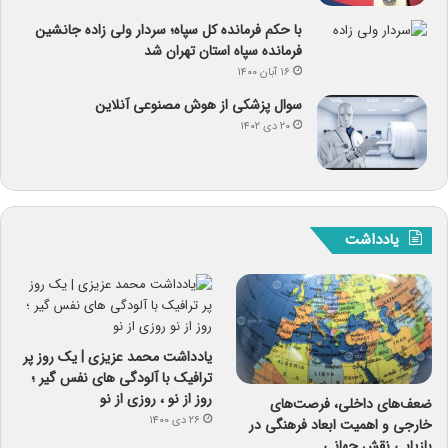
با حکم فرمانده کل سپاه؛ سردار ولی زاده جانشین
فرمانده سپاه استان تهران شد
۱۶ آبان ۱۴۰۰
سوال پزشکی از هوش مصنوعی آنلاین
۲۰ دی ۱۴۰۲
یادداشت
یادداشت محمد عزیزی | یک روز پر
ترافیک با آلودگی های نفس گیر ؛
روز از نو ، روزی از نو
ضعف‌های داخلی، فرصت‌های
۲۶ دی ۱۴۰۰
خارجی و اهمیت ابعاد فرهنگی در
بازیابی نقش جهانی