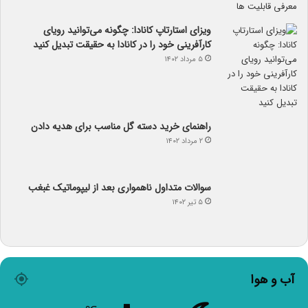
ویزای استارتاپ کانادا: چگونه می‌توانید رویای
کارآفرینی خود را در کانادا به حقیقت تبدیل کنید
۵ مرداد ۱۴۰۲
راهنمای خرید دسته گل مناسب برای هدیه دادن
۲ مرداد ۱۴۰۲
سوالات متداول ناهمواری بعد از لیپوماتیک غبغب
۵ تیر ۱۴۰۲
آب و هوا
۸
℃