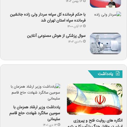
۱۶ بهمن ۱۴۰۲
با حکم فرمانده کل سپاه؛ سردار ولی زاده جانشین
فرمانده سپاه استان تهران شد
۱۶ آبان ۱۴۰۰
سوال پزشکی از هوش مصنوعی آنلاین
۲۰ دی ۱۴۰۲
یادداشت
یادداشت وزیر ارشاد همزمان با
سومین سالگرد شهادت حاج قاسم
سلیمانی
انگاره های روایت فتح و پیروزی
۱۳ دی ۱۴۰۱
ایران در مقابل جنگِ با آمریکا و رژیم