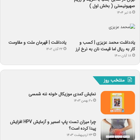
صهیونیستی ( بخش اول )
۵ تیر ۱۴۰۴
یادداشت‌ محمد عزیزی | کسب و
یادداشت | قهرمان ملت و مقاومت
کار به ریال اما قیمت نان به نرخ ارز
۲۲ آبان ۱۴۰۲
۱۸ آبان ۱۴۰۰
منتخب روز
نمایش کمدی موزیکال خونه ننه شمسی
۲۰ بهمن ۱۴۰۳
چرا میزان تست پاپ اسمیر و آزمایش HPV افزایش
پیدا کرده است؟
۲۳ اردیبهشت ۱۴۰۳