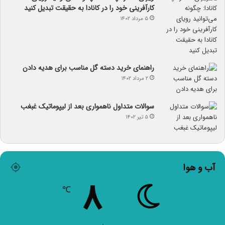
کارآفرینی خود را در کانادا به حقیقت تبدیل کنید
۵ مرداد ۱۴۰۲
راهنمای خرید دسته گل مناسب برای هدیه دادن
۲ مرداد ۱۴۰۲
سوالات متداول ناهمواری بعد از لیپوماتیک غبغب
۵ تیر ۱۴۰۲
آب و هوا
۸
℃