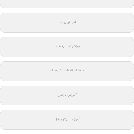
آموزش بورس
آموزش تحلیل تکنیکال
فروشگاه قطعات الکترونیک
آموزش فارکس
آموزش ارز دیجیتال