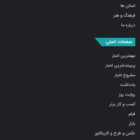
استان ها
فرهنگ و هنر
درباره ما
صفحات اصلی
مهمترین اخبار
پربیننده‌ترین اخبار
مشروح اخبار
یادداشت
روایت روز
کسب و کار برتر
فیلم
بازار
عکس و طرح و کاریکاتور