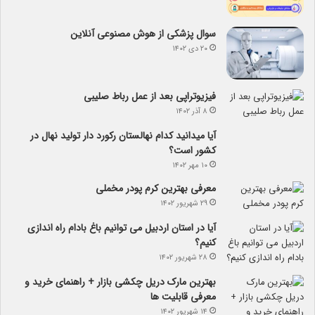
سوال پزشکی از هوش مصنوعی آنلاین
۲۰ دی ۱۴۰۲
فیزیوتراپی بعد از عمل رباط صلیبی
۸ آذر ۱۴۰۲
آیا می­دانید کدام نهالستان رکورد دار تولید نهال­ در
کشور است؟
۱۰ مهر ۱۴۰۲
معرفی بهترین کرم پودر مخملی
۲۹ شهریور ۱۴۰۲
آیا در استان اردبیل می توانیم باغ بادام راه اندازی
کنیم؟
۲۸ شهریور ۱۴۰۲
بهترین مارک دریل چکشی بازار + راهنمای خرید و
معرفی قابلیت ها
۱۴ شهریور ۱۴۰۲