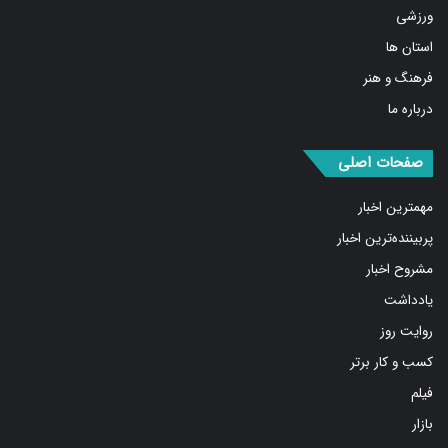
اقتصادی
ورزشی
استان ها
فرهنگ و هنر
درباره ما
صفحات اصلی
مهمترین اخبار
پربیننده‌ترین اخبار
مشروح اخبار
یادداشت
روایت روز
کسب و کار برتر
فیلم