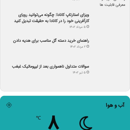
ویزای استارتاپ کانادا: چگونه می‌توانید رویای
کارآفرینی خود را در کانادا به حقیقت تبدیل کنید
۵ مرداد ۱۴۰۲
راهنمای خرید دسته گل مناسب برای هدیه دادن
۲ مرداد ۱۴۰۲
سوالات متداول ناهمواری بعد از لیپوماتیک غبغب
۵ تیر ۱۴۰۲
آب و هوا
℃