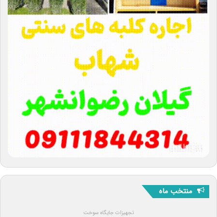
منتخب ماه
تجهیزات جایگاه سوخت