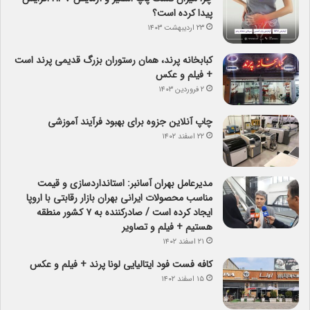
پیدا کرده است؟
۲۳ اردیبهشت ۱۴۰۳
کبابخانه پرند، همان رستوران بزرگ قدیمی پرند است
+ فیلم و عکس
۲ فروردین ۱۴۰۳
چاپ آنلاین جزوه برای بهبود فرآیند آموزشی
۲۲ اسفند ۱۴۰۲
مدیرعامل بهران آسانبر: استانداردسازی و قیمت
مناسب محصولات ایرانی بهران بازار رقابتی با اروپا
ایجاد کرده است / صادرکننده به ۷ کشور منطقه
هستیم + فیلم و تصاویر
۲۱ اسفند ۱۴۰۲
کافه فست فود ایتالیایی لونا پرند + فیلم و عکس
۱۵ اسفند ۱۴۰۲