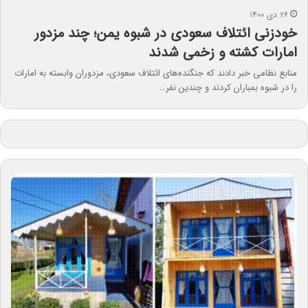
۲۶ دی ۱۴۰۰
خودزنی ائتلاف سعودی در شبوه یمن؛ چند مزدور
امارات کشته و زخمی شدند
منابع نظامی خبر دادند که جنگنده‌های ائتلاف سعودی، مزدوران وابسته به امارات
را در شبوه بمباران کردند و چندین نفر…