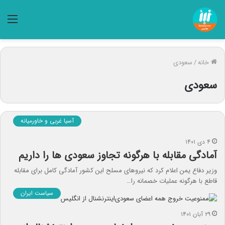
منو
خانه
/
سعودی
سعودی
آسیا غربی و خاورمیانه
۴ دی ۱۴۰۱
آمادگی مقابله با هرگونه تجاوز سعودی ها را داریم
وزیر دفاع یمن اعلام کرد که نیروهای مسلح این کشور آمادگی کامل برای مقابله
قاطع با هرگونه عملیات خصمانه را…
سیاست ایران
۲۹ آبان ۱۴۰۱