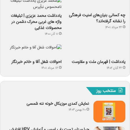
چه کسانی بنیان‌های امنیت فرهنگی
یادداشت محمد عزیزی | تبلیغات
را نشانه گرفته‌اند؟
واژه های غربی محرک دشمن در
محصولات غذایی
۲۲ مرداد ۱۴۰۱
۱۱ آذر ۱۴۰۰
یادداشت | قهرمان ملت و مقاومت
احوالات شغل آقا و خانم خبرنگار
۲۲ آبان ۱۴۰۲
۱۶ مرداد ۱۴۰۱
منتخب روز
نمایش کمدی موزیکال خونه ننه شمسی
۲۰ بهمن ۱۴۰۳
چرا میزان تست پاپ اسمیر و آزمایش HPV افزایش