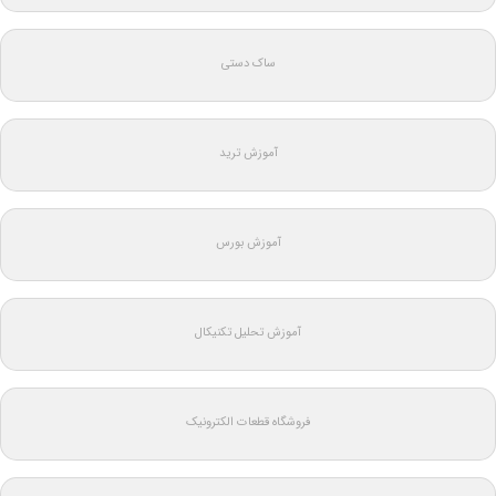
ساک دستی
آموزش ترید
آموزش بورس
آموزش تحلیل تکنیکال
فروشگاه قطعات الکترونیک