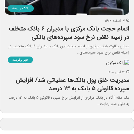
بانک و بیمه
۲۱ اسفند ۱۴۰۲
اتمام حجت بانک مرکزی با مدیران ۶ بانک متخلف
در زمینه نقض نرخ سود سپرده‌های بانکی
معاون نظارت بانک مرکزی از اتمام حجت این بانک با مدیران ۶ بانک متخلف در
زمینه نقض نرخ سود سپرده‌های…
خبر برگزیده
۲۹ آبان ۱۴۰۰
مدیریت خلق پول بانک‌ها عملیاتی شد/ افزایش
سپرده قانونی ۵ بانک به ۱۳ درصد
یک مقام آگاه در بانک مرکزی از افزایش نرخ سپرده قانونی ۵ بانک به ۱۳ درصد
به دلیل عدم رعایت…