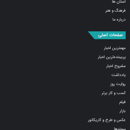
استان ها
فرهنگ و هنر
درباره ما
صفحات اصلی
مهمترین اخبار
پربیننده‌ترین اخبار
مشروح اخبار
یادداشت
روایت روز
کسب و کار برتر
فیلم
بازار
عکس و طرح و کاریکاتور
پیوندها