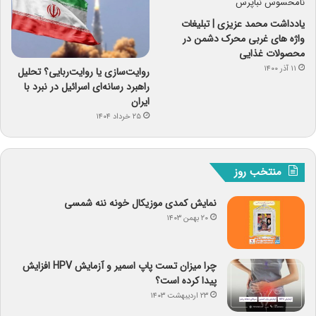
یادداشت محمد عزیزی | تبلیغات
واژه های غربی محرک دشمن در
محصولات غذایی
۱۱ آذر ۱۴۰۰
روایت‌سازی یا روایت‌ربایی؟ تحلیل
راهبرد رسانه‌ای اسرائیل در نبرد با
ایران
۲۵ خرداد ۱۴۰۴
منتخب روز
نمایش کمدی موزیکال خونه ننه شمسی
۲۰ بهمن ۱۴۰۳
چرا میزان تست پاپ اسمیر و آزمایش HPV افزایش
پیدا کرده است؟
۲۳ اردیبهشت ۱۴۰۳