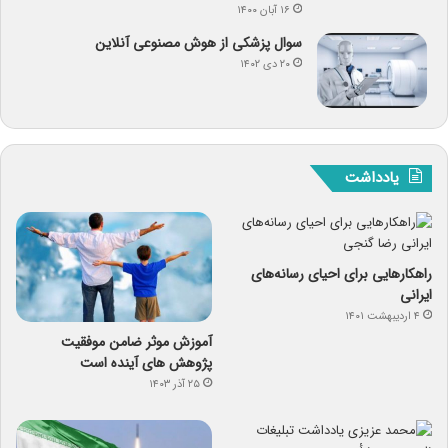
۱۶ آبان ۱۴۰۰
سوال پزشکی از هوش مصنوعی آنلاین
۲۰ دی ۱۴۰۲
یادداشت
راهکارهایی برای احیای رسانه‌های
ایرانی
۴ اردیبهشت ۱۴۰۱
آموزش موثر ضامن موفقیت
پژوهش های آینده است
۲۵ آذر ۱۴۰۳