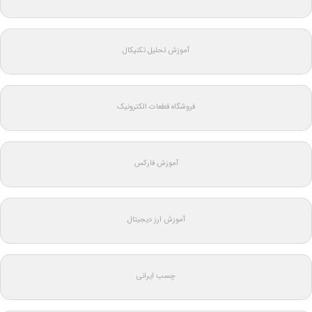
آموزش تحلیل تکنیکال
فروشگاه قطعات الکترونیک
آموزش فارکس
آموزش ارز دیجیتال
چسب ایرانی