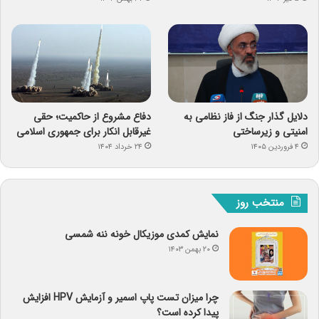
دلایل گذار جنگ از فاز نظامی به
دفاع مشروع از حاکمیت؛ حقی
امنیتی و زیرساختی
غیرقابل انکار برای جمهوری اسلامی
۴ فروردین ۱۴۰۵
۲۴ خرداد ۱۴۰۴
منتخب روز
نمایش کمدی موزیکال خونه ننه شمسی
۲۰ بهمن ۱۴۰۳
چرا میزان تست پاپ اسمیر و آزمایش HPV افزایش
پیدا کرده است؟