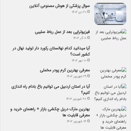
سوال پزشکی از هوش مصنوعی آنلاین
۲۰ دی ۱۴۰۲
فیزیوتراپی بعد از عمل رباط صلیبی
۸ آذر ۱۴۰۲
آیا می­دانید کدام نهالستان رکورد دار تولید نهال­ در
کشور است؟
۱۰ مهر ۱۴۰۲
معرفی بهترین کرم پودر مخملی
۲۹ شهریور ۱۴۰۲
آیا در استان اردبیل می توانیم باغ بادام راه اندازی
کنیم؟
۲۸ شهریور ۱۴۰۲
بهترین مارک دریل چکشی بازار + راهنمای خرید و
معرفی قابلیت ها
۱۴ شهریور ۱۴۰۲