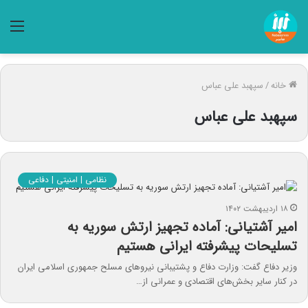
منو
خانه
/
سپهبد علی عباس
سپهبد علی عباس
نظامی | امنیتی | دفاعی
۱۸ اردیبهشت ۱۴۰۲
امیر آشتیانی: آماده تجهیز ارتش سوریه به
تسلیحات پیشرفته ایرانی هستیم
وزیر دفاع گفت: وزارت دفاع و پشتیبانی نیروهای مسلح جمهوری اسلامی ایران
در کنار سایر بخش‌های اقتصادی و عمرانی از…