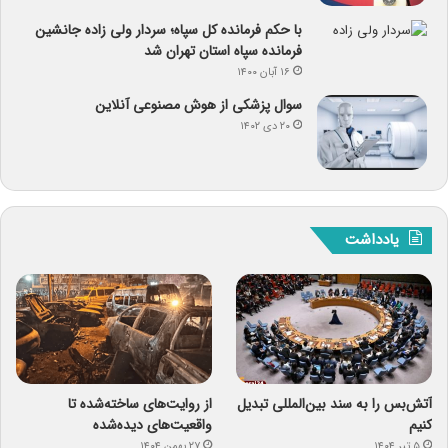
با حکم فرمانده کل سپاه؛ سردار ولی زاده جانشین
فرمانده سپاه استان تهران شد
۱۶ آبان ۱۴۰۰
سوال پزشکی از هوش مصنوعی آنلاین
۲۰ دی ۱۴۰۲
یادداشت
آتش‌بس را به سند بین‌المللی تبدیل
از روایت‌های ساخته‌شده تا
کنیم
واقعیت‌های دیده‌شده
۵ تیر ۱۴۰۴
۲۷ بهمن ۱۴۰۴