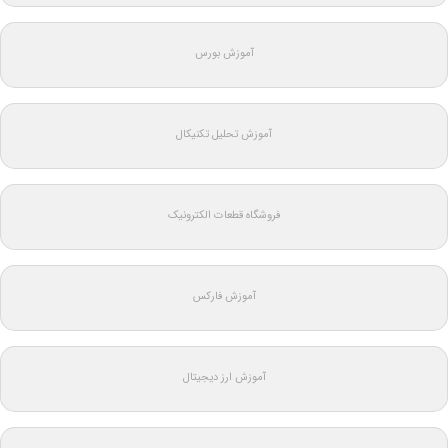
آموزش بورس
آموزش تحلیل تکنیکال
فروشگاه قطعات الکترونیک
آموزش فارکس
آموزش ارز دیجیتال