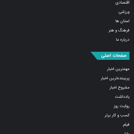
اقتصادی
ورزشی
استان ها
فرهنگ و هنر
درباره ما
صفحات اصلی
مهمترین اخبار
پربیننده‌ترین اخبار
مشروح اخبار
یادداشت
روایت روز
کسب و کار برتر
فیلم
بازار