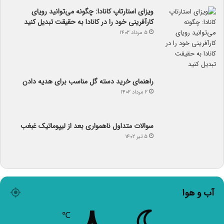
ویزای استارتاپ کانادا: چگونه می‌توانید رویای
کارآفرینی خود را در کانادا به حقیقت تبدیل کنید
۵ مرداد ۱۴۰۲
راهنمای خرید دسته گل مناسب برای هدیه دادن
۲ مرداد ۱۴۰۲
سوالات متداول ناهمواری بعد از لیپوماتیک غبغب
۵ تیر ۱۴۰۲
آب و هوا
℃