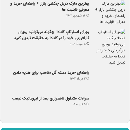
بهترین مارک دریل چکشی بازار + راهنمای خرید و
معرفی قابلیت ها
۱۴ شهریور ۱۴۰۲
ویزای استارتاپ کانادا: چگونه می‌توانید رویای
کارآفرینی خود را در کانادا به حقیقت تبدیل کنید
۵ مرداد ۱۴۰۲
راهنمای خرید دسته گل مناسب برای هدیه دادن
۲ مرداد ۱۴۰۲
سوالات متداول ناهمواری بعد از لیپوماتیک غبغب
۵ تیر ۱۴۰۲