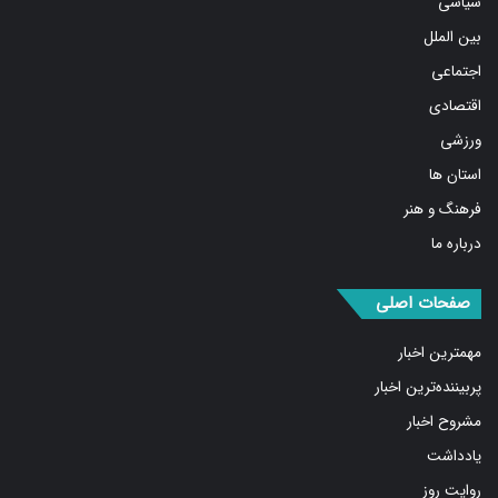
بین الملل
اجتماعی
اقتصادی
ورزشی
استان ها
فرهنگ و هنر
درباره ما
صفحات اصلی
مهمترین اخبار
پربیننده‌ترین اخبار
مشروح اخبار
یادداشت
روایت روز