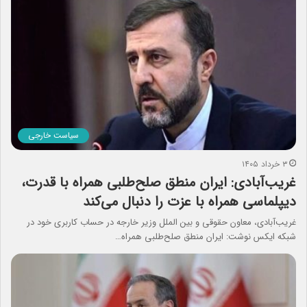
سیاست خارجی
۳ خرداد ۱۴۰۵
غریب‌آبادی: ایران منطق صلح‌طلبی همراه با قدرت،
دیپلماسی همراه با عزت را دنبال می‌کند
غریب‌آبادی، معاون حقوقی و بین الملل وزیر خارجه در حساب کاربری خود در
شبکه ایکس نوشت: ایران منطق صلح‌طلبی همراه…