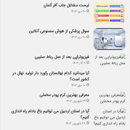
لیست مشاغل جاب آفر آلمان
۲۰ دی ۱۴۰۲
سوال پزشکی از هوش مصنوعی آنلاین
۲۰ دی ۱۴۰۲
فیزیوتراپی بعد از عمل رباط صلیبی
۸ آذر ۱۴۰۲
آیا می­دانید کدام نهالستان رکورد دار تولید نهال­ در
کشور است؟
۱۰ مهر ۱۴۰۲
معرفی بهترین کرم پودر مخملی
۲۹ شهریور ۱۴۰۲
آیا در استان اردبیل می توانیم باغ بادام راه اندازی
کنیم؟
۲۸ شهریور ۱۴۰۲