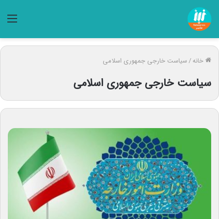
منو
خانه
/
سیاست خارجی جمهوری اسلامی
سیاست خارجی جمهوری اسلامی