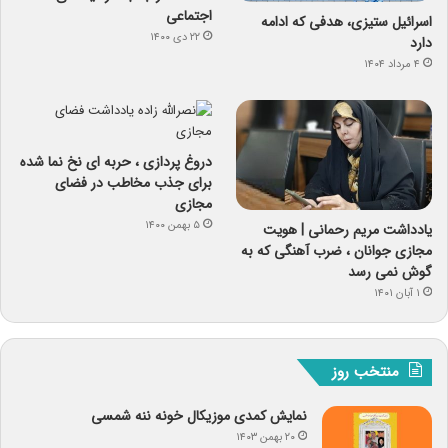
اجتماعی
اسرائیل ستیزی، هدفی که ادامه
۲۲ دی ۱۴۰۰
دارد
۴ مرداد ۱۴۰۴
دروغ پردازی ، حربه ای نخ نما شده
برای جذب مخاطب در فضای
مجازی
۵ بهمن ۱۴۰۰
یادداشت مریم رحمانی | هویت
مجازی جوانان ، ضرب آهنگی که به
گوش نمی رسد
۱ آبان ۱۴۰۱
منتخب روز
نمایش کمدی موزیکال خونه ننه شمسی
۲۰ بهمن ۱۴۰۳