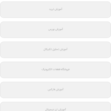
آموزش ترید
آموزش بورس
آموزش تحلیل تکنیکال
فروشگاه قطعات الکترونیک
آموزش فارکس
آموزش ارز دیجیتال