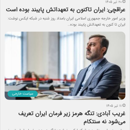
۲۰ تیر ۱۴۰۵
عراقچی: ایران تاکنون به تعهداتش پایبند بوده است
وزیر امور خارجه جمهوری اسلامی ایران بامداد روز شنبه در شبکه ایکس نوشت:
ایران تا کنون به تعهداتش پایبند بوده…
سیاست خارجی
۱۱ تیر ۱۴۰۵
غریب آبادی: تنگه هرمز زیر فرمان ایران تعریف
می‌شود نه سنتکام