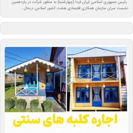
رئیس جمهوری اسلامی ایران فردا (چهارشنبه) به منظور شرکت در یازدهمین
نشست سران سازمان همکاری اقتصادی هشت کشور اسلامی درحال…