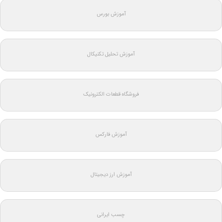
آموزش بورس
آموزش تحلیل تکنیکال
فروشگاه قطعات الکترونیک
آموزش فارکس
آموزش ارز دیجیتال
چسب ایرانی