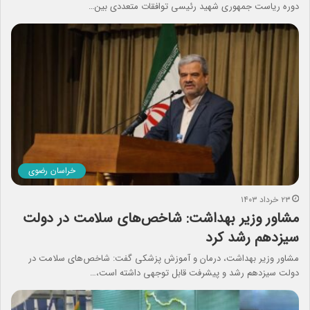
دوره ریاست جمهوری شهید رئیسی توافقات متعددی بین…
خراسان رضوی
۲۳ خرداد ۱۴۰۳
مشاور وزیر بهداشت: شاخص‌های سلامت در دولت
سیزدهم رشد کرد
مشاور وزیر بهداشت، درمان و آموزش پزشکی گفت: شاخص‌های سلامت در
دولت سیزدهم رشد و پیشرفت قابل توجهی داشته است،…