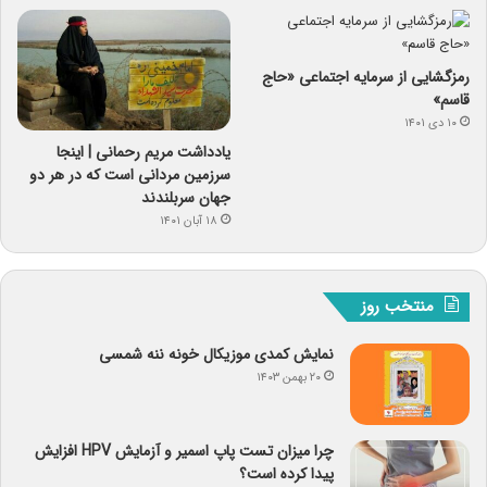
رمزگشایی از سرمایه‌ اجتماعی «حاج
قاسم»
۱۰ دی ۱۴۰۱
یادداشت مریم رحمانی | اینجا
سرزمین مردانی است که در هر دو
جهان سربلندند
۱۸ آبان ۱۴۰۱
منتخب روز
نمایش کمدی موزیکال خونه ننه شمسی
۲۰ بهمن ۱۴۰۳
چرا میزان تست پاپ اسمیر و آزمایش HPV افزایش
پیدا کرده است؟