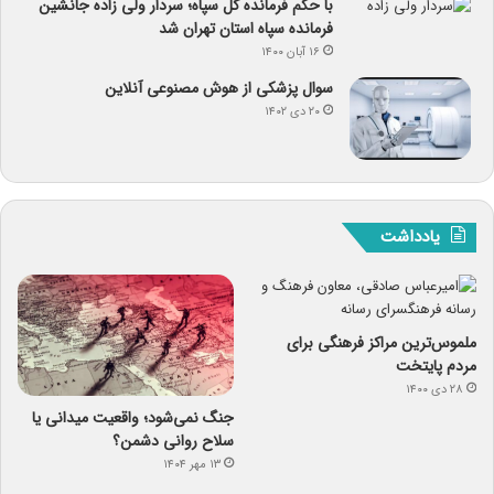
با حکم فرمانده کل سپاه؛ سردار ولی زاده جانشین
فرمانده سپاه استان تهران شد
۱۶ آبان ۱۴۰۰
سوال پزشکی از هوش مصنوعی آنلاین
۲۰ دی ۱۴۰۲
یادداشت
ملموس‌ترین مراکز فرهنگی برای
مردم پایتخت
۲۸ دی ۱۴۰۰
جنگ نمی‌شود؛ واقعیت میدانی یا
سلاح روانی دشمن؟
۱۳ مهر ۱۴۰۴