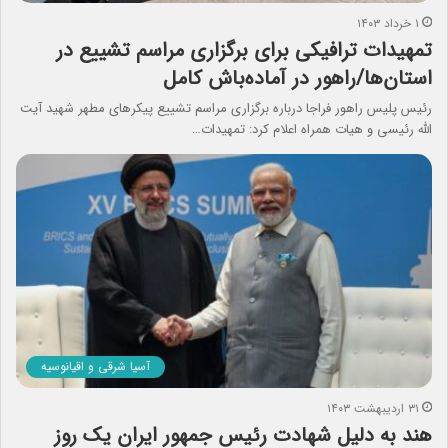
۱ خرداد ۱۴۰۳
تمهیدات ترافیکی برای برگزاری مراسم تشییع در
استان‌ها/راهور در آماده‌باش کامل
رئیس پلیس راهور فراجا درباره برگزاری مراسم تشییع پیکرهای مطهر شهید آیت
الله رئیسی و هیات همراه اعلام کرد: تمهیدات…
آسیا شرقی و اقیانوسیه
۳۱ اردیبهشت ۱۴۰۳
هند به دلیل شهادت رئیس جمهور ایران یک روز