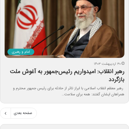
امام و رهبری
۳۰ اردیبهشت ۱۴۰۳
رهبر انقلاب: امیدواریم رئیس‌جمهور به آغوش ملت
بازگردد
رهبر معظم انقلاب اسلامی با ابراز تاثر از حادثه برای رئیس جمهور محترم و
همراهان ایشان گفتند: همه برای سلامت…
صفحه بعدی