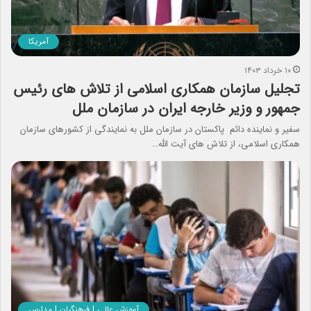
آمریکا
۱۰ خرداد ۱۴۰۳
تجلیل سازمان همکاری اسلامی از تلاش های رئیس
جمهور و وزیر خارجه ایران در سازمان ملل
سفیر و نماینده دائم پاکستان در سازمان ملل به نمایندگی از کشورهای سازمان
همکاری اسلامی، از تلاش های آیت الله…
آموزش عالی | فرهنگیان | مدارس