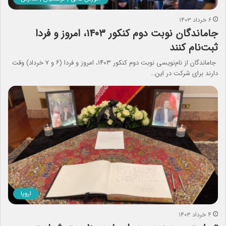
۶ خرداد ۱۴۰۳
جاماندگان نوبت دوم کنکور ۱۴۰۳، امروز و فردا
ثبت‌نام کنند
جاماندگان از نام‌نویسی نوبت دوم کنکور ۱۴۰۳، امروز و فردا (۶ و ۷ خرداد) وقت
دارند برای شرکت در این…
اروپا
۴ خرداد ۱۴۰۳