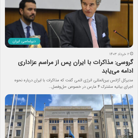
دیپلماسی ایران
۲ خرداد ۱۴۰۳
گروسی: مذاکرات با ایران پس از مراسم عزاداری
ادامه می‌یابد
مدیرکل آژانس بین‌المللی انرژی اتمی گفت که مذاکرات با ایران درباره نحوه
اجرای بیانیه مشترک ۴ مارس در خصوص حل‌وفصل…