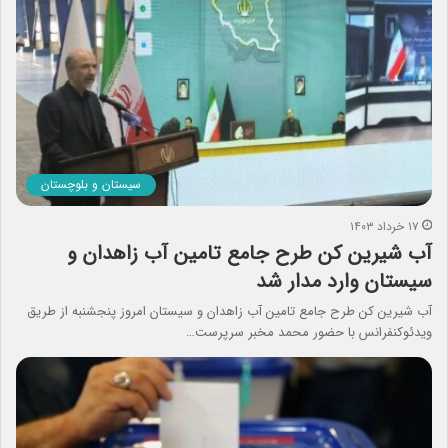
سیستان و بلوچستان
۱۷ خرداد ۱۴۰۳
آب شیرین کن طرح جامع تامین آب زاهدان و
سیستان وارد مدار شد
آب شیرین کن طرح جامع تامین آب زاهدان و سیستان امروز پنجشنبه از طریق
ویدئوکنفرانس با حضور محمد مخبر سرپرست…