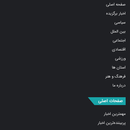
صفحه اصلی
اخبار برگزیده
سیاسی
بین الملل
اجتماعی
اقتصادی
ورزشی
استان ها
فرهنگ و هنر
درباره ما
صفحات اصلی
مهمترین اخبار
پربیننده‌ترین اخبار