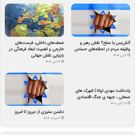
آتش‌بس یا صلح؟ نقش رهبر و
ضعف‌های داخلی، فرصت‌های
وظیفه مردم در لحظه‌های حساس
خارجی و اهمیت ابعاد فرهنگی در
بازیابی نقش جهانی
۳ تیر ۱۴۰۴
۲۴ تیر ۱۴۰۴
یادداشت مهدی توانا | شهرک های
صنعتی ، جبهه ی جنگ اقتصادی
۱۸ آبان ۱۴۰۰
دشمن ستیزی از دیروز تا امروز
۴ مرداد ۱۴۰۴