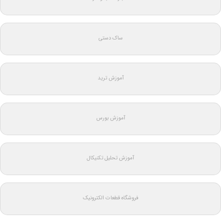
ساک دستی
آموزش ترید
آموزش بورس
آموزش تحلیل تکنیکال
فروشگاه قطعات الکترونیک