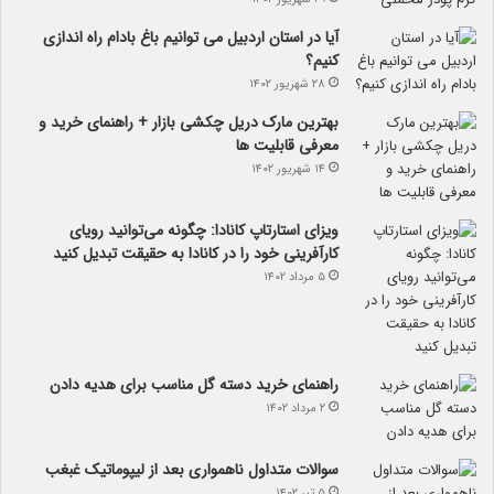
آیا در استان اردبیل می توانیم باغ بادام راه اندازی
کنیم؟
۲۸ شهریور ۱۴۰۲
بهترین مارک دریل چکشی بازار + راهنمای خرید و
معرفی قابلیت ها
۱۴ شهریور ۱۴۰۲
ویزای استارتاپ کانادا: چگونه می‌توانید رویای
کارآفرینی خود را در کانادا به حقیقت تبدیل کنید
۵ مرداد ۱۴۰۲
راهنمای خرید دسته گل مناسب برای هدیه دادن
۲ مرداد ۱۴۰۲
سوالات متداول ناهمواری بعد از لیپوماتیک غبغب
۵ تیر ۱۴۰۲