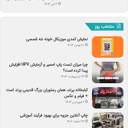
۶ تیر ۱۴۰۴
منتخب روز
نمایش کمدی موزیکال خونه ننه شمسی
۲۰ بهمن ۱۴۰۳
چرا میزان تست پاپ اسمیر و آزمایش HPV افزایش
پیدا کرده است؟
۲۳ اردیبهشت ۱۴۰۳
کبابخانه پرند، همان رستوران بزرگ قدیمی پرند است
+ فیلم و عکس
۲ فروردین ۱۴۰۳
چاپ آنلاین جزوه برای بهبود فرآیند آموزشی
۲۲ اسفند ۱۴۰۲