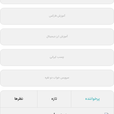
آموزش فارکس
آموزش ارز دیجیتال
چسب ایرانی
سرویس خواب دو نفره
پرخواننده
تازه
نظرها