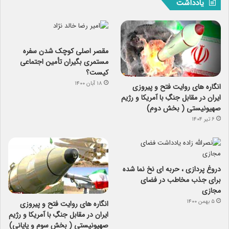
یادداشت
مقصر اصلی کوچک شدن سفره
مستمری بگیران تأمین اجتماعی
کیست؟
۱۸ آبان ۱۴۰۰
انگاره های روایت فتح و پیروزی
ایران در مقابل جنگِ با آمریکا و رژیم
صهیونیستی ( بخش دوم)
۶ تیر ۱۴۰۴
دروغ پردازی ، حربه ای نخ نما شده
برای جذب مخاطب در فضای
مجازی
۵ بهمن ۱۴۰۰
انگاره های روایت فتح و پیروزی
ایران در مقابل جنگِ با آمریکا و رژیم
صهیونیستی ( بخش سوم و پایانی)