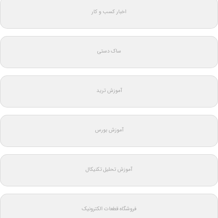
اخبار کسب و کار
ساک دستی
آموزش ترید
آموزش بورس
آموزش تحلیل تکنیکال
فروشگاه قطعات الکترونیک