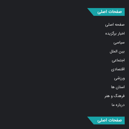
صفحات اصلی
صفحه اصلی
اخبار برگزیده
سیاسی
بین الملل
اجتماعی
اقتصادی
ورزشی
استان ها
فرهنگ و هنر
درباره ما
صفحات اصلی