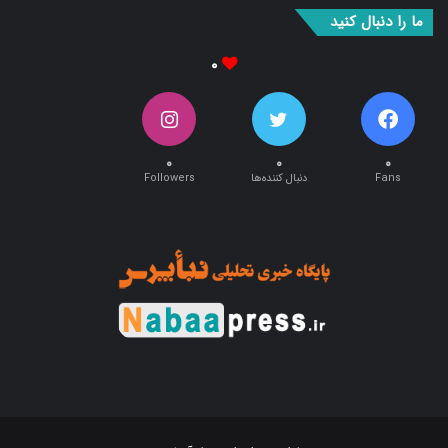
ما را دنبال کنید
۰
۰
۰
۰
Fans
دنبال کننده‌ها
Followers