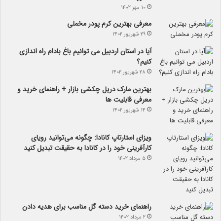
۱۰ مهر ۱۴۰۲
معرفی بهترین کرم پودر مخملی
۲۹ شهریور ۱۴۰۲
آیا در استان اردبیل می توانیم باغ بادام راه اندازی
کنیم؟
۲۸ شهریور ۱۴۰۲
بهترین مارک دریل چکشی بازار + راهنمای خرید و
معرفی قابلیت ها
۱۴ شهریور ۱۴۰۲
ویزای استارتاپ کانادا: چگونه می‌توانید رویای
کارآفرینی خود را در کانادا به حقیقت تبدیل کنید
۵ مرداد ۱۴۰۲
راهنمای خرید دسته گل مناسب برای هدیه دادن
۲ مرداد ۱۴۰۲