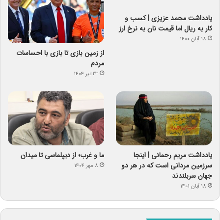
یادداشت‌ محمد عزیزی | کسب و
کار به ریال اما قیمت نان به نرخ ارز
۱۸ آبان ۱۴۰۰
از زمین بازی تا بازی با احساسات
مردم
۲۳ تیر ۱۴۰۴
یادداشت مریم رحمانی | اینجا
ما و غرب؛ از دیپلماسی تا میدان
سرزمین مردانی است که در هر دو
۸ مهر ۱۴۰۴
جهان سربلندند
۱۸ آبان ۱۴۰۱