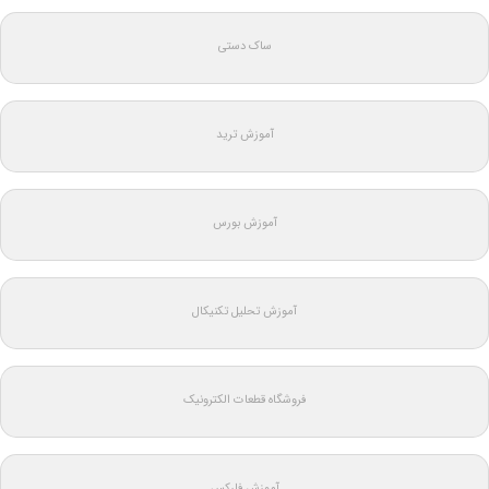
ساک دستی
آموزش ترید
آموزش بورس
آموزش تحلیل تکنیکال
فروشگاه قطعات الکترونیک
آموزش فارکس