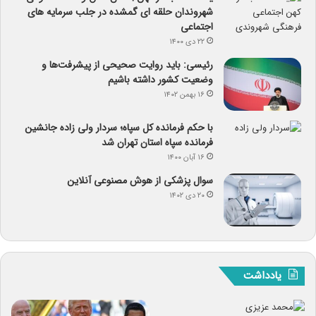
شهروندان حلقه ای گمشده در جلب سرمایه های
اجتماعی
۲۲ دی ۱۴۰۰
رئیسی: باید روایت صحیحی از پیشرفت‌ها و
وضعیت کشور داشته باشیم
۱۶ بهمن ۱۴۰۲
با حکم فرمانده کل سپاه؛ سردار ولی زاده جانشین
فرمانده سپاه استان تهران شد
۱۶ آبان ۱۴۰۰
سوال پزشکی از هوش مصنوعی آنلاین
۲۰ دی ۱۴۰۲
یادداشت