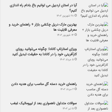
آیا در استان اردبیل می توانیم باغ بادام راه اندازی
کنیم؟
۲۸ شهریور ۱۴۰۲
بهترین مارک دریل چکشی بازار + راهنمای خرید و
معرفی قابلیت ها
۱۴ شهریور ۱۴۰۲
ویزای استارتاپ کانادا: چگونه می‌توانید رویای
کارآفرینی خود را در کانادا به حقیقت تبدیل کنید
۵ مرداد ۱۴۰۲
راهنمای خرید دسته گل مناسب برای هدیه دادن
۲ مرداد ۱۴۰۲
سوالات متداول ناهمواری بعد از لیپوماتیک غبغب
۵ تیر ۱۴۰۲