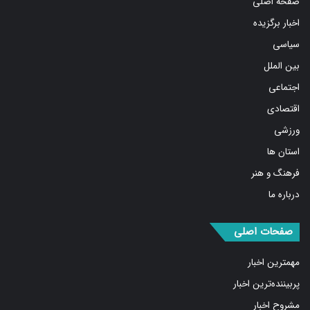
صفحه اصلی
اخبار برگزیده
سیاسی
بین الملل
اجتماعی
اقتصادی
ورزشی
استان ها
فرهنگ و هنر
درباره ما
صفحات اصلی
مهمترین اخبار
پربیننده‌ترین اخبار
مشروح اخبار