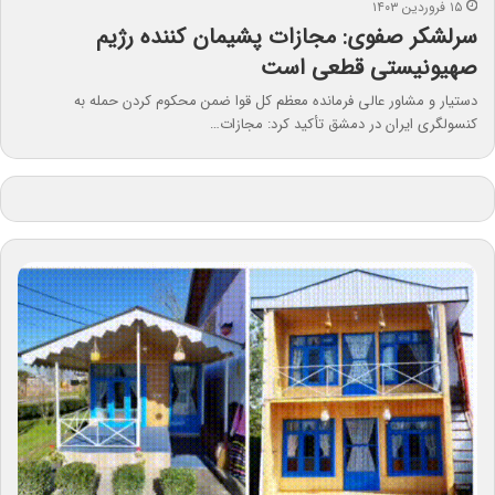
۱۵ فروردین ۱۴۰۳
سرلشکر صفوی: مجازات پشیمان کننده رژیم
صهیونیستی قطعی است
دستیار و مشاور عالی فرمانده معظم کل قوا ضمن محکوم کردن حمله به
کنسولگری ایران در دمشق تأکید کرد: مجازات…