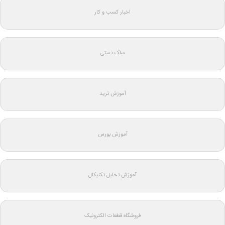
اخبار کسب و کار
ساک دستی
آموزش ترید
آموزش بورس
آموزش تحلیل تکنیکال
فروشگاه قطعات الکترونیک