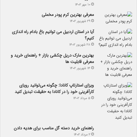
۱۰ مهر ۱۴۰۲
معرفی بهترین کرم پودر مخملی
۲۹ شهریور ۱۴۰۲
آیا در استان اردبیل می توانیم باغ بادام راه اندازی
کنیم؟
۲۸ شهریور ۱۴۰۲
بهترین مارک دریل چکشی بازار + راهنمای خرید و
معرفی قابلیت ها
۱۴ شهریور ۱۴۰۲
ویزای استارتاپ کانادا: چگونه می‌توانید رویای
کارآفرینی خود را در کانادا به حقیقت تبدیل کنید
۵ مرداد ۱۴۰۲
راهنمای خرید دسته گل مناسب برای هدیه دادن
۲ مرداد ۱۴۰۲