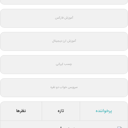
آموزش فارکس
آموزش ارز دیجیتال
چسب ایرانی
سرویس خواب دو نفره
پرخواننده
تازه
نظرها