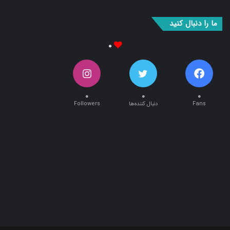
ما را دنبال کنید
۰
۰
۰
۰
Fans
دنبال کننده‌ها
Followers