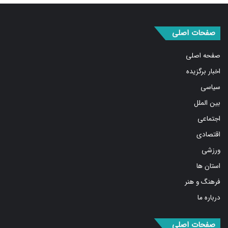
صفحات اصلی
صفحه اصلی
اخبار برگزیده
سیاسی
بین الملل
اجتماعی
اقتصادی
ورزشی
استان ها
فرهنگ و هنر
درباره ما
صفحات اصلی