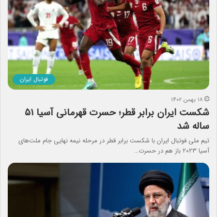
فوتبال ایران
۱۸ بهمن ۱۴۰۲
شکست ایران برابر قطر؛ حسرت قهرمانی آسیا ۵۱
ساله شد
تیم ملی فوتبال ایران با شکست برابر قطر در مرحله نیمه نهایی جام ملت‌های
آسیا ۲۰۲۳ باز هم در حسرت…