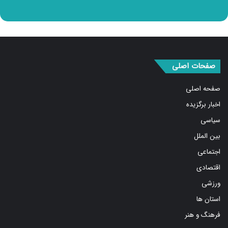
صفحات اصلی
صفحه اصلی
اخبار برگزیده
سیاسی
بین الملل
اجتماعی
اقتصادی
ورزشی
استان ها
فرهنگ و هنر
درباره ما