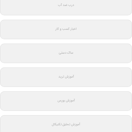
درب ضد آب
اخبار کسب و کار
ساک دستی
آموزش ترید
آموزش بورس
آموزش تحلیل تکنیکال