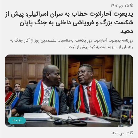
۲۵ دی ۱۴۰۲
یدیعوت آحارانوت خطاب به سران اسرائیلی: پیش از
شکست بزرگ و فروپاشی داخلی به جنگ پایان
دهید
روزنامه یدیعوت آحارانوت روز یکشنبه به‌مناسبت یکصدمین روز از آغاز جنگ به
رهبران این رژیم توصیه کرد پیش از ثبت…
آفریقا
۲۲ دی ۱۴۰۲