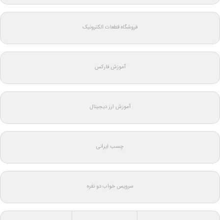
فروشگاه قطعات الکترونیک
آموزش فارکس
آموزش ارز دیجیتال
چسب ایرانی
سرویس خواب دو نفره