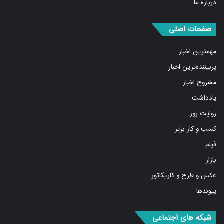
صفحات اصلی
مهمترین اخبار
پربیننده‌ترین اخبار
مشروح اخبار
یادداشت
روایت روز
کسب و کار برتر
فیلم
بازار
عکس و طرح و کاریکاتور
پیوندها
شبکه های اجتماعی