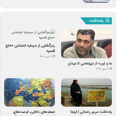
یادداشت
رمزگشایی از سرمایه‌ اجتماعی «حاج
قاسم»
۱۰ دی ۱۴۰۱
ما و غرب؛ از دیپلماسی تا میدان
۸ مهر ۱۴۰۴
یادداشت مریم رحمانی | اینجا
ضعف‌های داخلی، فرصت‌های