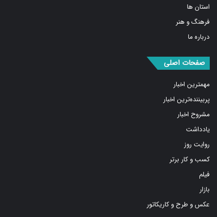
فرهنگ و هنر
درباره ما
صفحات اصلی
مهمترین اخبار
پربیننده‌ترین اخبار
مشروح اخبار
یادداشت
روایت روز
کسب و کار برتر
فیلم
بازار
عکس و طرح و کاریکاتور
پیوندها