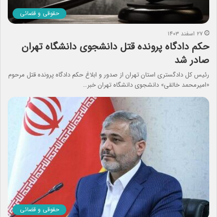
حقوقی و قضائی
۲۷ اسفند ۱۴۰۳
حکم دادگاه پرونده قتل دانشجوی دانشگاه تهران
صادر شد
رئیس کل دادگستری استان تهران از صدور و ابلاغ حکم دادگاه پرونده قتل مرحوم
«امیرمحمد خالقی» دانشجوی دانشگاه تهران خبر…
حقوقی و قضائی