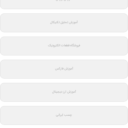
آموزش تحلیل تکنیکال
فروشگاه قطعات الکترونیک
آموزش فارکس
آموزش ارز دیجیتال
چسب ایرانی