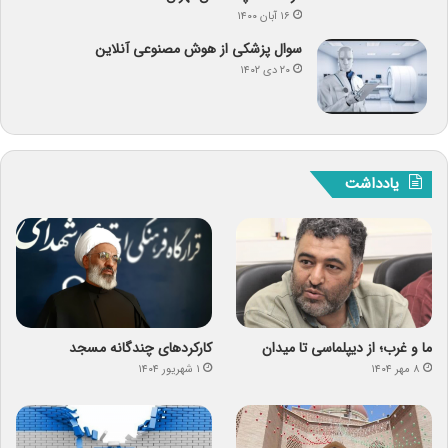
۱۶ آبان ۱۴۰۰
سوال پزشکی از هوش مصنوعی آنلاین
۲۰ دی ۱۴۰۲
یادداشت
ما و غرب؛ از دیپلماسی تا میدان
کارکردهای چندگانه مسجد
۸ مهر ۱۴۰۴
۱ شهریور ۱۴۰۴