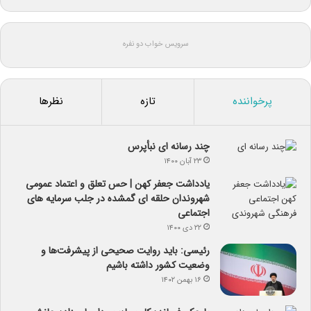
سرویس خواب دو نفره
پرخواننده
تازه
نظرها
چند رسانه ای نبأپرس
۲۳ آبان ۱۴۰۰
یادداشت جعفر کهن | حس تعلق و اعتماد عمومی
شهروندان حلقه ای گمشده در جلب سرمایه های
اجتماعی
۲۲ دی ۱۴۰۰
رئیسی: باید روایت صحیحی از پیشرفت‌ها و
وضعیت کشور داشته باشیم
۱۶ بهمن ۱۴۰۲