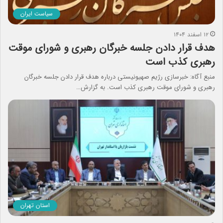
سیاست ایران
۱۲ اسفند ۱۴۰۴
هدف قرار دادن جلسه خبرگان رهبری و شورای موقت
رهبری کذب است
منبع آگاه: خبرسازی رژیم صهیونیستی درباره هدف قرار دادن جلسه خبرگان
رهبری و شورای موقت رهبری کذب است. به گزارش…
استان تهران