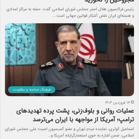
رئیس فراکسیون هلال احمر مجلس شورای اسلامی گفت: حمله به مراکز امدادی
و هسته‌ای ایران نقض آشکار قوانین جهانی است.…
فرهنگ حماسه و مقاومت
۱۳ فروردین ۱۴۰۴
عملیات روانی و بلوف‌زنی، پشت پرده تهدیدهای
ترامپ؛ آمریکا از مواجهه با ایران می‌ترسد
اسماعیل کوثری، نماینده مردم تهران و عضو کمیسیون امنیت ملی مجلس شورای
اسلامی، ضمن اشاره به خوی استعمارگرایانه آمریکا و…