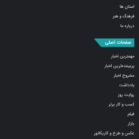
فرهنگ و هنر
درباره ما
صفحات اصلی
مهمترین اخبار
پربیننده‌ترین اخبار
مشروح اخبار
یادداشت
روایت روز
کسب و کار برتر
فیلم
بازار
عکس و طرح و کاریکاتور
پیوندها