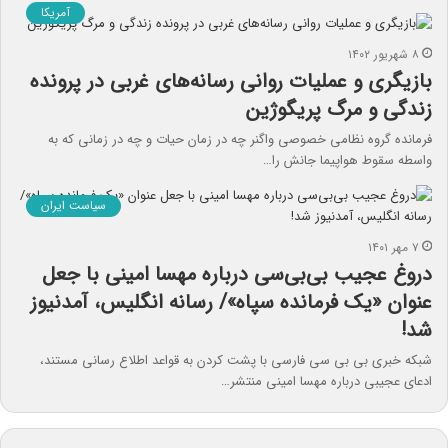
آمریکا
۸ شهریور ۱۴۰۲
بازیگری و عملیات روانی رسانه‌های غربی در پرونده
زندگی و مرگ پریگوژین
فرمانده گروه نظامی خصوصی واگنر چه در زمان حیات و چه در زمانی که به
واسطه سقوط هواپیما جانش را…
سیاست ایران
۷ مهر ۱۴۰۱
دروغ عجیب بی‌بی‌سی درباره مهسا امینی با جعل
عنوان «یک فرمانده سپاه»/ رسانه انگلیس، آمدنیوز
شد!
شبکه خبری بی بی سی فارسی با پشت کردن به قواعد اطلاع رسانی مستند،
ادعای عجیبی درباره مهسا امینی منتشر…