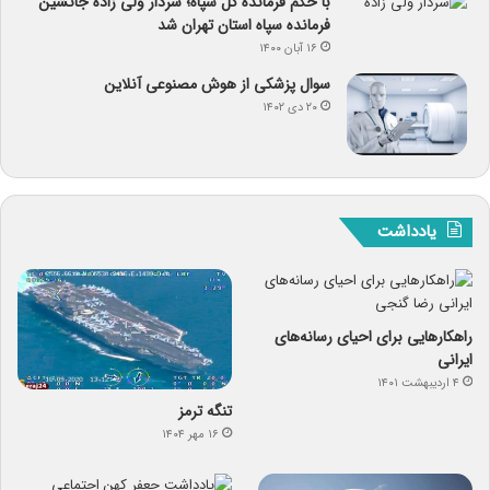
با حکم فرمانده کل سپاه؛ سردار ولی زاده جانشین
فرمانده سپاه استان تهران شد
۱۶ آبان ۱۴۰۰
سوال پزشکی از هوش مصنوعی آنلاین
۲۰ دی ۱۴۰۲
یادداشت
راهکارهایی برای احیای رسانه‌های
ایرانی
۴ اردیبهشت ۱۴۰۱
تنگه ترمز
۱۶ مهر ۱۴۰۴