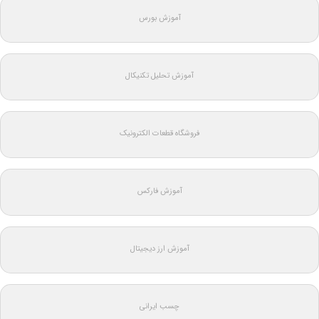
آموزش بورس
آموزش تحلیل تکنیکال
فروشگاه قطعات الکترونیک
آموزش فارکس
آموزش ارز دیجیتال
چسب ایرانی