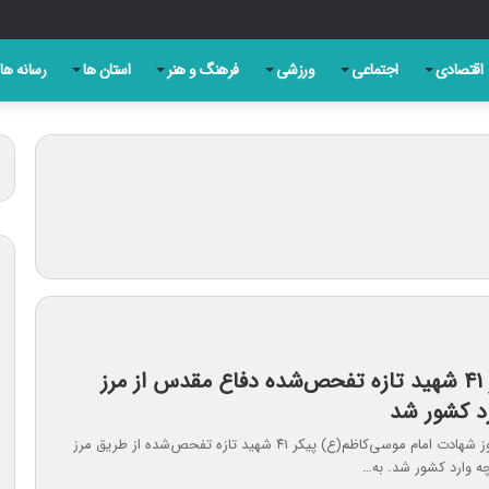
ین جنگ بدون دستاورد، شکست خود را پذیرفته است
اقتصادی
اجتماعی
ورزشی
فرهنگ و هنر
استان ها
رسانه ها
پیکر مطهر ۴۱ شهید تازه تفحص‌شده دفاع مقدس از مرز
د کشور شد
همزمان با سالروز شهادت امام موسی‌کاظم(ع) پیکر ۴۱ شهید تازه تفحص‌شده از طریق مرز
چه وارد کشور شد. به…