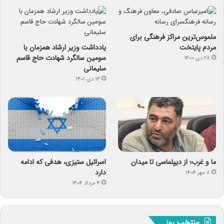
ملموس‌ترین مراکز فرهنگی برای
مردم پایتخت
یادداشت وزیر ارشاد همزمان با
سومین سالگرد شهادت حاج قاسم
۲۸ دی ۱۴۰۰
سلیمانی
۱۳ دی ۱۴۰۱
ما و غرب؛ از دیپلماسی تا میدان
اسرائیل ستیزی، هدفی که ادامه
دارد
۸ مهر ۱۴۰۴
۴ مرداد ۱۴۰۴
منتخب روز