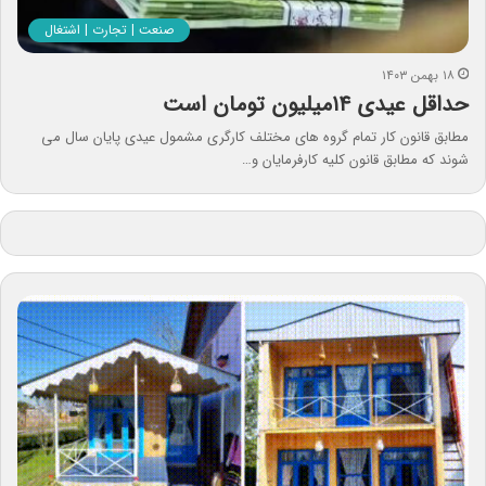
صنعت | تجارت | اشتغال
۱۸ بهمن ۱۴۰۳
حداقل عیدی ۱۴میلیون تومان است
مطابق قانون کار تمام گروه های مختلف کارگری مشمول عیدی پایان سال می
شوند که مطابق قانون کلیه کارفرمایان و…