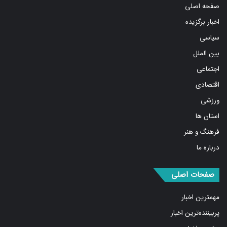
صفحه اصلی
اخبار برگزیده
سیاسی
بین الملل
اجتماعی
اقتصادی
ورزشی
استان ها
فرهنگ و هنر
درباره ما
صفحات اصلی
مهمترین اخبار
پربیننده‌ترین اخبار