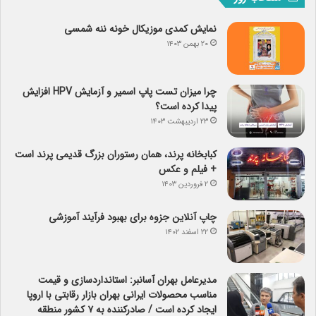
نمایش کمدی موزیکال خونه ننه شمسی
۲۰ بهمن ۱۴۰۳
چرا میزان تست پاپ اسمیر و آزمایش HPV افزایش
پیدا کرده است؟
۲۳ اردیبهشت ۱۴۰۳
کبابخانه پرند، همان رستوران بزرگ قدیمی پرند است
+ فیلم و عکس
۲ فروردین ۱۴۰۳
چاپ آنلاین جزوه برای بهبود فرآیند آموزشی
۲۲ اسفند ۱۴۰۲
مدیرعامل بهران آسانبر: استانداردسازی و قیمت
مناسب محصولات ایرانی بهران بازار رقابتی با اروپا
ایجاد کرده است / صادرکننده به ۷ کشور منطقه