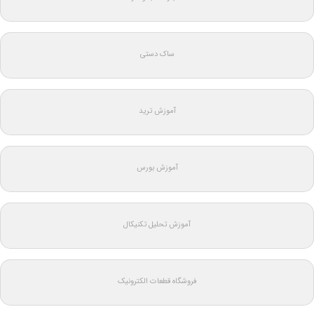
ساک دستی
آموزش ترید
آموزش بورس
آموزش تحلیل تکنیکال
فروشگاه قطعات الکترونیک