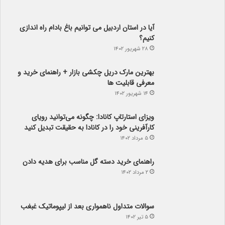
آیا در استان اردبیل می توانیم باغ بادام راه اندازی
کنیم؟
۲۸ شهریور ۱۴۰۲
بهترین مارک دریل چکشی بازار + راهنمای خرید و
معرفی قابلیت ها
۱۴ شهریور ۱۴۰۲
ویزای استارتاپ کانادا: چگونه می‌توانید رویای
کارآفرینی خود را در کانادا به حقیقت تبدیل کنید
۵ مرداد ۱۴۰۲
راهنمای خرید دسته گل مناسب برای هدیه دادن
۲ مرداد ۱۴۰۲
سوالات متداول ناهمواری بعد از لیپوماتیک غبغب
۵ تیر ۱۴۰۲