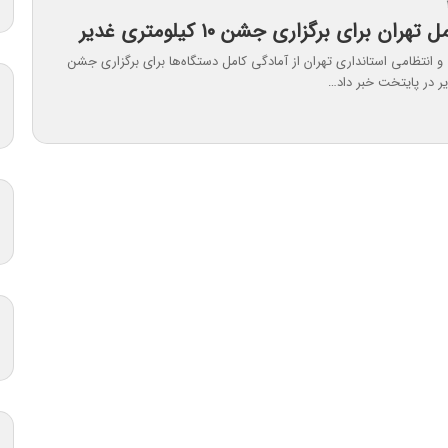
ران برای برگزاری جشن ۱۰ کیلومتری غدیر
 انتظامی استانداری تهران از آمادگی کامل دستگاه‌ها برای برگزاری جشن