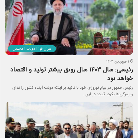
سران قوا | دولت | مجلس
۱ فروردین ۱۴۰۳
رئیسی: سال ۱۴۰۳ سال رونق بیشتر تولید و اقتصاد
خواهد بود
رئیس جمهور در پیام نوروزی خود با تاکید بر اینکه دولت آینده کشور را فدای
روزمرگی‌ها نکرد، گفت: در این…