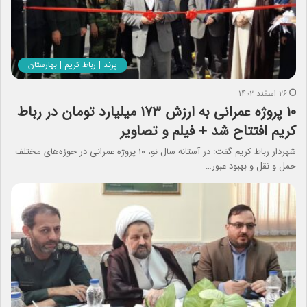
پرند | رباط کریم | بهارستان
۲۶ اسفند ۱۴۰۲
۱۰ پروژه عمرانی به ارزش ۱۷۳ میلیارد تومان در رباط
کریم افتتاح شد + فیلم و تصاویر
شهردار رباط کریم گفت: در آستانه سال نو، ۱۰ پروژه عمرانی در حوزه‌های مختلف
حمل و نقل و بهبود عبور…