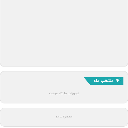
منتخب ماه
تجهیزات جایگاه سوخت
محصولات مو