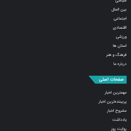
اقتصادی
ورزشی
استان ها
فرهنگ و هنر
درباره ما
صفحات اصلی
مهمترین اخبار
پربیننده‌ترین اخبار
مشروح اخبار
یادداشت
روایت روز
کسب و کار برتر
فیلم