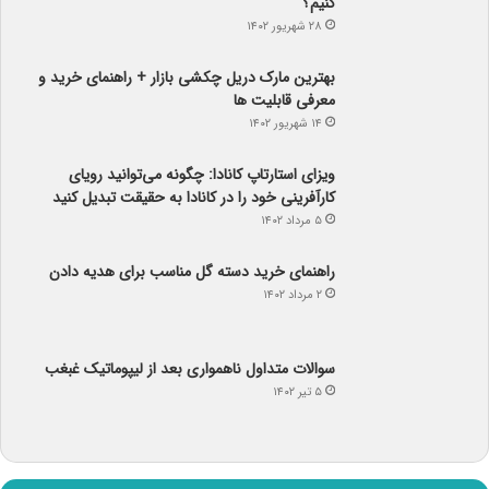
معرفی قابلیت ها
۱۴ شهریور ۱۴۰۲
ویزای استارتاپ کانادا: چگونه می‌توانید رویای
کارآفرینی خود را در کانادا به حقیقت تبدیل کنید
۵ مرداد ۱۴۰۲
راهنمای خرید دسته گل مناسب برای هدیه دادن
۲ مرداد ۱۴۰۲
سوالات متداول ناهمواری بعد از لیپوماتیک غبغب
۵ تیر ۱۴۰۲
آب و هوا
℃