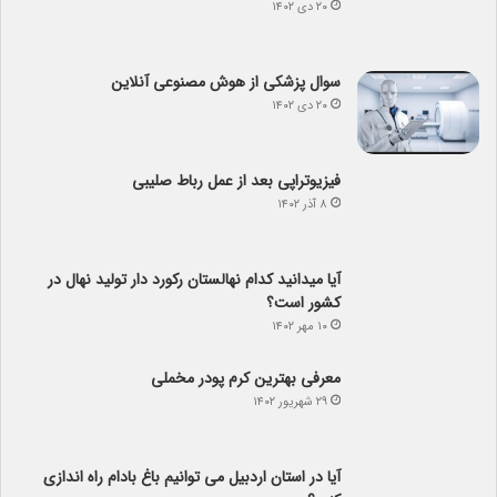
۲۰ دی ۱۴۰۲
سوال پزشکی از هوش مصنوعی آنلاین
۲۰ دی ۱۴۰۲
فیزیوتراپی بعد از عمل رباط صلیبی
۸ آذر ۱۴۰۲
آیا می­دانید کدام نهالستان رکورد دار تولید نهال­ در
کشور است؟
۱۰ مهر ۱۴۰۲
معرفی بهترین کرم پودر مخملی
۲۹ شهریور ۱۴۰۲
آیا در استان اردبیل می توانیم باغ بادام راه اندازی
کنیم؟
۲۸ شهریور ۱۴۰۲
بهترین مارک دریل چکشی بازار + راهنمای خرید و