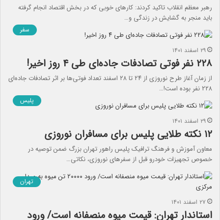
رهبر معظم انقلاب تاکید کردند: کارهای خوبی که در بخش اقتصاد انجام گرفته
باید منجر به گشایش در زندگی و…
سفر
۲۹ اسفند ۱۴۰۱
۲۲۸ نفر فوتی تصادفات جاده‌ای طی ۴ روز اخیر!
از زمان آغاز طرح نوروزی از ۲۴ تا ۲۸ اسفند تعداد فوتی‌ها بر اثر تصادفات جاده‌ای
۲۲۸ نفر بوده است!…
پلیس
۲۹ اسفند ۱۴۰۱
۱۲ نکته طلایی پلیس برای مسافران نوروزی
معاون آموزش و فرهنگ ترافیک پلیس راهور تهران بزرگ ضمن توصیه در
خصوص تجهیزات خودرو قبل از سفرهای نوروزی، نکاتی…
تهران
۲۷ اسفند ۱۴۰۱
استاندار تهران: قیمت میوه منصفانه است/ ورود