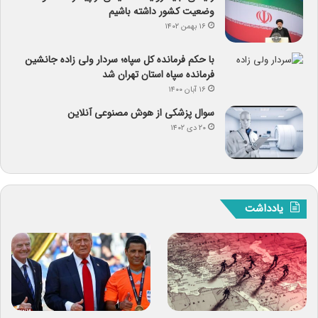
وضعیت کشور داشته باشیم
۱۶ بهمن ۱۴۰۲
با حکم فرمانده کل سپاه؛ سردار ولی زاده جانشین
فرمانده سپاه استان تهران شد
۱۶ آبان ۱۴۰۰
سوال پزشکی از هوش مصنوعی آنلاین
۲۰ دی ۱۴۰۲
یادداشت