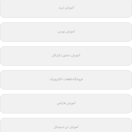
آموزش ترید
آموزش بورس
آموزش تحلیل تکنیکال
فروشگاه قطعات الکترونیک
آموزش فارکس
آموزش ارز دیجیتال