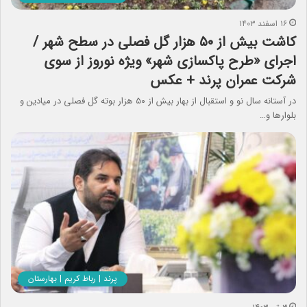
۱۶ اسفند ۱۴۰۳
کاشت بیش از ۵۰ هزار گل فصلی در سطح شهر /
اجرای «طرح پاکسازی شهر» ویژه نوروز از سوی
شرکت عمران پرند + عکس
در آستانه سال نو و استقبال از بهار بیش از ۵۰ هزار بوته گل فصلی در میادین و
بلوارها و…
پرند | رباط کریم | بهارستان