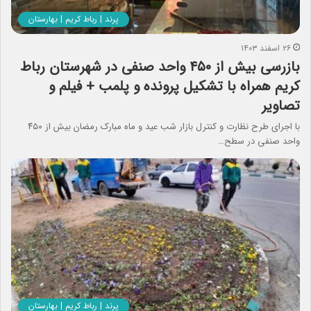
پرند | رباط کریم | بهارستان
۲۶ اسفند ۱۴۰۳
بازرسی بیش از ۴۵۰ واحد صنفی در شهرستان رباط
کریم همراه با تشکیل پرونده و پلمب + فیلم و
تصاویر
با اجرای طرح نظارت و کنترل بازار شب عید و ماه مبارک رمضان بیش از ۴۵۰
واحد صنفی در سطح…
پرند | رباط کریم | بهارستان