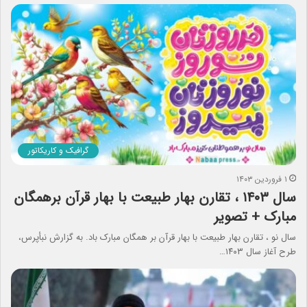
گرافیک و کاریکاتور
۱ فروردین ۱۴۰۳
سال ۱۴۰۳ ، تقارن بهار طبیعت با بهار قرآن برهمگان
مبارک + تصویر
سال نو ، تقارن بهار طبیعت با بهار قرآن بر همگان مبارک باد. به گزارش نبأپرس،
طرح آغاز سال ۱۴۰۳…