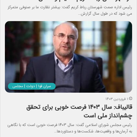
رئیس اداره صمت شهرستان رباط کریم گفت: بیشتر نظارت ما بر صنوفی متمرکز
می شود که در طول سال گزارش…
سران قوا | دولت | مجلس
۱ فروردین ۱۴۰۳
قالیباف: سال ۱۴۰۳ فرصت خوبی برای تحقق
چشم‌انداز ملی است
رئیس مجلس شورای اسلامی گفت: سال ۱۴۰۳ فرصت خوبی است که با نگاهی
به آرمان‌ها و واقعیت‌ها، شکست‌ها و دستاوردها…