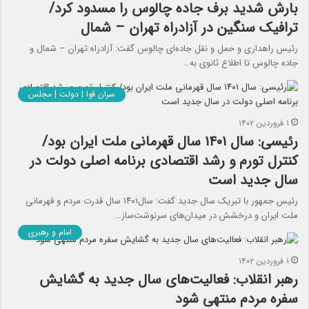
بارش شدید برف جاده چالوس را مسدود کرد/
ترافیک سنگین در آزادراه تهران – شمال
رئیس راهداری و حمل و نقل جاده‌ای چالوس گفت: آزادراه تهران – شمال و
جاده چالوس تا اطلاع ثانوی به…
سران قوا | دولت | مجلس
۱ فروردین ۱۴۰۲
رئیسی: سال ۱۴۰۱ سال قهرمانی ملت ایران بود/
کنترل تورم و رشد اقتصادی برنامه اصلی دولت در
سال جدید است
رئیس جمهور با تبریک سال جدید گفت: سال۱۴۰۱ سال قدرت مردم و قهرمانی
ملت ایران و درخشش در میدان‌های سرنوشت‌ساز…
امام و رهبری
۱ فروردین ۱۴۰۲
رهبر انقلاب: فعالیت‌های سال جدید به گشایش
سفره مردم منتهی شود