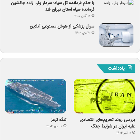
با حکم فرمانده کل سپاه؛ سردار ولی زاده جانشین
فرمانده سپاه استان تهران شد
۱۶ آبان ۱۴۰۰
سوال پزشکی از هوش مصنوعی آنلاین
۲۰ دی ۱۴۰۲
یادداشت
بررسی روند تحریم‌های اقتصادی
تنگه ترمز
علیه ایران در شرایط جنگ
۱۶ مهر ۱۴۰۴
۱۰ تیر ۱۴۰۴