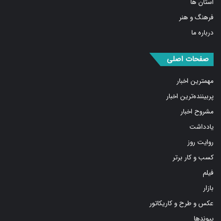
استان ها
فرهنگ و هنر
درباره ما
صفحات اصلی
مهمترین اخبار
پربیننده‌ترین اخبار
مشروح اخبار
یادداشت
روایت روز
کسب و کار برتر
فیلم
بازار
عکس و طرح و کاریکاتور
پیوندها