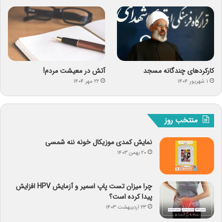
کارکردهای چندگانه مسجد
آتش در معیشت مردم!
۱ شهریور ۱۴۰۴
۲۲ مهر ۱۴۰۴
منتخب روز
نمایش کمدی موزیکال خونه ننه شمسی
۲۰ بهمن ۱۴۰۳
چرا میزان تست پاپ اسمیر و آزمایش HPV افزایش
پیدا کرده است؟
۲۳ اردیبهشت ۱۴۰۳