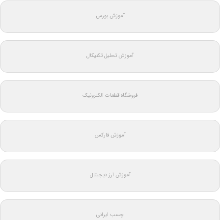
آموزش بورس
آموزش تحلیل تکنیکال
فروشگاه قطعات الکترونیک
آموزش فارکس
آموزش ارز دیجیتال
چسب ایرانی