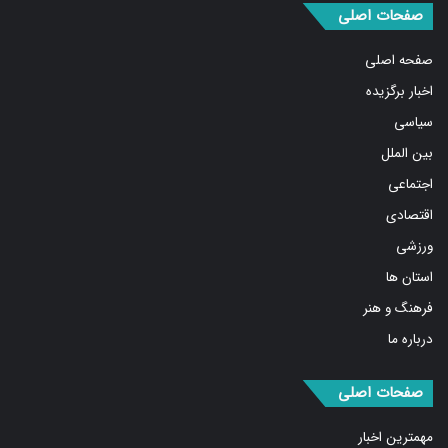
صفحه اصلی
اخبار برگزیده
سیاسی
بین الملل
اجتماعی
اقتصادی
ورزشی
استان ها
فرهنگ و هنر
درباره ما
صفحات اصلی
مهمترین اخبار
پربیننده‌ترین اخبار