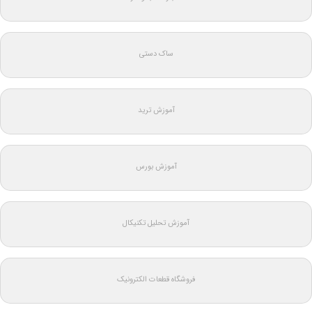
ساک دستی
آموزش ترید
آموزش بورس
آموزش تحلیل تکنیکال
فروشگاه قطعات الکترونیک