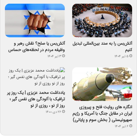
آتش‌بس را به سند بین‌المللی تبدیل
آتش‌بس یا صلح؟ نقش رهبر و
کنیم
وظیفه مردم در لحظه‌های حساس
۵ تیر ۱۴۰۴
۳ تیر ۱۴۰۴
یادداشت محمد عزیزی | یک روز پر
ترافیک با آلودگی های نفس گیر ؛
روز از نو ، روزی از نو
انگاره های روایت فتح و پیروزی
۲۶ دی ۱۴۰۰
ایران در مقابل جنگِ با آمریکا و رژیم
صهیونیستی ( بخش سوم و پایانی)
۶ تیر ۱۴۰۴