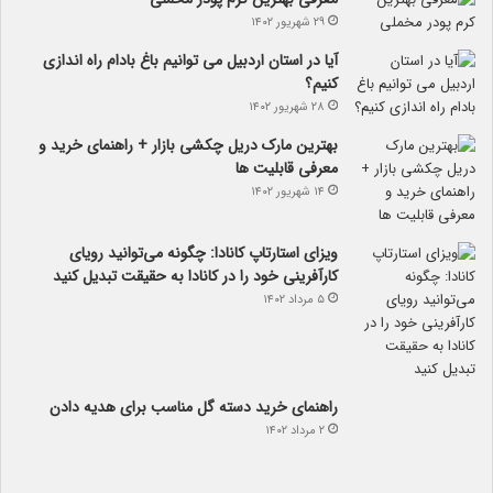
۲۹ شهریور ۱۴۰۲
آیا در استان اردبیل می توانیم باغ بادام راه اندازی
کنیم؟
۲۸ شهریور ۱۴۰۲
بهترین مارک دریل چکشی بازار + راهنمای خرید و
معرفی قابلیت ها
۱۴ شهریور ۱۴۰۲
ویزای استارتاپ کانادا: چگونه می‌توانید رویای
کارآفرینی خود را در کانادا به حقیقت تبدیل کنید
۵ مرداد ۱۴۰۲
راهنمای خرید دسته گل مناسب برای هدیه دادن
۲ مرداد ۱۴۰۲
سوالات متداول ناهمواری بعد از لیپوماتیک غبغب