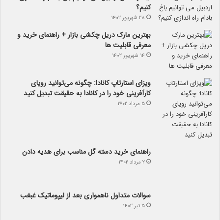
کنیم؟
۲۸ شهریور ۱۴۰۲
بهترین مارک دریل چکشی بازار + راهنمای خرید و
معرفی قابلیت ها
۱۴ شهریور ۱۴۰۲
ویزای استارتاپ کانادا: چگونه می‌توانید رویای
کارآفرینی خود را در کانادا به حقیقت تبدیل کنید
۵ مرداد ۱۴۰۲
راهنمای خرید دسته گل مناسب برای هدیه دادن
۲ مرداد ۱۴۰۲
سوالات متداول ناهمواری بعد از لیپوماتیک غبغب
۵ تیر ۱۴۰۲