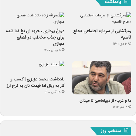
یادداشت
رمزگشایی از سرمایه‌ اجتماعی «حاج
دروغ پردازی ، حربه ای نخ نما شده
قاسم»
برای جذب مخاطب در فضای
مجازی
۱۰ دی ۱۴۰۱
۵ بهمن ۱۴۰۰
یادداشت‌ محمد عزیزی | کسب و
کار به ریال اما قیمت نان به نرخ ارز
۱۸ آبان ۱۴۰۰
ما و غرب؛ از دیپلماسی تا میدان
۸ مهر ۱۴۰۴
منتخب روز