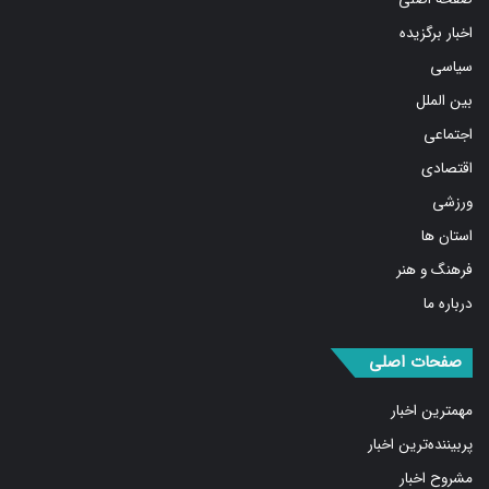
اخبار برگزیده
سیاسی
بین الملل
اجتماعی
اقتصادی
ورزشی
استان ها
فرهنگ و هنر
درباره ما
صفحات اصلی
مهمترین اخبار
پربیننده‌ترین اخبار
مشروح اخبار
یادداشت