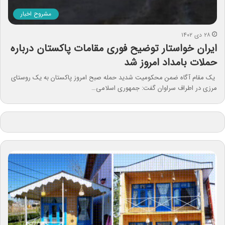
مشروح اخبار
۲۸ دی ۱۴۰۲
ایران خواستار توضیح فوری مقامات پاکستان درباره
حملات بامداد امروز شد
یک مقام آگاه ضمن محکومیت شدید حمله صبح امروز پاکستان به یک روستای
مرزی در اطراف سراوان گفت: جمهوری اسلامی…