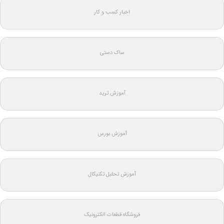
اخبار کسب و کار
ساک دستی
آموزش ترید
آموزش بورس
آموزش تحلیل تکنیکال
فروشگاه قطعات الکترونیک