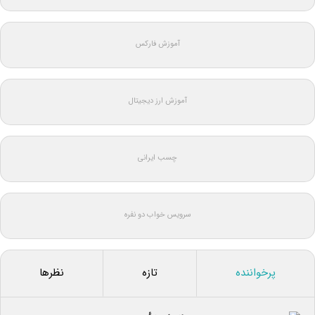
آموزش فارکس
آموزش ارز دیجیتال
چسب ایرانی
سرویس خواب دو نفره
پرخواننده
تازه
نظرها