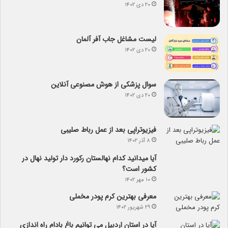
۲۰ دی ۱۴۰۲
لیست مشاغل جاب آفر آلمان
۲۰ دی ۱۴۰۲
سوال پزشکی از هوش مصنوعی آنلاین
۲۰ دی ۱۴۰۲
فیزیوتراپی بعد از عمل رباط صلیبی
۸ آذر ۱۴۰۲
آیا می­دانید کدام نهالستان رکورد دار تولید نهال­ در
کشور است؟
۱۰ مهر ۱۴۰۲
معرفی بهترین کرم پودر مخملی
۲۹ شهریور ۱۴۰۲
آیا در استان اردبیل می توانیم باغ بادام راه اندازی