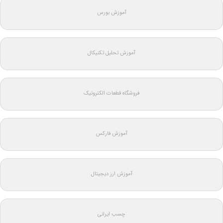
آموزش بورس
آموزش تحلیل تکنیکال
فروشگاه قطعات الکترونیک
آموزش فارکس
آموزش ارز دیجیتال
چسب ایرانی