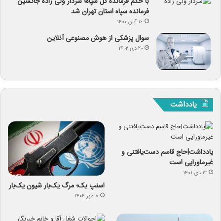
با حکم فرمانده کل سپاه؛ سردار ولی زاده جانشین
فرمانده سپاه استان تهران شد
۱۶ آبان ۱۴۰۰
سوال پزشکی از هوش مصنوعی آنلاین
۲۰ دی ۱۴۰۲
یادداشت
یادداشت|حاج قاسم دست‌یافتنی و
غیرماورایی است
۱۳ دی ۱۴۰۱
اسنپ ‌بک؛ مرگ یک‌بار شیون یک‌بار
۸ مهر ۱۴۰۴