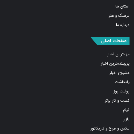
فرهنگ و هنر
درباره ما
صفحات اصلی
مهمترین اخبار
پربیننده‌ترین اخبار
مشروح اخبار
یادداشت
روایت روز
کسب و کار برتر
فیلم
بازار
عکس و طرح و کاریکاتور
پیوندها