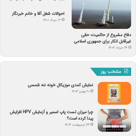
احوالات شغل آقا و خانم خبرنگار
۱۶ مرداد ۱۴۰۱
دفاع مشروع از حاکمیت؛ حقی
غیرقابل انکار برای جمهوری اسلامی
۲۴ خرداد ۱۴۰۴
منتخب روز
نمایش کمدی موزیکال خونه ننه شمسی
۲۰ بهمن ۱۴۰۳
چرا میزان تست پاپ اسمیر و آزمایش HPV افزایش
پیدا کرده است؟
۲۳ اردیبهشت ۱۴۰۳