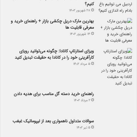
کنیم؟
۲۸ شهریور ۱۴۰۲
بهترین مارک دریل چکشی بازار + راهنمای خرید و
معرفی قابلیت ها
۱۴ شهریور ۱۴۰۲
ویزای استارتاپ کانادا: چگونه می‌توانید رویای
کارآفرینی خود را در کانادا به حقیقت تبدیل کنید
۵ مرداد ۱۴۰۲
راهنمای خرید دسته گل مناسب برای هدیه دادن
۲ مرداد ۱۴۰۲
سوالات متداول ناهمواری بعد از لیپوماتیک غبغب
۵ تیر ۱۴۰۲