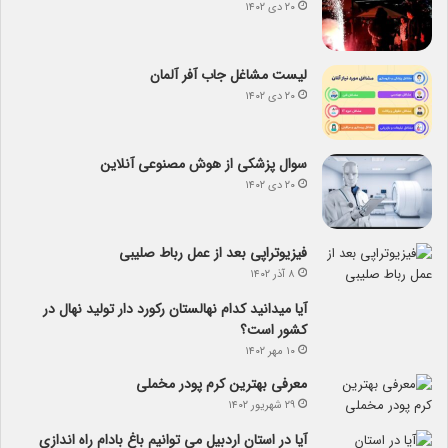
۲۰ دی ۱۴۰۲
لیست مشاغل جاب آفر آلمان
۲۰ دی ۱۴۰۲
سوال پزشکی از هوش مصنوعی آنلاین
۲۰ دی ۱۴۰۲
فیزیوتراپی بعد از عمل رباط صلیبی
۸ آذر ۱۴۰۲
آیا می­دانید کدام نهالستان رکورد دار تولید نهال­ در
کشور است؟
۱۰ مهر ۱۴۰۲
معرفی بهترین کرم پودر مخملی
۲۹ شهریور ۱۴۰۲
آیا در استان اردبیل می توانیم باغ بادام راه اندازی