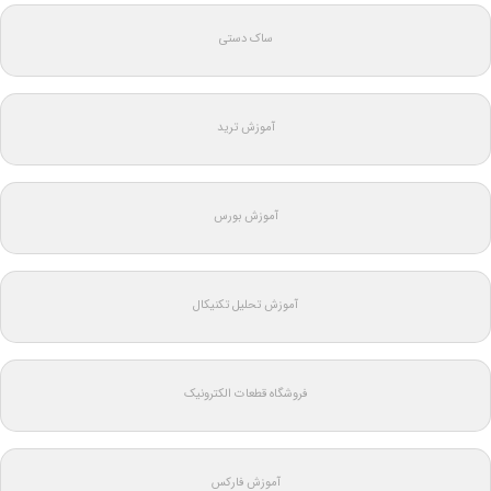
ساک دستی
آموزش ترید
آموزش بورس
آموزش تحلیل تکنیکال
فروشگاه قطعات الکترونیک
آموزش فارکس