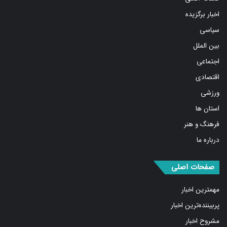
اخبار برگزیده
سیاسی
بین الملل
اجتماعی
اقتصادی
ورزشی
استان ها
فرهنگ و هنر
درباره ما
صفحات اصلی
مهمترین اخبار
پربیننده‌ترین اخبار
مشروح اخبار
یادداشت