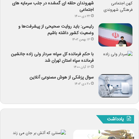
شهروندان حلقه ای گمشده در جلب سرمایه های
اجتماعی
۲۲ دی ۱۴۰۰
رئیسی: باید روایت صحیحی از پیشرفت‌ها و
وضعیت کشور داشته باشیم
۱۶ بهمن ۱۴۰۲
با حکم فرمانده کل سپاه؛ سردار ولی زاده جانشین
فرمانده سپاه استان تهران شد
۱۶ آبان ۱۴۰۰
سوال پزشکی از هوش مصنوعی آنلاین
۲۰ دی ۱۴۰۲
یادداشت