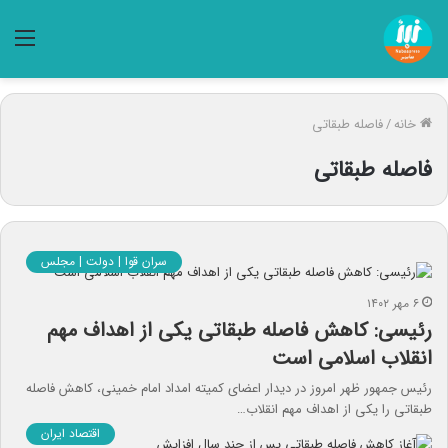
منو
خانه
/
فاصله طبقاتی
فاصله طبقاتی
سران قوا | دولت | مجلس
۶ مهر ۱۴۰۲
رئیسی: کاهش فاصله طبقاتی یکی از اهداف مهم
انقلاب اسلامی است
رئیس جمهور ظهر امروز در دیدار اعضای کمیته امداد امام خمینی، کاهش فاصله
طبقاتی را یکی از اهداف مهم انقلاب…
اقتصاد ایران