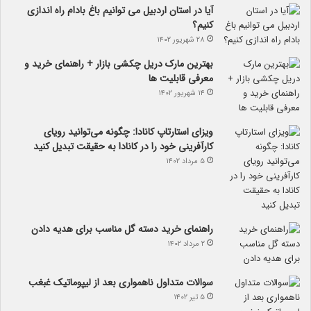
آیا در استان اردبیل می توانیم باغ بادام راه اندازی
کنیم؟
۲۸ شهریور ۱۴۰۲
بهترین مارک دریل چکشی بازار + راهنمای خرید و
معرفی قابلیت ها
۱۴ شهریور ۱۴۰۲
ویزای استارتاپ کانادا: چگونه می‌توانید رویای
کارآفرینی خود را در کانادا به حقیقت تبدیل کنید
۵ مرداد ۱۴۰۲
راهنمای خرید دسته گل مناسب برای هدیه دادن
۲ مرداد ۱۴۰۲
سوالات متداول ناهمواری بعد از لیپوماتیک غبغب
۵ تیر ۱۴۰۲