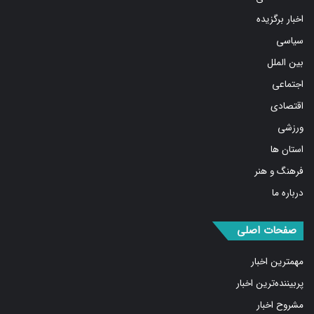
اخبار برگزیده
سیاسی
بین الملل
اجتماعی
اقتصادی
ورزشی
استان ها
فرهنگ و هنر
درباره ما
صفحات اصلی
مهمترین اخبار
پربیننده‌ترین اخبار
مشروح اخبار