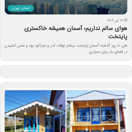
استان تهران
۲۲ تیر ۱۴۰۴
هوای سالم نداریم؛ آسمان همیشه خاکستری
پایتخت
طی ۱۰ روز گذشته آسمان پایتخت بیشتر اوقات کدر و غبارآلود بود و نفس‌ کشیدن
در فضای باز برای بسیاری…