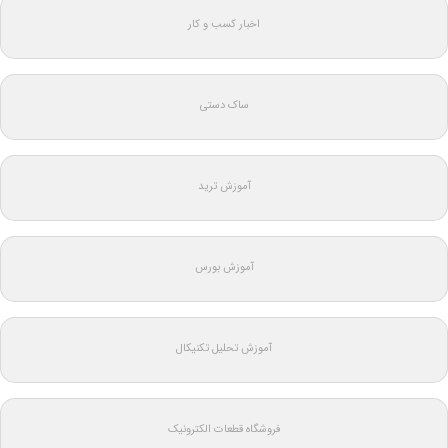
اخبار کسب و کار
ساک دستی
آموزش ترید
آموزش بورس
آموزش تحلیل تکنیکال
فروشگاه قطعات الکترونیک