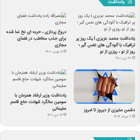
یادداشت
دروغ پردازی ، حربه ای نخ نما شده
یادداشت محمد عزیزی | یک روز پر
برای جذب مخاطب در فضای
ترافیک با آلودگی های نفس گیر ؛
مجازی
روز از نو ، روزی از نو
۵ بهمن ۱۴۰۰
۲۶ دی ۱۴۰۰
یادداشت وزیر ارشاد همزمان با
سومین سالگرد شهادت حاج قاسم
سلیمانی
دشمن ستیزی از دیروز تا امروز
۱۳ دی ۱۴۰۱
۴ مرداد ۱۴۰۴