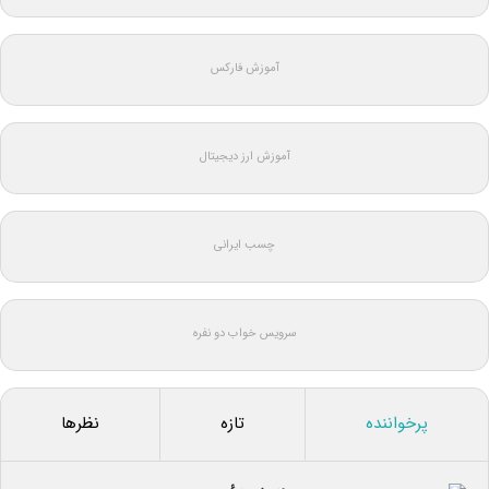
آموزش فارکس
آموزش ارز دیجیتال
چسب ایرانی
سرویس خواب دو نفره
پرخواننده
تازه
نظرها