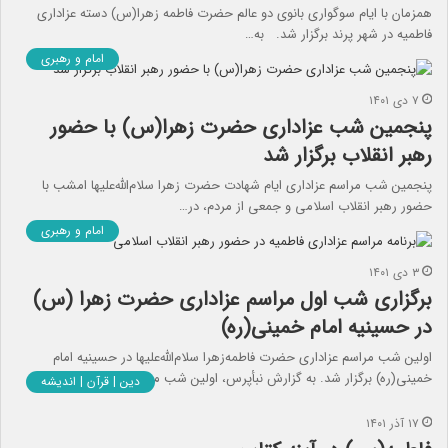
همزمان با ایام سوگواری بانوی دو عالم حضرت فاطمه زهرا(س) دسته عزاداری
فاطمیه در شهر پرند برگزار شد. به…
امام و رهبری
۷ دی ۱۴۰۱
پنجمین شب عزاداری حضرت زهرا(س) با حضور
رهبر انقلاب برگزار شد
پنجمین شب مراسم عزاداری ایام شهادت حضرت زهرا سلام‌الله‌علیها امشب با
حضور رهبر انقلاب اسلامی و جمعی از مردم، در…
امام و رهبری
۳ دی ۱۴۰۱
برگزاری شب اول مراسم عزاداری حضرت زهرا (س)
در حسینیه امام خمینی(ره)
اولین شب مراسم عزاداری حضرت فاطمه‌زهرا سلام‌الله‌علیها در حسینیه امام
خمینی(ره) برگزار شد. به گزارش نبأپرس، اولین شب مراسم عزاداری…
دین | قرآن | اندیشه
۱۷ آذر ۱۴۰۱