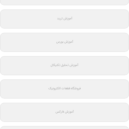
آموزش ترید
آموزش بورس
آموزش تحلیل تکنیکال
فروشگاه قطعات الکترونیک
آموزش فارکس