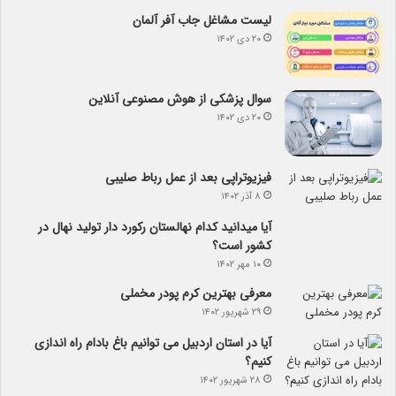
لیست مشاغل جاب آفر آلمان
۲۰ دی ۱۴۰۲
سوال پزشکی از هوش مصنوعی آنلاین
۲۰ دی ۱۴۰۲
فیزیوتراپی بعد از عمل رباط صلیبی
۸ آذر ۱۴۰۲
آیا می­دانید کدام نهالستان رکورد دار تولید نهال­ در
کشور است؟
۱۰ مهر ۱۴۰۲
معرفی بهترین کرم پودر مخملی
۲۹ شهریور ۱۴۰۲
آیا در استان اردبیل می توانیم باغ بادام راه اندازی
کنیم؟
۲۸ شهریور ۱۴۰۲