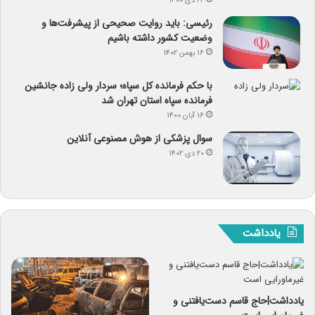
۲۲ دی ۱۴۰۰
رئیسی: باید روایت صحیحی از پیشرفت‌ها و
وضعیت کشور داشته باشیم
۱۶ بهمن ۱۴۰۲
با حکم فرمانده کل سپاه؛ سردار ولی زاده جانشین
فرمانده سپاه استان تهران شد
۱۶ آبان ۱۴۰۰
سوال پزشکی از هوش مصنوعی آنلاین
۲۰ دی ۱۴۰۲
یادداشت
یادداشت|حاج قاسم دست‌یافتنی و