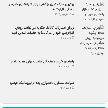
بهترین مارک دریل چکشی بازار + راهنمای خرید و
معرفی قابلیت ها
۱۴ شهریور ۱۴۰۲
ویزای استارتاپ کانادا: چگونه می‌توانید رویای
کارآفرینی خود را در کانادا به حقیقت تبدیل کنید
۵ مرداد ۱۴۰۲
راهنمای خرید دسته گل مناسب برای هدیه دادن
۲ مرداد ۱۴۰۲
سوالات متداول ناهمواری بعد از لیپوماتیک غبغب
۵ تیر ۱۴۰۲