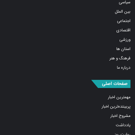
بین الملل
اجتماعی
اقتصادی
ورزشی
استان ها
فرهنگ و هنر
درباره ما
صفحات اصلی
مهمترین اخبار
پربیننده‌ترین اخبار
مشروح اخبار
یادداشت
روایت روز