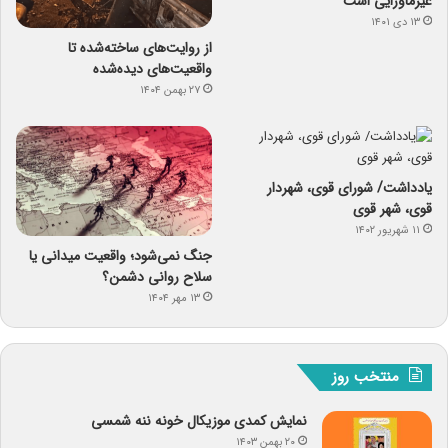
غیرماورایی است
۱۳ دی ۱۴۰۱
از روایت‌های ساخته‌شده تا
واقعیت‌های دیده‌شده
۲۷ بهمن ۱۴۰۴
یادداشت/ شورای قوی، شهردار
قوی، شهر قوی
۱۱ شهریور ۱۴۰۲
جنگ نمی‌شود؛ واقعیت میدانی یا
سلاح روانی دشمن؟
۱۳ مهر ۱۴۰۴
منتخب روز
نمایش کمدی موزیکال خونه ننه شمسی
۲۰ بهمن ۱۴۰۳