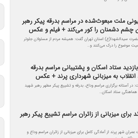
ونی ملت مبعوث‌شده در مراسم بدرقه پیکر رهبر
ن چشم دشمنان را کور می‌کند + فیلم و عکس
ضرت سیدالشهدا(ع) استان تهران گفت: همیشه مردم از مسئولان جلوتر
میت موضوع را درک می‌کنند و…
زدید ستاد اسکان و پشتیبانی مراسم بدرقه
 انقلاب به میزبانی شهرداری پرند + عکس
: در آستانه برگزاری مراسم وداع، بدرقه و تشییع پیکر مطهر رهبر شهید
هماهنگی ستاد اسکان…
د برای میزبانی از زائران مراسم تشییع پیکر رهبر
مران شهر پرند از آمادگی کامل برای میزبانی از زائران مراسم وداع و