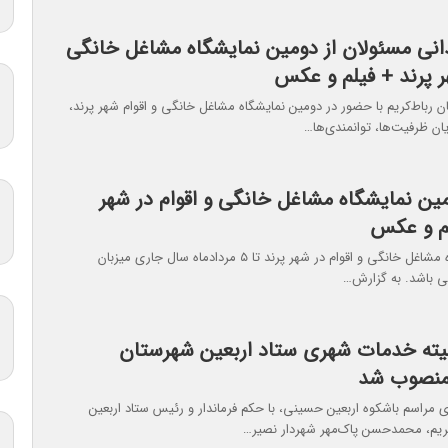
دانی مسئولان از دومین نمایشگاه مشاغل خانگی
ر پرند + فیلم و عکس
ن رباط‌کریم با حضور در دومین نمایشگاه مشاغل خانگی و اقوام شهر پرند،
ان ظرفیت‌ها، توانمندی‌ها…
مین نمایشگاه مشاغل خانگی و اقوام در شهر
لم و عکس
دومین نمایشگاه مشاغل خانگی و اقوام در شهر پرند تا ۵ مردادماه سال جاری میزبان
می باشد. به گزارش…
ته خدمات شهری ستاد اربعین شهرستان
 منصوب شد
ری مراسم باشکوه اربعین حسینی، با حکم فرماندار و رئیس ستاد اربعین
ریم، محمدحسن پاک‌مهر شهردار نصیر…