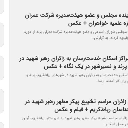
اینده مجلس و عضو هیئت‌مدیره شرکت عمران
وزه علمیه خواهران + عکس
ر مجلس شورای اسلامی و عضو هیئت‌مدیره شرکت عمران پرند از حوزه
ازدید کردند. به گزارش…
راکز اسکان خدمت‌رسان به زائران رهبر شهید در
، پرند و نصیرشهر در یک نگاه + عکس
اسکان خدمت‌رسان به زائران رهبر شهید در شهرهای رباط‌کریم، پرند و
پای کار آمدند. رضا…
 زائران مراسم تشییع پیکر مطهر رهبر شهید در
اسان رباط‌کریم + فیلم و عکس
زائران مراسم تشییع پیکر مطهر رهبر شهید به شهرستان رباط‌کریم، آیین
ن در محل اسکان…