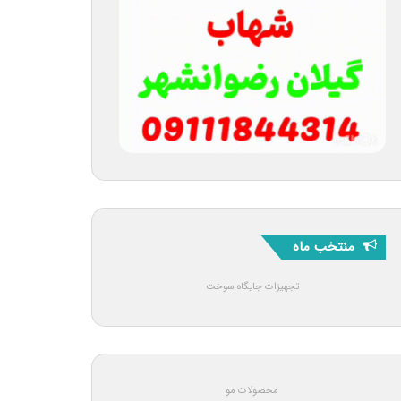
منتخب ماه
تجهیزات جایگاه سوخت
محصولات مو