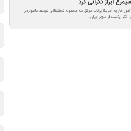
سیمرغ ابراز نگرانی کرد
امور خارجه آمریکا پرتاب موفق سه محموله تحقیقاتی توسط ماهواره‌بر
 نگران‌کننده از سوی ایران…