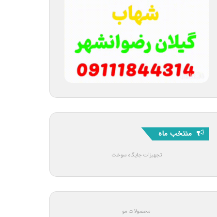
منتخب ماه
تجهیزات جایگاه سوخت
محصولات مو