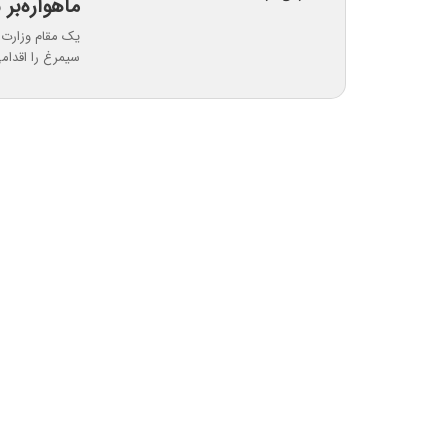
ماهواره‌بر 
یک مقام وزارت 
سیمرغ را اقدامی