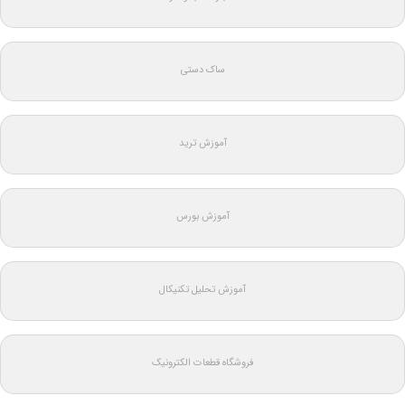
ساک دستی
آموزش ترید
آموزش بورس
آموزش تحلیل تکنیکال
فروشگاه قطعات الکترونیک