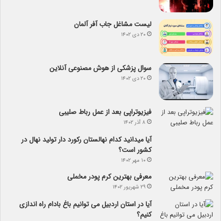
لیست مشاغل جاب آفر آلمان
۲۰ دی ۱۴۰۲
سوال پزشکی از هوش مصنوعی آنلاین
۲۰ دی ۱۴۰۲
فیزیوتراپی بعد از عمل رباط صلیبی
۸ آذر ۱۴۰۲
آیا می­دانید کدام نهالستان رکورد دار تولید نهال­ در
کشور است؟
۱۰ مهر ۱۴۰۲
معرفی بهترین کرم پودر مخملی
۲۹ شهریور ۱۴۰۲
آیا در استان اردبیل می توانیم باغ بادام راه اندازی
کنیم؟