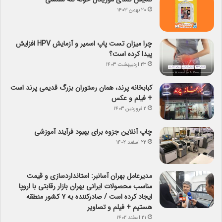
۲۰ بهمن ۱۴۰۳
چرا میزان تست پاپ اسمیر و آزمایش HPV افزایش
پیدا کرده است؟
۲۳ اردیبهشت ۱۴۰۳
کبابخانه پرند، همان رستوران بزرگ قدیمی پرند است
+ فیلم و عکس
۲ فروردین ۱۴۰۳
چاپ آنلاین جزوه برای بهبود فرآیند آموزشی
۲۲ اسفند ۱۴۰۲
مدیرعامل بهران آسانبر: استانداردسازی و قیمت
مناسب محصولات ایرانی بهران بازار رقابتی با اروپا
ایجاد کرده است / صادرکننده به ۷ کشور منطقه
هستیم + فیلم و تصاویر
۲۱ اسفند ۱۴۰۲