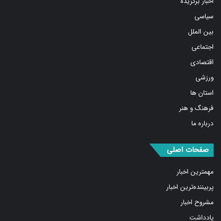
سیاسی
بین الملل
اجتماعی
اقتصادی
ورزشی
استان ها
فرهنگ و هنر
درباره ما
صفحات اصلی
مهمترین اخبار
پربیننده‌ترین اخبار
مشروح اخبار
یادداشت