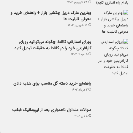
۲۸ شهریور ۱۴۰۲
بهترین مارک دریل چکشی بازار + راهنمای خرید و
معرفی قابلیت ها
۱۴ شهریور ۱۴۰۲
ویزای استارتاپ کانادا: چگونه می‌توانید رویای
کارآفرینی خود را در کانادا به حقیقت تبدیل کنید
۵ مرداد ۱۴۰۲
راهنمای خرید دسته گل مناسب برای هدیه دادن
۲ مرداد ۱۴۰۲
سوالات متداول ناهمواری بعد از لیپوماتیک غبغب
۵ تیر ۱۴۰۲