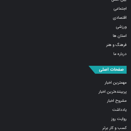
اجتماعی
اقتصادی
ورزشی
استان ها
فرهنگ و هنر
درباره ما
صفحات اصلی
مهمترین اخبار
پربیننده‌ترین اخبار
مشروح اخبار
یادداشت
روایت روز
کسب و کار برتر