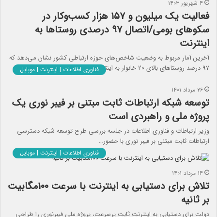
۴ شهریور ۱۴۰۳
فعالیت یک میلیون و ۱۵۷ هزار کسب‌وکار در
سکوهای بومی/اتصال ۹۷ درصدی روستاها به
اینترنت
آخرین آمار مربوط به وضعیت شاخص‌های حوزه ارتباطی کشور نشان می‌دهد که
۹۷ درصد روستاهای بالای ۲۰ خانوار به اینترنت…
فناوری اطلاعات | اینترنت | موبایل
۲۶ مرداد ۱۴۰۱
توسعه شبکه ارتباطات ثابت مبتنی بر فیبر نوری یک
پروژه ملی و راهبردی است
وزیر ارتباطات و فناوری اطلاعات در جلسه بررسی طرح توسعه شبکه دسترسی
ارتباطات ثابت مبتنی بر فیبر نوری با حضور…
فناوری اطلاعات | اینترنت | موبایل
۱۴ مرداد ۱۴۰۱
تلاش برای دستیابی به اینترنت با سرعت ۱۰۰مگابیت
بر ثانیه
دولت برای دستیابی به اینترنت ثابت پرسرعت، پروژه ملی فیبرنوری را طراحی