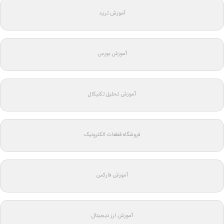
آموزش ترید
آموزش بورس
آموزش تحلیل تکنیکال
فروشگاه قطعات الکترونیک
آموزش فارکس
آموزش ارز دیجیتال