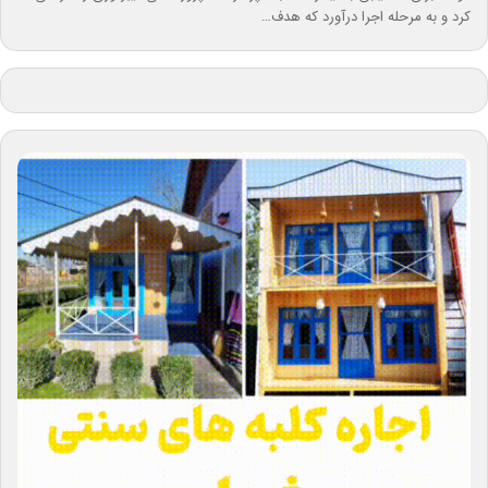
کرد و به مرحله اجرا درآورد که هدف…