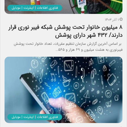
فناوری اطلاعات | اینترنت | موبایل
۱ آذر ۱۴۰۳
۸ میلیون خانوار تحت پوشش شبکه فیبر نوری قرار
دارند/ ۴۳۲ شهر دارای پوشش
بر اساس آخرین گزارش سازمان تنظیم مقررات، تعداد خانوار تحت پوشش
فیبرنوری به هشت میلیون و ۶۹ هزار و ۵۶۵…
فناوری اطلاعات | اینترنت | موبایل