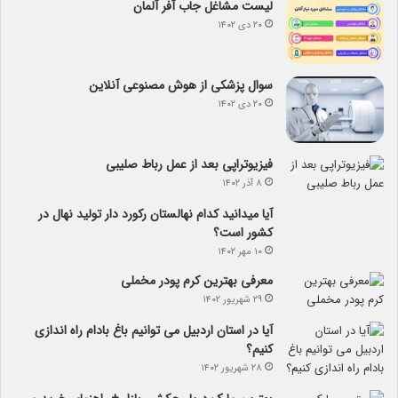
لیست مشاغل جاب آفر آلمان
۲۰ دی ۱۴۰۲
سوال پزشکی از هوش مصنوعی آنلاین
۲۰ دی ۱۴۰۲
فیزیوتراپی بعد از عمل رباط صلیبی
۸ آذر ۱۴۰۲
آیا می­دانید کدام نهالستان رکورد دار تولید نهال­ در
کشور است؟
۱۰ مهر ۱۴۰۲
معرفی بهترین کرم پودر مخملی
۲۹ شهریور ۱۴۰۲
آیا در استان اردبیل می توانیم باغ بادام راه اندازی
کنیم؟
۲۸ شهریور ۱۴۰۲