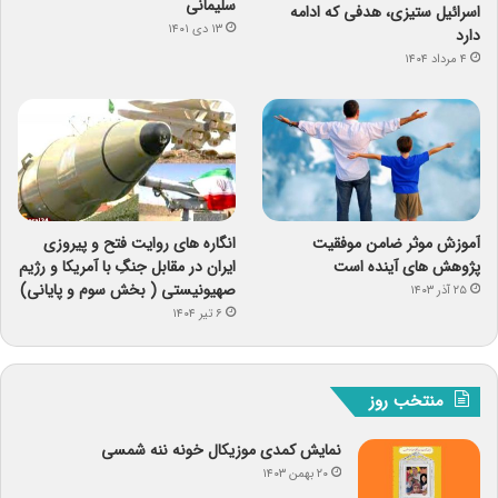
سلیمانی
اسرائیل ستیزی، هدفی که ادامه
۱۳ دی ۱۴۰۱
دارد
۴ مرداد ۱۴۰۴
آموزش موثر ضامن موفقیت
انگاره های روایت فتح و پیروزی
پژوهش های آینده است
ایران در مقابل جنگِ با آمریکا و رژیم
صهیونیستی ( بخش سوم و پایانی)
۲۵ آذر ۱۴۰۳
۶ تیر ۱۴۰۴
منتخب روز
نمایش کمدی موزیکال خونه ننه شمسی
۲۰ بهمن ۱۴۰۳