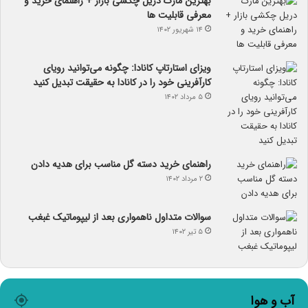
بهترین مارک دریل چکشی بازار + راهنمای خرید و
معرفی قابلیت ها
۱۴ شهریور ۱۴۰۲
ویزای استارتاپ کانادا: چگونه می‌توانید رویای
کارآفرینی خود را در کانادا به حقیقت تبدیل کنید
۵ مرداد ۱۴۰۲
راهنمای خرید دسته گل مناسب برای هدیه دادن
۲ مرداد ۱۴۰۲
سوالات متداول ناهمواری بعد از لیپوماتیک غبغب
۵ تیر ۱۴۰۲
آب و هوا