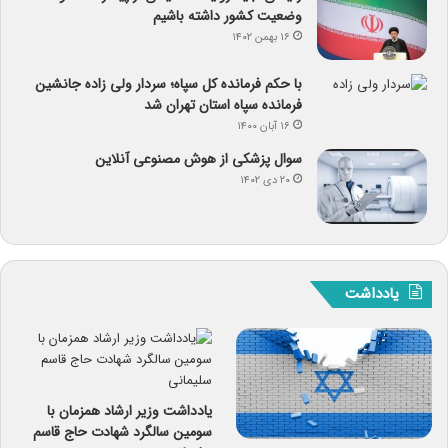
وضعیت کشور داشته باشیم
۱۶ بهمن ۱۴۰۲
با حکم فرمانده کل سپاه؛ سردار ولی زاده جانشین
فرمانده سپاه استان تهران شد
۱۶ آبان ۱۴۰۰
سوال پزشکی از هوش مصنوعی آنلاین
۲۰ دی ۱۴۰۲
یادداشت
یادداشت وزیر ارشاد همزمان با
سومین سالگرد شهادت حاج قاسم