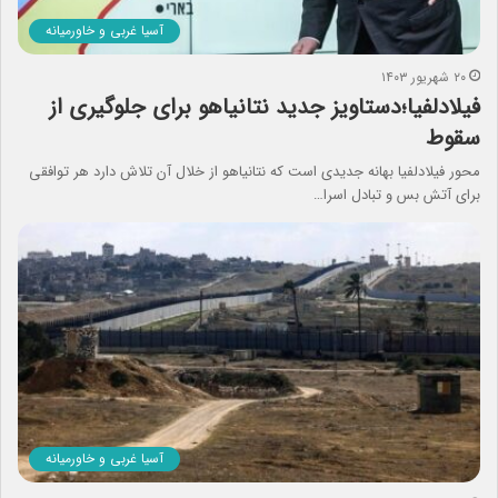
آسیا غربی و خاورمیانه
۲۰ شهریور ۱۴۰۳
فیلادلفیا؛دستاویز جدید نتانیاهو برای جلوگیری از
سقوط
محور فیلادلفیا بهانه جدیدی است که نتانیاهو از خلال آن تلاش دارد هر توافقی
برای آتش بس و تبادل اسرا…
آسیا غربی و خاورمیانه