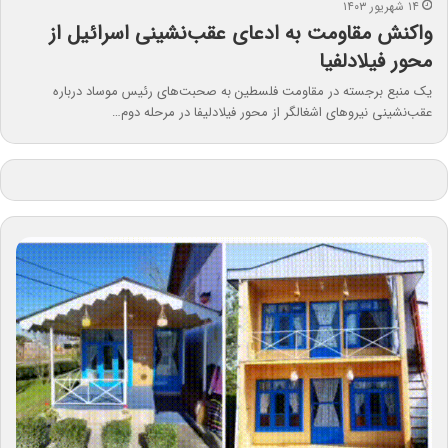
۱۴ شهریور ۱۴۰۳
واکنش مقاومت به ادعای عقب‌نشینی اسرائیل از
محور فیلادلفیا
یک منبع برجسته در مقاومت فلسطین به صحبت‌های رئیس موساد درباره
عقب‌نشینی نیروهای اشغالگر از محور فیلادلیفا در مرحله دوم…