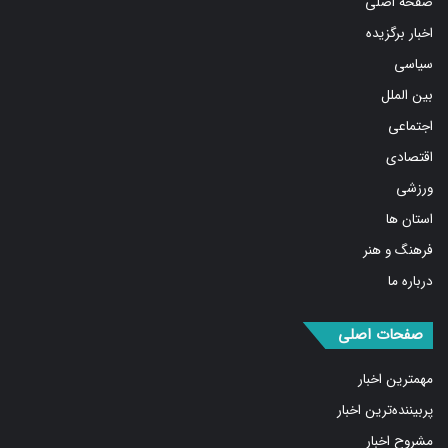
صفحه اصلی
اخبار برگزیده
سیاسی
بین الملل
اجتماعی
اقتصادی
ورزشی
استان ها
فرهنگ و هنر
درباره ما
صفحات اصلی
مهمترین اخبار
پربیننده‌ترین اخبار
مشروح اخبار