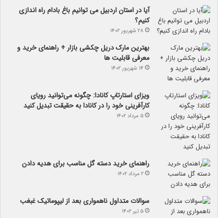
آیا در استان اردبیل می توانیم باغ بادام راه اندازی
کنیم؟
۲۸ شهریور ۱۴۰۲
بهترین مارک دریل چکشی بازار + راهنمای خرید و
معرفی قابلیت ها
۱۴ شهریور ۱۴۰۲
ویزای استارتاپ کانادا: چگونه می‌توانید رویای
کارآفرینی خود را در کانادا به حقیقت تبدیل کنید
۵ مرداد ۱۴۰۲
راهنمای خرید دسته گل مناسب برای هدیه دادن
۲ مرداد ۱۴۰۲
سوالات متداول ناهمواری بعد از لیپوماتیک غبغب
۵ تیر ۱۴۰۲