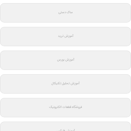
ساک دستی
آموزش ترید
آموزش بورس
آموزش تحلیل تکنیکال
فروشگاه قطعات الکترونیک
آموزش فارکس