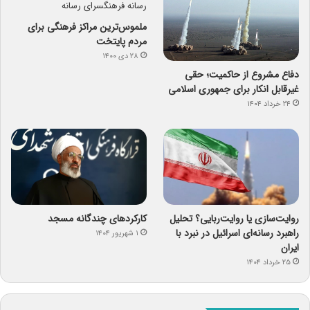
ملموس‌ترین مراکز فرهنگی برای
مردم پایتخت
۲۸ دی ۱۴۰۰
دفاع مشروع از حاکمیت؛ حقی
غیرقابل انکار برای جمهوری اسلامی
۲۴ خرداد ۱۴۰۴
روایت‌سازی یا روایت‌ربایی؟ تحلیل
کارکردهای چندگانه مسجد
راهبرد رسانه‌ای اسرائیل در نبرد با
۱ شهریور ۱۴۰۴
ایران
۲۵ خرداد ۱۴۰۴