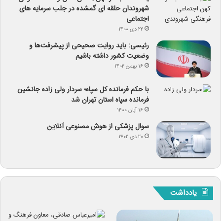
شهروندان حلقه ای گمشده در جلب سرمایه های
اجتماعی
۲۲ دی ۱۴۰۰
رئیسی: باید روایت صحیحی از پیشرفت‌ها و
وضعیت کشور داشته باشیم
۱۶ بهمن ۱۴۰۲
با حکم فرمانده کل سپاه؛ سردار ولی زاده جانشین
فرمانده سپاه استان تهران شد
۱۶ آبان ۱۴۰۰
سوال پزشکی از هوش مصنوعی آنلاین
۲۰ دی ۱۴۰۲
یادداشت