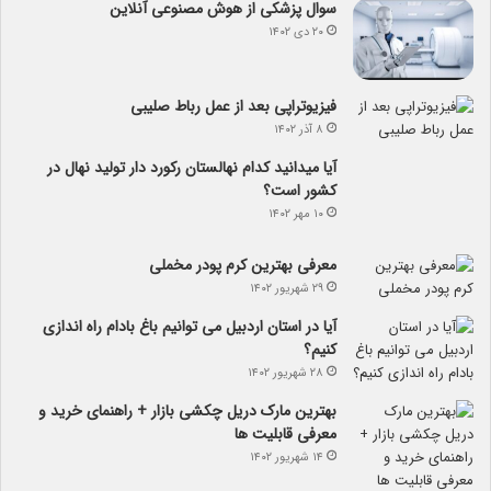
سوال پزشکی از هوش مصنوعی آنلاین
۲۰ دی ۱۴۰۲
فیزیوتراپی بعد از عمل رباط صلیبی
۸ آذر ۱۴۰۲
آیا می­دانید کدام نهالستان رکورد دار تولید نهال­ در
کشور است؟
۱۰ مهر ۱۴۰۲
معرفی بهترین کرم پودر مخملی
۲۹ شهریور ۱۴۰۲
آیا در استان اردبیل می توانیم باغ بادام راه اندازی
کنیم؟
۲۸ شهریور ۱۴۰۲
بهترین مارک دریل چکشی بازار + راهنمای خرید و
معرفی قابلیت ها
۱۴ شهریور ۱۴۰۲