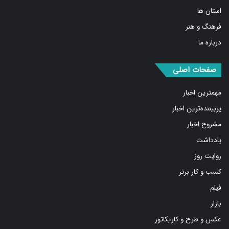
ورزشی
استان ها
فرهنگ و هنر
درباره ما
صفحات اصلی
مهمترین اخبار
پربیننده‌ترین اخبار
مشروح اخبار
یادداشت
روایت روز
کسب و کار برتر
فیلم
بازار
عکس و طرح و کاریکاتور