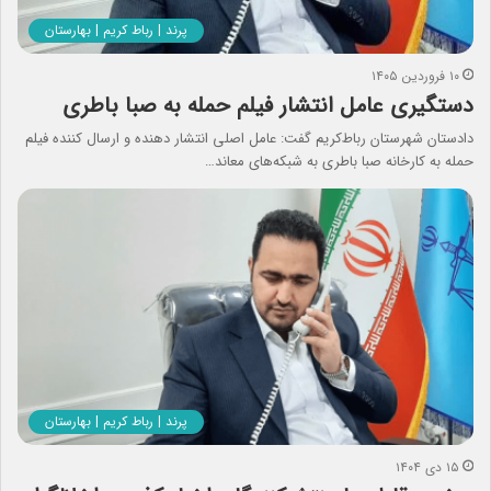
پرند | رباط کریم | بهارستان
۱۰ فروردین ۱۴۰۵
دستگیری عامل انتشار فیلم حمله به صبا باطری
دادستان شهرستان رباط‌کریم گفت: عامل اصلی انتشار دهنده و ارسال کننده فیلم
حمله به کارخانه صبا باطری به شبکه‌های معاند…
پرند | رباط کریم | بهارستان
۱۵ دی ۱۴۰۴