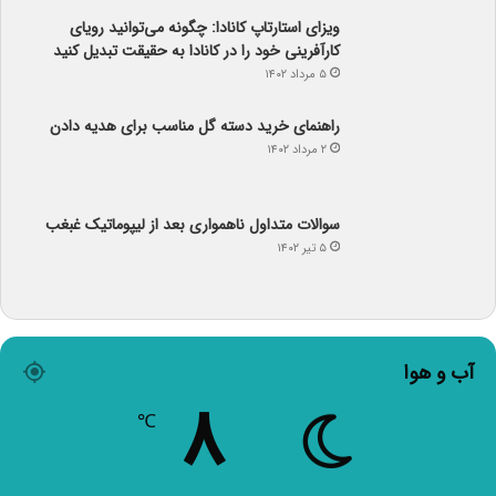
ویزای استارتاپ کانادا: چگونه می‌توانید رویای
کارآفرینی خود را در کانادا به حقیقت تبدیل کنید
۵ مرداد ۱۴۰۲
راهنمای خرید دسته گل مناسب برای هدیه دادن
۲ مرداد ۱۴۰۲
سوالات متداول ناهمواری بعد از لیپوماتیک غبغب
۵ تیر ۱۴۰۲
آب و هوا
۸
℃