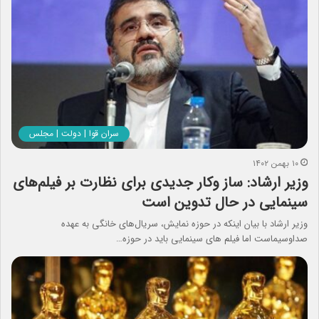
سران قوا | دولت | مجلس
۱۰ بهمن ۱۴۰۲
وزیر ارشاد: ساز وکار جدیدی برای نظارت بر فیلم‌های
سینمایی در حال تدوین است
وزیر ارشاد با بیان اینکه در حوزه نمایش، سریال‌های خانگی به عهده
صداوسیماست اما فیلم های سینمایی باید در حوزه…