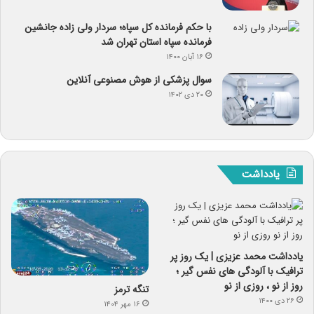
با حکم فرمانده کل سپاه؛ سردار ولی زاده جانشین
فرمانده سپاه استان تهران شد
۱۶ آبان ۱۴۰۰
سوال پزشکی از هوش مصنوعی آنلاین
۲۰ دی ۱۴۰۲
یادداشت
یادداشت محمد عزیزی | یک روز پر
ترافیک با آلودگی های نفس گیر ؛
روز از نو ، روزی از نو
تنگه ترمز
۲۶ دی ۱۴۰۰
۱۶ مهر ۱۴۰۴