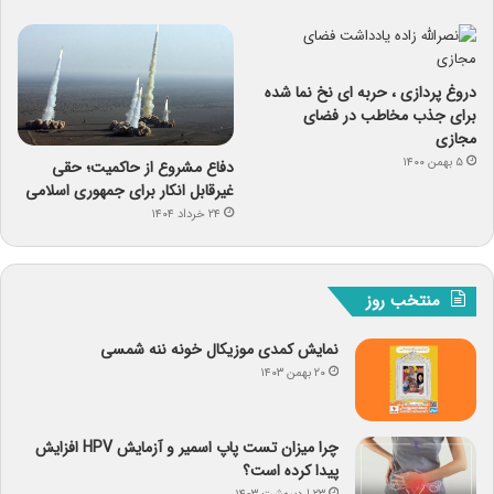
دروغ پردازی ، حربه ای نخ نما شده
برای جذب مخاطب در فضای
مجازی
۵ بهمن ۱۴۰۰
دفاع مشروع از حاکمیت؛ حقی
غیرقابل انکار برای جمهوری اسلامی
۲۴ خرداد ۱۴۰۴
منتخب روز
نمایش کمدی موزیکال خونه ننه شمسی
۲۰ بهمن ۱۴۰۳
چرا میزان تست پاپ اسمیر و آزمایش HPV افزایش
پیدا کرده است؟