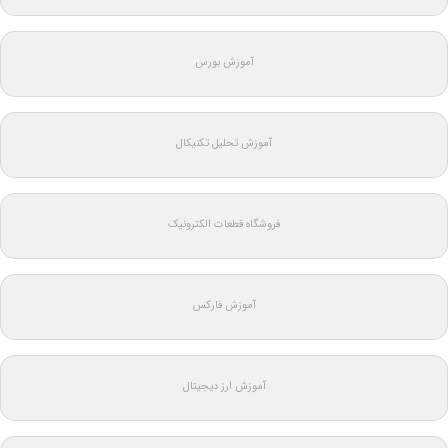
آموزش بورس
آموزش تحلیل تکنیکال
فروشگاه قطعات الکترونیک
آموزش فارکس
آموزش ارز دیجیتال