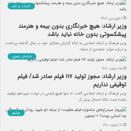
ادبیات و نشر
۹ فروردین ۱۴۰۲
وزیر ارشاد: هیچ خبرنگاری بدون بیمه و هنرمند
پیشکسوتی بدون خانه نباید باشد
وزیر فرهنگ و ارشاد اسلامی به ارائه گزارش عملکرد خود در سال گذشته پرداخت
و درباره موارد متعددی از جمله…
خراسان رضوی
۲۵ اسفند ۱۴۰۱
وزیر ارشاد: مجوز تولید ۱۱۷ ‌فیلم ‌صادر شد/ فیلم
توقیفی ‌نداریم‌
وزیر فرهنگ و ارشاد اسلامی گفت: نه تنها هیچ فیلمی در دولت سیزدهم توقیف
نشده است بلکه امسال بیش از…
بوشهر
۱۸ اسفند ۱۴۰۱